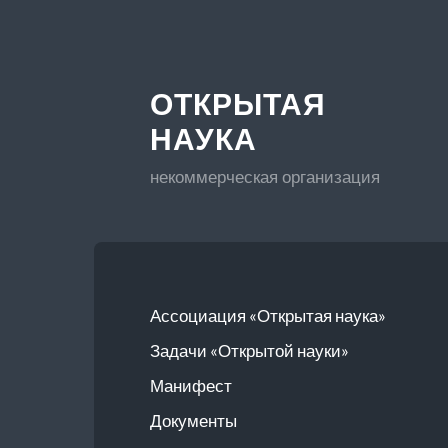
ОТКРЫТАЯ
НАУКА
некоммерческая организация
Ассоциация «Открытая наука»
Задачи «Открытой науки»
Манифест
Документы