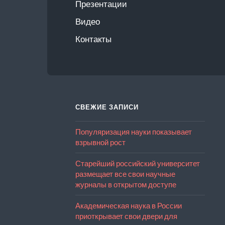
Презентации
Видео
Контакты
СВЕЖИЕ ЗАПИСИ
Популяризация науки показывает
взрывной рост
Старейший российский университет
размещает все свои научные
журналы в открытом доступе
Академическая наука в России
приоткрывает свои двери для