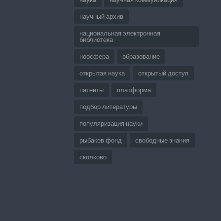
научный архив
национальная электронная
библиотека
ноосфера
образование
открытая наука
открытый доступ
патенты
платформа
подбор литературы
популяризация науки
рыбаков фонд
свободные знания
сколково