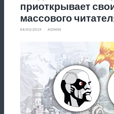
приоткрывает свои
массового читател
04/03/2019
/
ADMIN