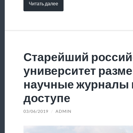
Читать далее
Старейший россий
университет разме
научные журналы 
доступе
03/06/2019
/
ADMIN