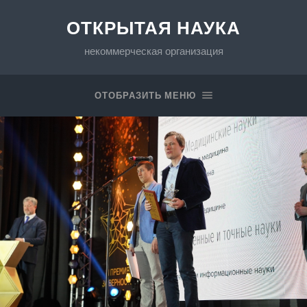
ОТКРЫТАЯ НАУКА
некоммерческая организация
ОТОБРАЗИТЬ МЕНЮ