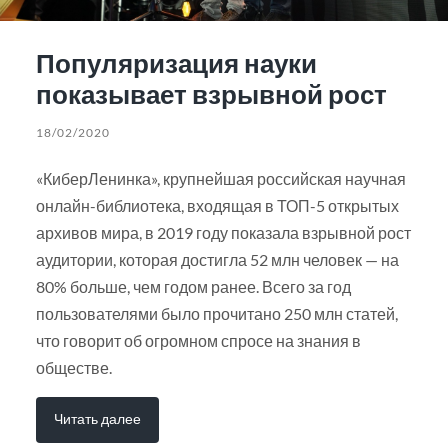
Популяризация науки
показывает взрывной рост
18/02/2020
«КиберЛенинка», крупнейшая российская научная
онлайн-библиотека, входящая в ТОП-5 открытых
архивов мира, в 2019 году показала взрывной рост
аудитории, которая достигла 52 млн человек — на
80% больше, чем годом ранее. Всего за год
пользователями было прочитано 250 млн статей,
что говорит об огромном спросе на знания в
обществе.
Читать далее