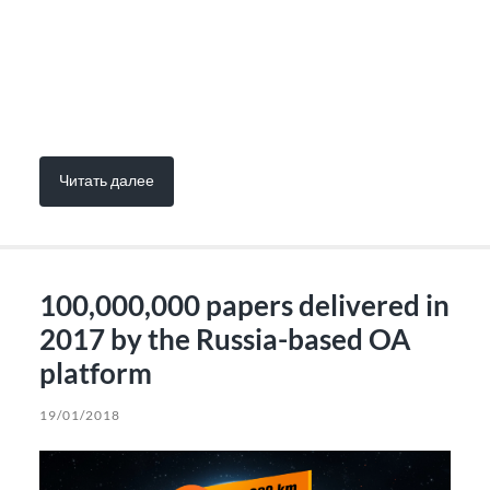
Читать далее
100,000,000 papers delivered in
2017 by the Russia-based OA
platform
19/01/2018