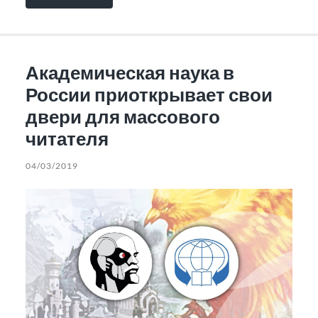
Академическая наука в
России приоткрывает свои
двери для массового
читателя
04/03/2019