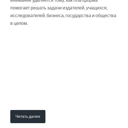
помогает решать задачи издателей, учащихся,
исследователей, бизнеса, государства и общества
в целом.
Читать далее