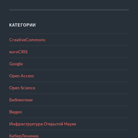
КАТЕГОРИИ
CreativeCommons
euroCRIS
Google
Open Access
Open Science
Библиотеки
Видео
Инфраструктура Открытой Науки
КиберЛенинка