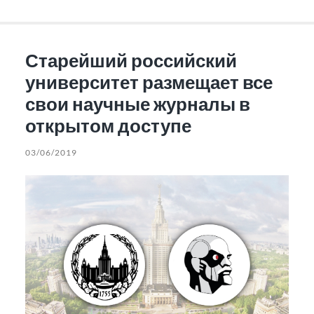
Старейший российский
университет размещает все
свои научные журналы в
открытом доступе
03/06/2019