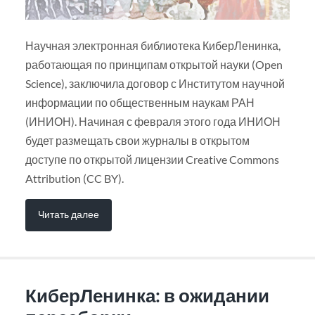
Научная электронная библиотека КиберЛенинка,
работающая по принципам открытой науки (Open
Science), заключила договор с Институтом научной
информации по общественным наукам РАН
(ИНИОН). Начиная с февраля этого года ИНИОН
будет размещать свои журналы в открытом
доступе по открытой лицензии Creative Commons
Attribution (CC BY).
Читать далее
КиберЛенинка: в ожидании