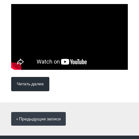
Читать далее
« Предыдущие
записи