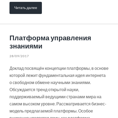
Читать далее
Платформа управления
знаниями
28/09/2017
Доклад посвящён концепции платформы, в основе
которой лежит фундаментальная идея интернета
о свободном обмене научными знаниями.
Обсуждается тренд открытой науки,
поддерживаемый ведущими странами мира на
самом высоком уровне. Рассматривается бизнес-
модель предлагаемой платформы. Особое
внимание уделяется тому, как платформа