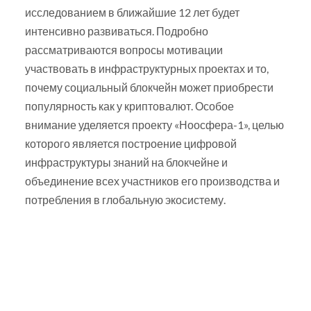
исследованием в ближайшие 12 лет будет
интенсивно развиваться. Подробно
рассматриваются вопросы мотивации
участвовать в инфраструктурных проектах и то,
почему социальный блокчейн может приобрести
популярность как у криптовалют. Особое
внимание уделяется проекту «Ноосфера-1», целью
которого является построение цифровой
инфраструктуры знаний на блокчейне и
объединение всех участников его производства и
потребления в глобальную экосистему.