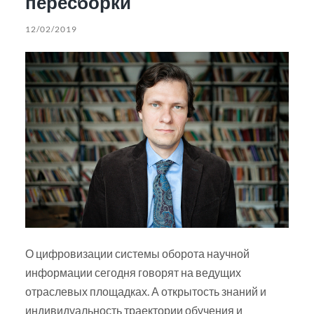
пересборки
12/02/2019
О цифровизации системы оборота научной
информации сегодня говорят на ведущих
отраслевых площадках. А открытость знаний и
индивидуальность траектории обучения и