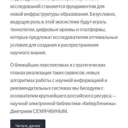
исследований становятся фундаментом для
новой инфраструктуры образования. Безусловно,
ведущую роль в этой экосистеме будут играть
технологии, цифровые архивы и платформы,
которые предложат исследователям оптимальные
условия для создания и распространения
научного знания.
О ближайших перспективах и стратегических
планах реализации таких сервисов, новых
алгоритмах работы с научной информацией и
рекомендательных системах мы беседуем с
основателем крупнейшего российского ресурса —
научной электронной библиотеки «КиберЛенинка»
Дмитрием СЕМЯЧКИНЫМ.
Читать далее