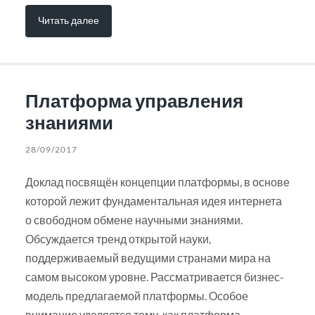
Читать далее
Платформа управления
знаниями
28/09/2017
Доклад посвящён концепции платформы, в основе
которой лежит фундаментальная идея интернета
о свободном обмене научными знаниями.
Обсуждается тренд открытой науки,
поддерживаемый ведущими странами мира на
самом высоком уровне. Рассматривается бизнес-
модель предлагаемой платформы. Особое
внимание уделяется тому, как платформа