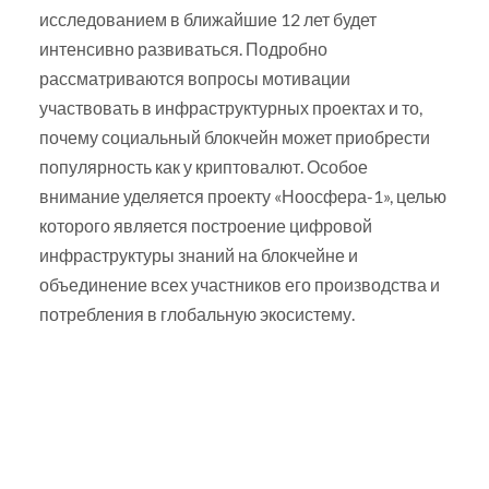
исследованием в ближайшие 12 лет будет
интенсивно развиваться. Подробно
рассматриваются вопросы мотивации
участвовать в инфраструктурных проектах и то,
почему социальный блокчейн может приобрести
популярность как у криптовалют. Особое
внимание уделяется проекту «Ноосфера-1», целью
которого является построение цифровой
инфраструктуры знаний на блокчейне и
объединение всех участников его производства и
потребления в глобальную экосистему.