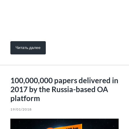
Читать далее
100,000,000 papers delivered in
2017 by the Russia-based OA
platform
19/01/2018