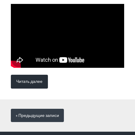
Читать далее
« Предыдущие
записи