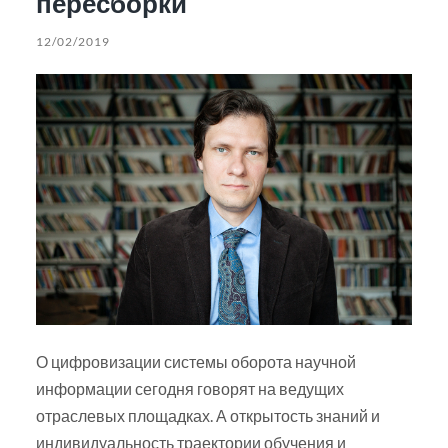
пересборки
12/02/2019
О цифровизации системы оборота научной
информации сегодня говорят на ведущих
отраслевых площадках. А открытость знаний и
индивидуальность траектории обучения и