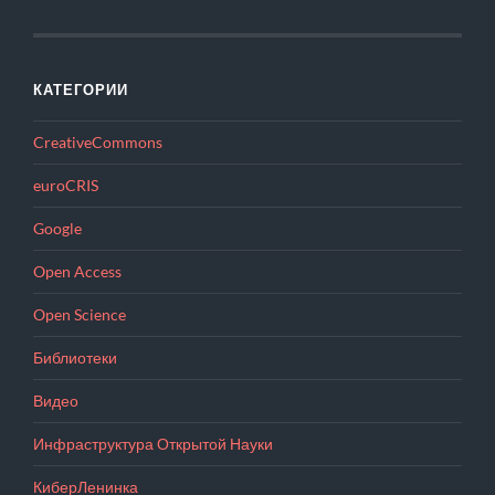
КАТЕГОРИИ
CreativeCommons
euroCRIS
Google
Open Access
Open Science
Библиотеки
Видео
Инфраструктура Открытой Науки
КиберЛенинка