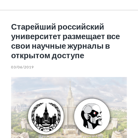
Старейший российский
университет размещает все
свои научные журналы в
открытом доступе
03/06/2019