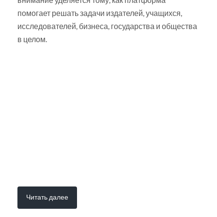
помогает решать задачи издателей, учащихся,
исследователей, бизнеса, государства и общества
в целом.
Читать далее