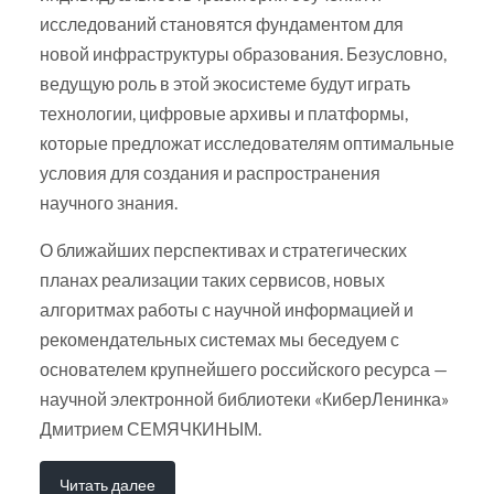
исследований становятся фундаментом для
новой инфраструктуры образования. Безусловно,
ведущую роль в этой экосистеме будут играть
технологии, цифровые архивы и платформы,
которые предложат исследователям оптимальные
условия для создания и распространения
научного знания.
О ближайших перспективах и стратегических
планах реализации таких сервисов, новых
алгоритмах работы с научной информацией и
рекомендательных системах мы беседуем с
основателем крупнейшего российского ресурса —
научной электронной библиотеки «КиберЛенинка»
Дмитрием СЕМЯЧКИНЫМ.
Читать далее