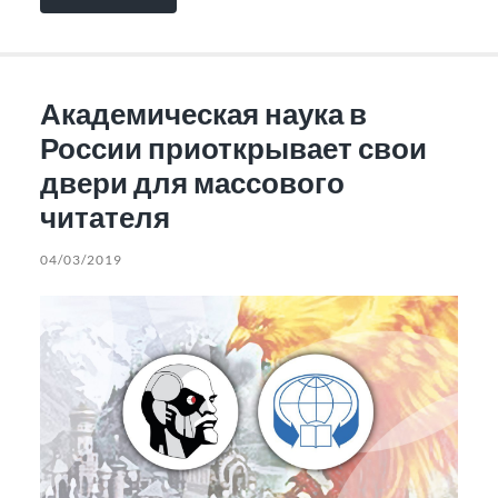
Академическая наука в
России приоткрывает свои
двери для массового
читателя
04/03/2019