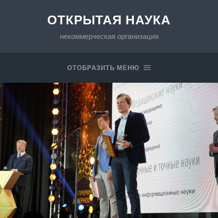
ОТКРЫТАЯ НАУКА
некоммерческая организация
ОТОБРАЗИТЬ МЕНЮ