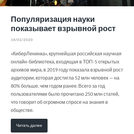
Популяризация науки
показывает взрывной рост
18/02/2020
«КиберЛенинка», крупнейшая российская научная
онлайн-библиотека, входящая в ТОП-5 открытых
архивов мира, в 2019 году показала взрывной рост
аудитории, которая достигла 52 млн человек — на
80% больше, чем годом ранее. Всего за год
пользователями было прочитано 250 млн статей,
что говорит об огромном спросе на знания в
обществе.
Читать далее