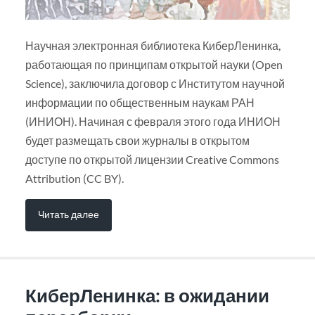
Научная электронная библиотека КиберЛенинка,
работающая по принципам открытой науки (Open
Science), заключила договор с Институтом научной
информации по общественным наукам РАН
(ИНИОН). Начиная с февраля этого года ИНИОН
будет размещать свои журналы в открытом
доступе по открытой лицензии Creative Commons
Attribution (CC BY).
Читать далее
КиберЛенинка: в ожидании