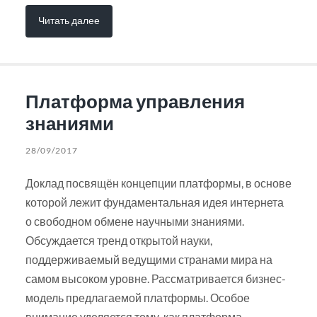
Читать далее
Платформа управления
знаниями
28/09/2017
Доклад посвящён концепции платформы, в основе
которой лежит фундаментальная идея интернета
о свободном обмене научными знаниями.
Обсуждается тренд открытой науки,
поддерживаемый ведущими странами мира на
самом высоком уровне. Рассматривается бизнес-
модель предлагаемой платформы. Особое
внимание уделяется тому, как платформа