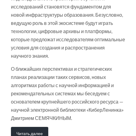
исследований становятся фундаментом для
новой инфраструктуры образования. Безусловно,
ведущую роль в этой экосистеме будут играть
технологии, цифровые архивы и платформы,
которые предложат исследователям оптимальные
условия для создания и распространения
научного знания.
О ближайших перспективах и стратегических
планах реализации таких сервисов, новых
алгоритмах работы с научной информацией и
рекомендательных системах мы беседуем с
основателем крупнейшего российского ресурса —
научной электронной библиотеки «КиберЛенинка»
Дмитрием СЕМЯЧКИНЫМ.
Читать далее