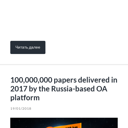
Читать далее
100,000,000 papers delivered in
2017 by the Russia-based OA
platform
19/01/2018