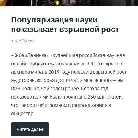
Популяризация науки
показывает взрывной рост
18/02/2020
«КиберЛенинка», крупнейшая российская научная
онлайн-библиотека, входящая в ТОП-5 открытых
архивов мира, в 2019 году показала взрывной рост
аудитории, которая достигла 52 млн человек — на
80% больше, чем годом ранее. Всего за год
пользователями было прочитано 250 млн статей,
что говорит об огромном спросе на знания в
обществе.
Читать далее