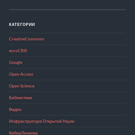
КАТЕГОРИИ
CreativeCommons
euroCRIS
Google
Open Access
Open Science
Библиотеки
Видео
Инфраструктура Открытой Науки
КиберЛенинка