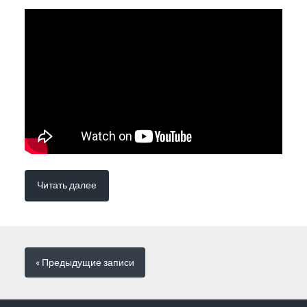
Читать далее
« Предыдущие
записи