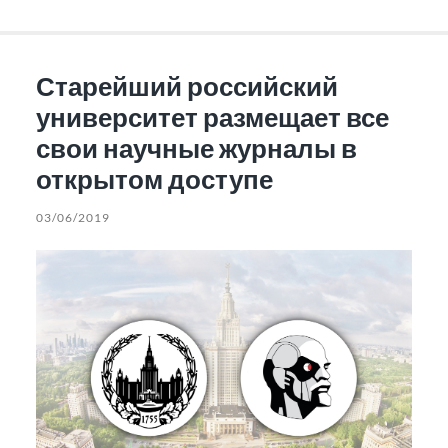
Старейший российский
университет размещает все
свои научные журналы в
открытом доступе
03/06/2019