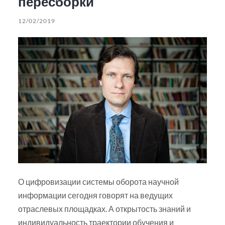
пересборки
12/02/2019
О цифровизации системы оборота научной
информации сегодня говорят на ведущих
отраслевых площадках. А открытость знаний и
индивидуальность траектории обучения и