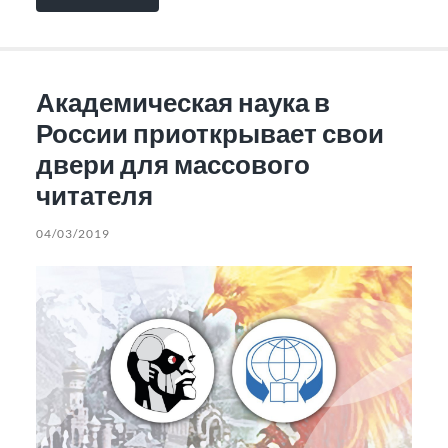
Академическая наука в
России приоткрывает свои
двери для массового
читателя
04/03/2019