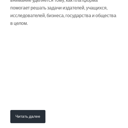
помогает решать задачи издателей, учащихся,
исследователей, бизнеса, государства и общества
в целом.
Читать далее