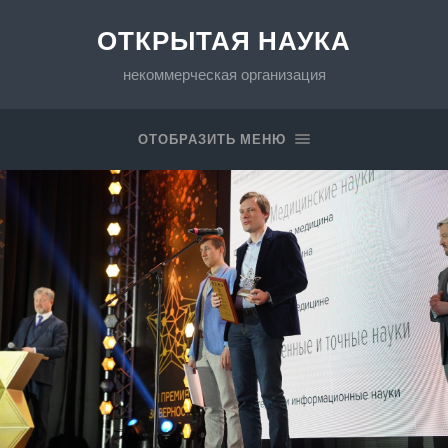
ОТКРЫТАЯ НАУКА
некоммерческая организация
ОТОБРАЗИТЬ МЕНЮ