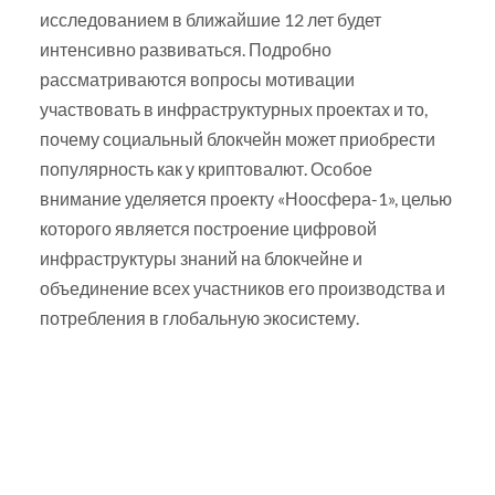
исследованием в ближайшие 12 лет будет
интенсивно развиваться. Подробно
рассматриваются вопросы мотивации
участвовать в инфраструктурных проектах и то,
почему социальный блокчейн может приобрести
популярность как у криптовалют. Особое
внимание уделяется проекту «Ноосфера-1», целью
которого является построение цифровой
инфраструктуры знаний на блокчейне и
объединение всех участников его производства и
потребления в глобальную экосистему.