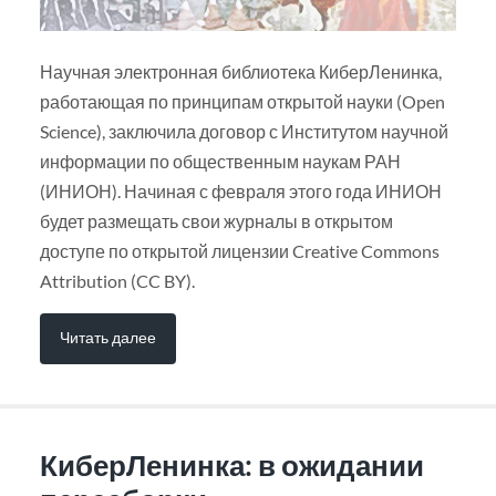
Научная электронная библиотека КиберЛенинка,
работающая по принципам открытой науки (Open
Science), заключила договор с Институтом научной
информации по общественным наукам РАН
(ИНИОН). Начиная с февраля этого года ИНИОН
будет размещать свои журналы в открытом
доступе по открытой лицензии Creative Commons
Attribution (CC BY).
Читать далее
КиберЛенинка: в ожидании