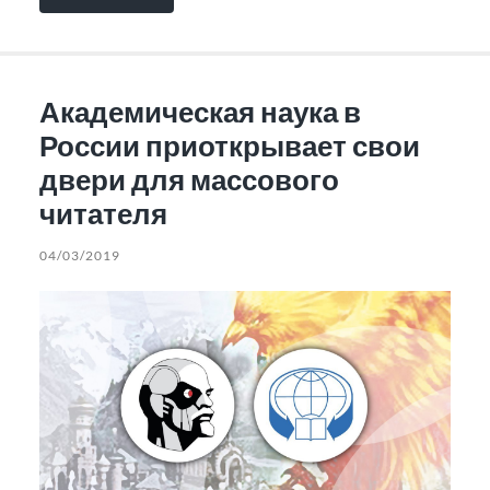
Академическая наука в
России приоткрывает свои
двери для массового
читателя
04/03/2019