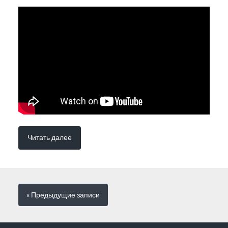
Читать далее
« Предыдущие
записи