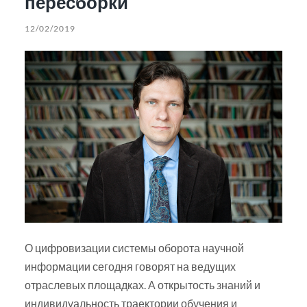
пересборки
12/02/2019
О цифровизации системы оборота научной
информации сегодня говорят на ведущих
отраслевых площадках. А открытость знаний и
индивидуальность траектории обучения и