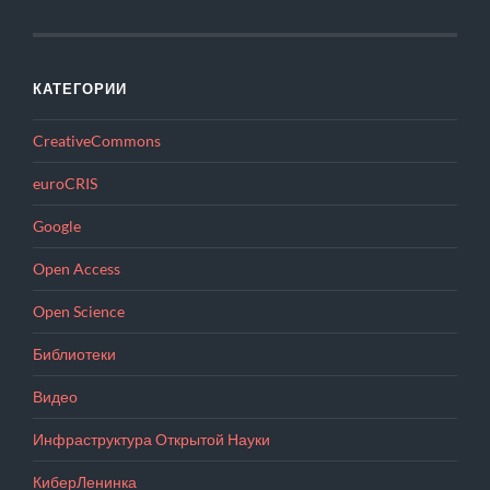
КАТЕГОРИИ
CreativeCommons
euroCRIS
Google
Open Access
Open Science
Библиотеки
Видео
Инфраструктура Открытой Науки
КиберЛенинка