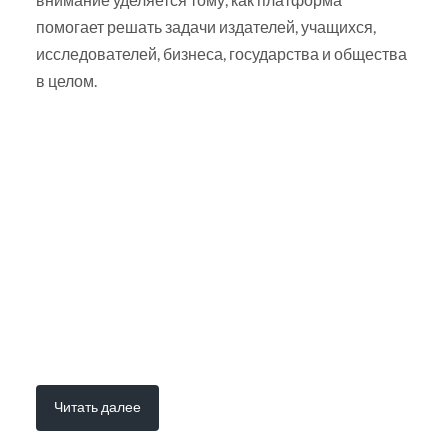
помогает решать задачи издателей, учащихся,
исследователей, бизнеса, государства и общества
в целом.
Читать далее