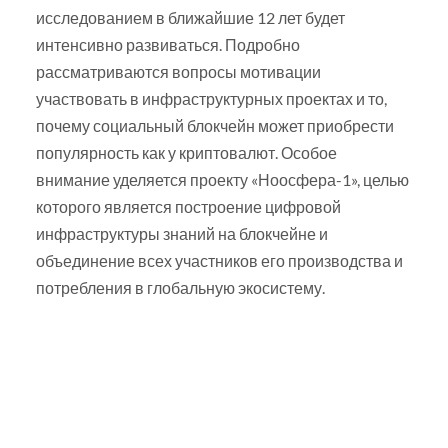
исследованием в ближайшие 12 лет будет
интенсивно развиваться. Подробно
рассматриваются вопросы мотивации
участвовать в инфраструктурных проектах и то,
почему социальный блокчейн может приобрести
популярность как у криптовалют. Особое
внимание уделяется проекту «Ноосфера-1», целью
которого является построение цифровой
инфраструктуры знаний на блокчейне и
объединение всех участников его производства и
потребления в глобальную экосистему.