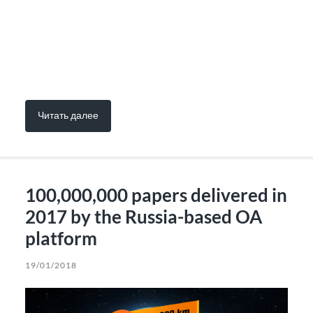
Читать далее
100,000,000 papers delivered in
2017 by the Russia-based OA
platform
19/01/2018