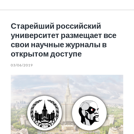
Старейший российский
университет размещает все
свои научные журналы в
открытом доступе
03/06/2019