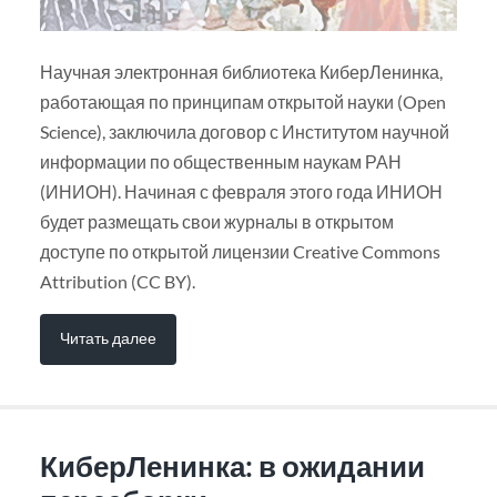
Научная электронная библиотека КиберЛенинка,
работающая по принципам открытой науки (Open
Science), заключила договор с Институтом научной
информации по общественным наукам РАН
(ИНИОН). Начиная с февраля этого года ИНИОН
будет размещать свои журналы в открытом
доступе по открытой лицензии Creative Commons
Attribution (CC BY).
Читать далее
КиберЛенинка: в ожидании