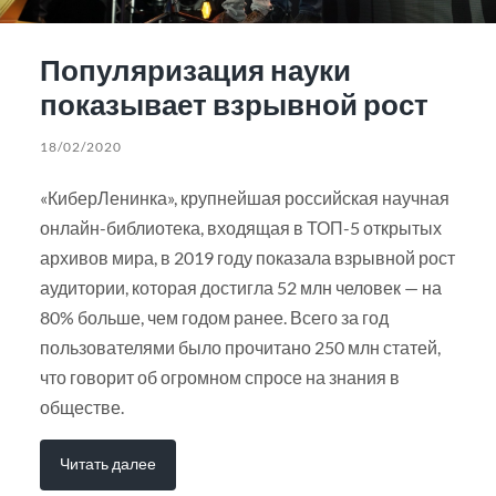
Популяризация науки
показывает взрывной рост
18/02/2020
«КиберЛенинка», крупнейшая российская научная
онлайн-библиотека, входящая в ТОП-5 открытых
архивов мира, в 2019 году показала взрывной рост
аудитории, которая достигла 52 млн человек — на
80% больше, чем годом ранее. Всего за год
пользователями было прочитано 250 млн статей,
что говорит об огромном спросе на знания в
обществе.
Читать далее