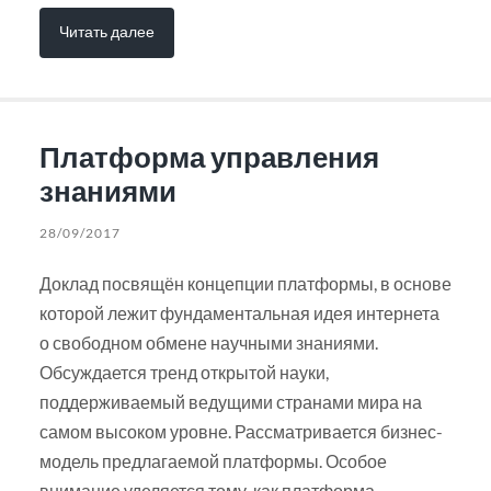
Читать далее
Платформа управления
знаниями
28/09/2017
Доклад посвящён концепции платформы, в основе
которой лежит фундаментальная идея интернета
о свободном обмене научными знаниями.
Обсуждается тренд открытой науки,
поддерживаемый ведущими странами мира на
самом высоком уровне. Рассматривается бизнес-
модель предлагаемой платформы. Особое
внимание уделяется тому, как платформа