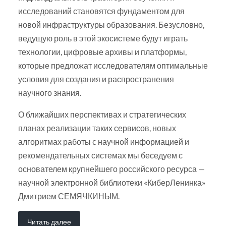
исследований становятся фундаментом для
новой инфраструктуры образования. Безусловно,
ведущую роль в этой экосистеме будут играть
технологии, цифровые архивы и платформы,
которые предложат исследователям оптимальные
условия для создания и распространения
научного знания.
О ближайших перспективах и стратегических
планах реализации таких сервисов, новых
алгоритмах работы с научной информацией и
рекомендательных системах мы беседуем с
основателем крупнейшего российского ресурса —
научной электронной библиотеки «КиберЛенинка»
Дмитрием СЕМЯЧКИНЫМ.
Читать далее