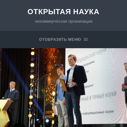
ОТКРЫТАЯ НАУКА
некоммерческая организация
ОТОБРАЗИТЬ МЕНЮ