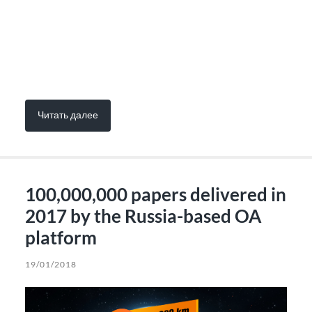
Читать далее
100,000,000 papers delivered in
2017 by the Russia-based OA
platform
19/01/2018