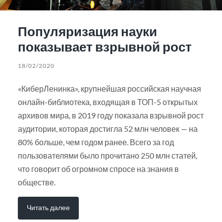
Популяризация науки
показывает взрывной рост
18/02/2020
«КиберЛенинка», крупнейшая российская научная
онлайн-библиотека, входящая в ТОП-5 открытых
архивов мира, в 2019 году показала взрывной рост
аудитории, которая достигла 52 млн человек — на
80% больше, чем годом ранее. Всего за год
пользователями было прочитано 250 млн статей,
что говорит об огромном спросе на знания в
обществе.
Читать далее