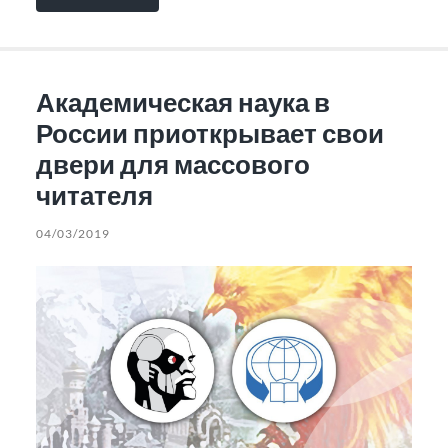
Академическая наука в
России приоткрывает свои
двери для массового
читателя
04/03/2019