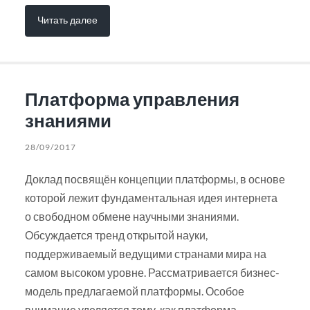
Читать далее
Платформа управления
знаниями
28/09/2017
Доклад посвящён концепции платформы, в основе
которой лежит фундаментальная идея интернета
о свободном обмене научными знаниями.
Обсуждается тренд открытой науки,
поддерживаемый ведущими странами мира на
самом высоком уровне. Рассматривается бизнес-
модель предлагаемой платформы. Особое
внимание уделяется тому, как платформа