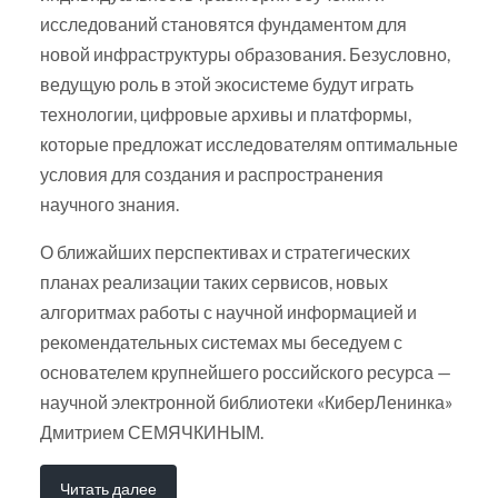
исследований становятся фундаментом для
новой инфраструктуры образования. Безусловно,
ведущую роль в этой экосистеме будут играть
технологии, цифровые архивы и платформы,
которые предложат исследователям оптимальные
условия для создания и распространения
научного знания.
О ближайших перспективах и стратегических
планах реализации таких сервисов, новых
алгоритмах работы с научной информацией и
рекомендательных системах мы беседуем с
основателем крупнейшего российского ресурса —
научной электронной библиотеки «КиберЛенинка»
Дмитрием СЕМЯЧКИНЫМ.
Читать далее