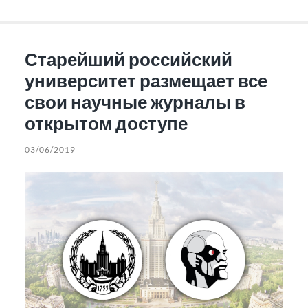
Старейший российский
университет размещает все
свои научные журналы в
открытом доступе
03/06/2019