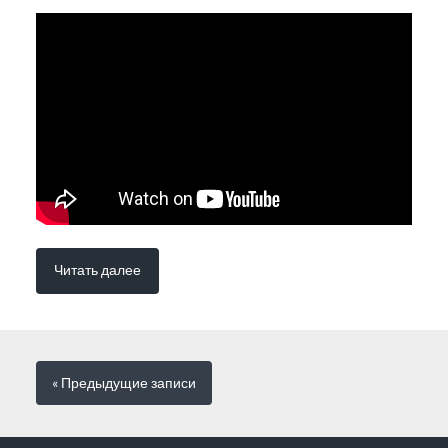
Читать далее
« Предыдущие
записи