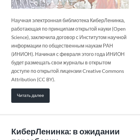
Научная электронная библиотека КиберЛенинка,
работающая по принципам открытой науки (Open
Science), заключила договор с Институтом научной
информации по общественным наукам РАН
(ИНИОН). Начиная с февраля этого года ИНИОН
будет размещать свои журналы в открытом
доступе по открытой лицензии Creative Commons
Attribution (CC BY).
Читать далее
КиберЛенинка: в ожидании