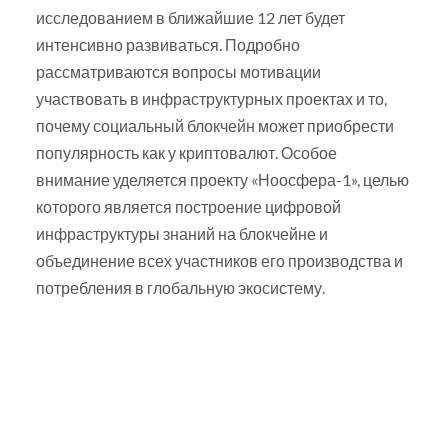
исследованием в ближайшие 12 лет будет
интенсивно развиваться. Подробно
рассматриваются вопросы мотивации
участвовать в инфраструктурных проектах и то,
почему социальный блокчейн может приобрести
популярность как у криптовалют. Особое
внимание уделяется проекту «Ноосфера-1», целью
которого является построение цифровой
инфраструктуры знаний на блокчейне и
объединение всех участников его производства и
потребления в глобальную экосистему.