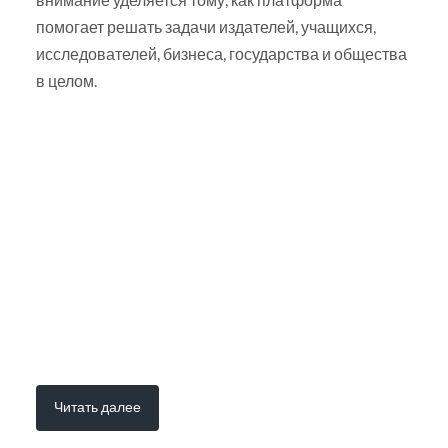
помогает решать задачи издателей, учащихся,
исследователей, бизнеса, государства и общества
в целом.
Читать далее