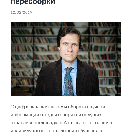
пересборки
12/02/2019
О цифровизации системы оборота научной
информации сегодня говорят на ведущих
отраслевых площадках. А открытость знаний и
индивидуальность траектории обучения и