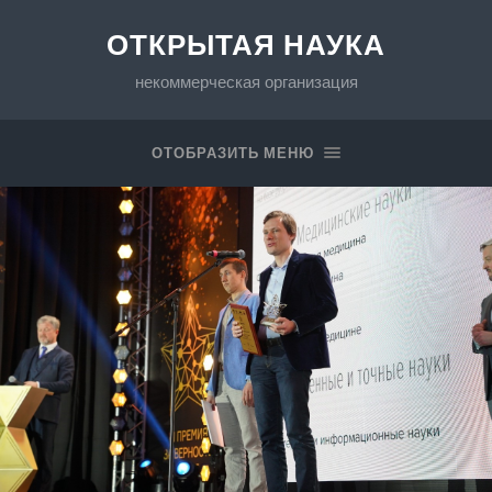
ОТКРЫТАЯ НАУКА
некоммерческая организация
ОТОБРАЗИТЬ МЕНЮ