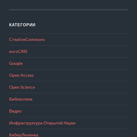
КАТЕГОРИИ
CreativeCommons
euroCRIS
Google
Open Access
Open Science
Библиотеки
Видео
Инфраструктура Открытой Науки
КиберЛенинка