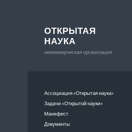
ОТКРЫТАЯ
НАУКА
некоммерческая организация
Ассоциация «Открытая наука»
Задачи «Открытой науки»
Манифест
Документы