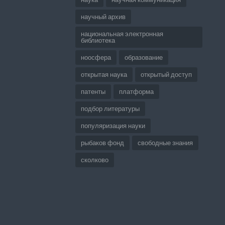
научный архив
национальная электронная
библиотека
ноосфера
образование
открытая наука
открытый доступ
патенты
платформа
подбор литературы
популяризация науки
рыбаков фонд
свободные знания
сколково