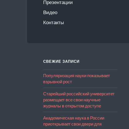
Презентации
Видео
Контакты
СВЕЖИЕ ЗАПИСИ
Популяризация науки показывает
взрывной рост
Старейший российский университет
размещает все свои научные
журналы в открытом доступе
Академическая наука в России
приоткрывает свои двери для