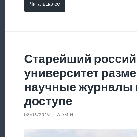
Читать далее
Старейший россий
университет разме
научные журналы 
доступе
03/06/2019
/
ADMIN