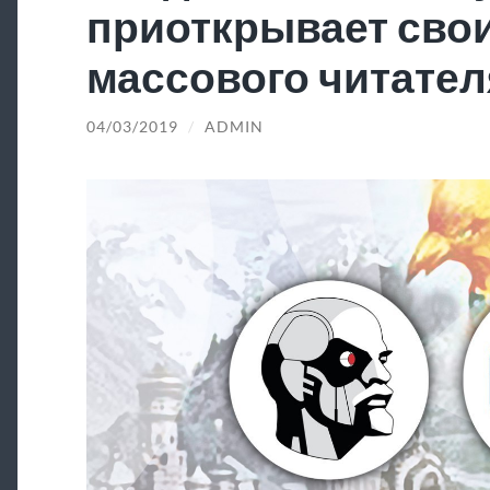
приоткрывает свои
массового читател
04/03/2019
/
ADMIN