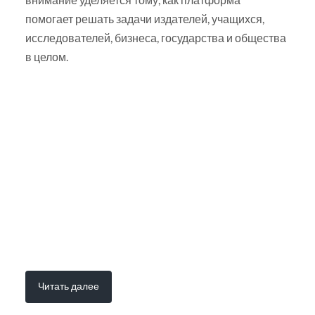
помогает решать задачи издателей, учащихся,
исследователей, бизнеса, государства и общества
в целом.
Читать далее