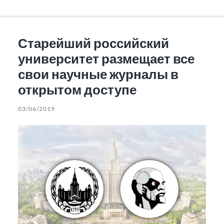
Старейший российский
университет размещает все
свои научные журналы в
открытом доступе
03/06/2019