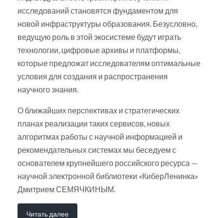
исследований становятся фундаментом для
новой инфраструктуры образования. Безусловно,
ведущую роль в этой экосистеме будут играть
технологии, цифровые архивы и платформы,
которые предложат исследователям оптимальные
условия для создания и распространения
научного знания.
О ближайших перспективах и стратегических
планах реализации таких сервисов, новых
алгоритмах работы с научной информацией и
рекомендательных системах мы беседуем с
основателем крупнейшего российского ресурса —
научной электронной библиотеки «КиберЛенинка»
Дмитрием СЕМЯЧКИНЫМ.
Читать далее