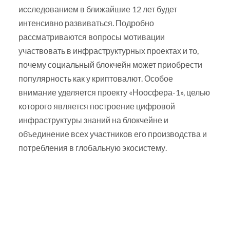
исследованием в ближайшие 12 лет будет
интенсивно развиваться. Подробно
рассматриваются вопросы мотивации
участвовать в инфраструктурных проектах и то,
почему социальный блокчейн может приобрести
популярность как у криптовалют. Особое
внимание уделяется проекту «Ноосфера-1», целью
которого является построение цифровой
инфраструктуры знаний на блокчейне и
объединение всех участников его производства и
потребления в глобальную экосистему.