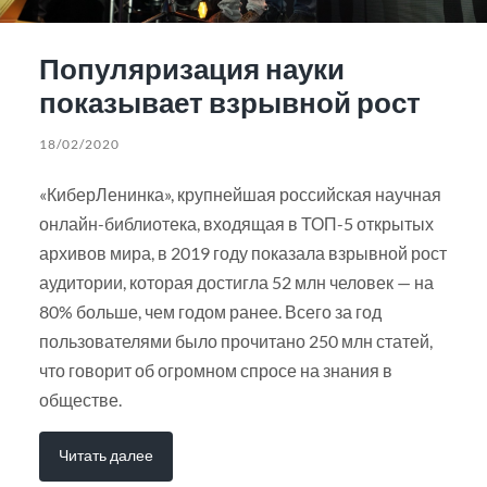
Популяризация науки
показывает взрывной рост
18/02/2020
«КиберЛенинка», крупнейшая российская научная
онлайн-библиотека, входящая в ТОП-5 открытых
архивов мира, в 2019 году показала взрывной рост
аудитории, которая достигла 52 млн человек — на
80% больше, чем годом ранее. Всего за год
пользователями было прочитано 250 млн статей,
что говорит об огромном спросе на знания в
обществе.
Читать далее