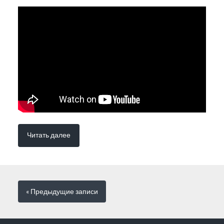
Читать далее
« Предыдущие
записи