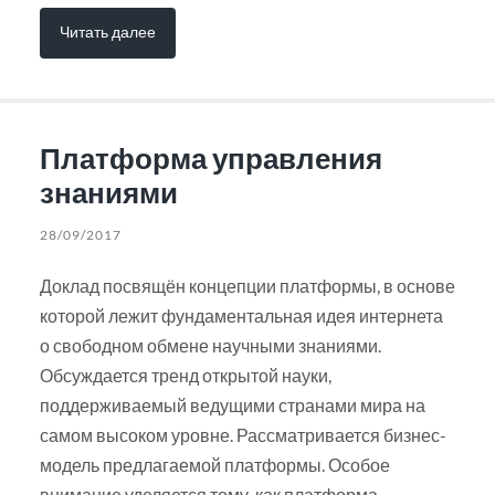
Читать далее
Платформа управления
знаниями
28/09/2017
Доклад посвящён концепции платформы, в основе
которой лежит фундаментальная идея интернета
о свободном обмене научными знаниями.
Обсуждается тренд открытой науки,
поддерживаемый ведущими странами мира на
самом высоком уровне. Рассматривается бизнес-
модель предлагаемой платформы. Особое
внимание уделяется тому, как платформа