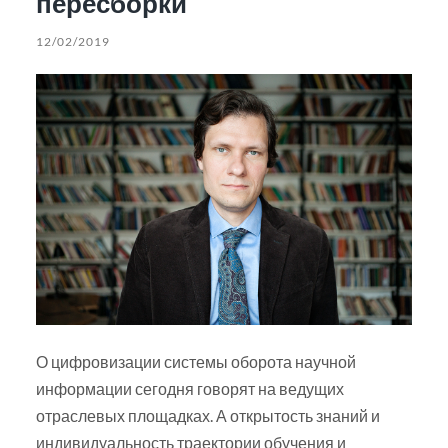
пересборки
12/02/2019
О цифровизации системы оборота научной
информации сегодня говорят на ведущих
отраслевых площадках. А открытость знаний и
индивидуальность траектории обучения и