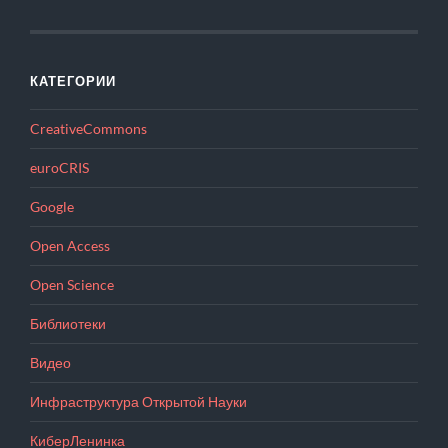
КАТЕГОРИИ
CreativeCommons
euroCRIS
Google
Open Access
Open Science
Библиотеки
Видео
Инфраструктура Открытой Науки
КиберЛенинка