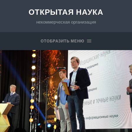
ОТКРЫТАЯ НАУКА
некоммерческая организация
ОТОБРАЗИТЬ МЕНЮ