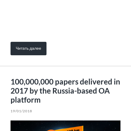
Читать далее
100,000,000 papers delivered in
2017 by the Russia-based OA
platform
19/01/2018