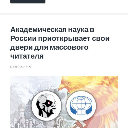
Академическая наука в
России приоткрывает свои
двери для массового
читателя
04/03/2019