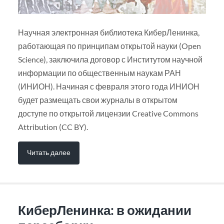
Научная электронная библиотека КиберЛенинка,
работающая по принципам открытой науки (Open
Science), заключила договор с Институтом научной
информации по общественным наукам РАН
(ИНИОН). Начиная с февраля этого года ИНИОН
будет размещать свои журналы в открытом
доступе по открытой лицензии Creative Commons
Attribution (CC BY).
Читать далее
КиберЛенинка: в ожидании