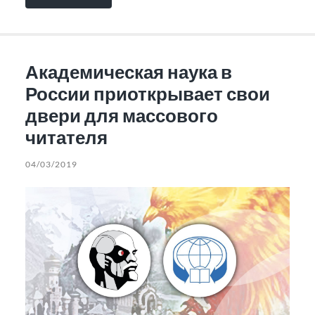
Академическая наука в
России приоткрывает свои
двери для массового
читателя
04/03/2019