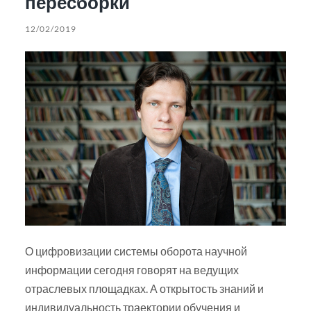
пересборки
12/02/2019
О цифровизации системы оборота научной
информации сегодня говорят на ведущих
отраслевых площадках. А открытость знаний и
индивидуальность траектории обучения и