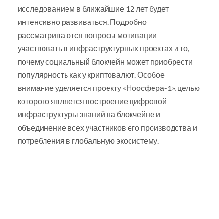
исследованием в ближайшие 12 лет будет
интенсивно развиваться. Подробно
рассматриваются вопросы мотивации
участвовать в инфраструктурных проектах и то,
почему социальный блокчейн может приобрести
популярность как у криптовалют. Особое
внимание уделяется проекту «Ноосфера-1», целью
которого является построение цифровой
инфраструктуры знаний на блокчейне и
объединение всех участников его производства и
потребления в глобальную экосистему.