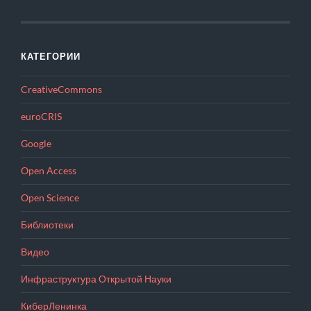
КАТЕГОРИИ
CreativeCommons
euroCRIS
Google
Open Access
Open Science
Библиотеки
Видео
Инфраструктура Открытой Науки
КиберЛенинка