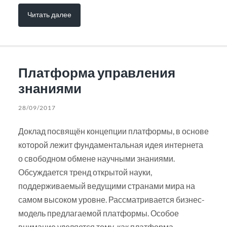
Читать далее
Платформа управления
знаниями
28/09/2017
Доклад посвящён концепции платформы, в основе
которой лежит фундаментальная идея интернета
о свободном обмене научными знаниями.
Обсуждается тренд открытой науки,
поддерживаемый ведущими странами мира на
самом высоком уровне. Рассматривается бизнес-
модель предлагаемой платформы. Особое
внимание уделяется тому, как платформа