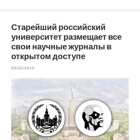
Старейший российский
университет размещает все
свои научные журналы в
открытом доступе
03/06/2019