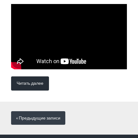
Читать далее
« Предыдущие
записи