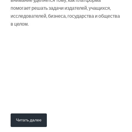
помогает решать задачи издателей, учащихся,
исследователей, бизнеса, государства и общества
в целом.
Читать далее