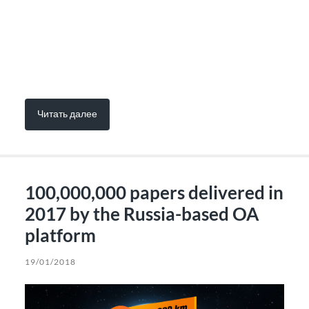
Читать далее
100,000,000 papers delivered in
2017 by the Russia-based OA
platform
19/01/2018