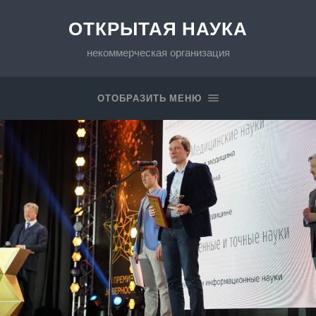
ОТКРЫТАЯ НАУКА
некоммерческая организация
ОТОБРАЗИТЬ МЕНЮ