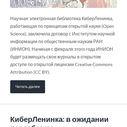
Научная электронная библиотека КиберЛенинка,
работающая по принципам открытой науки (Open
Science), заключила договор с Институтом научной
информации по общественным наукам РАН
(ИНИОН). Начиная с февраля этого года ИНИОН
будет размещать свои журналы в открытом
доступе по открытой лицензии Creative Commons
Attribution (CC BY).
Читать далее
КиберЛенинка: в ожидании