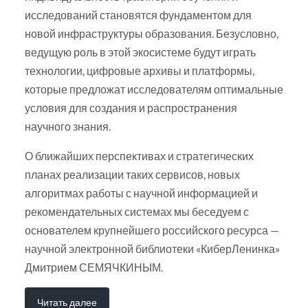
исследований становятся фундаментом для
новой инфраструктуры образования. Безусловно,
ведущую роль в этой экосистеме будут играть
технологии, цифровые архивы и платформы,
которые предложат исследователям оптимальные
условия для создания и распространения
научного знания.
О ближайших перспективах и стратегических
планах реализации таких сервисов, новых
алгоритмах работы с научной информацией и
рекомендательных системах мы беседуем с
основателем крупнейшего российского ресурса —
научной электронной библиотеки «КиберЛенинка»
Дмитрием СЕМЯЧКИНЫМ.
Читать далее