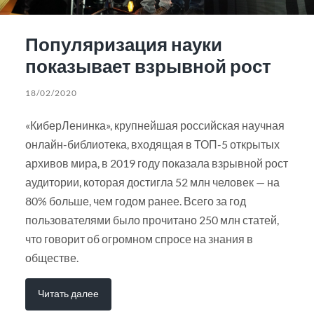
Популяризация науки
показывает взрывной рост
18/02/2020
«КиберЛенинка», крупнейшая российская научная
онлайн-библиотека, входящая в ТОП-5 открытых
архивов мира, в 2019 году показала взрывной рост
аудитории, которая достигла 52 млн человек — на
80% больше, чем годом ранее. Всего за год
пользователями было прочитано 250 млн статей,
что говорит об огромном спросе на знания в
обществе.
Читать далее