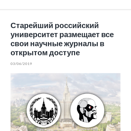
Старейший российский
университет размещает все
свои научные журналы в
открытом доступе
03/06/2019