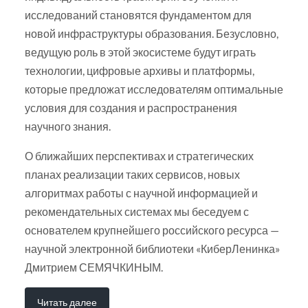
исследований становятся фундаментом для
новой инфраструктуры образования. Безусловно,
ведущую роль в этой экосистеме будут играть
технологии, цифровые архивы и платформы,
которые предложат исследователям оптимальные
условия для создания и распространения
научного знания.
О ближайших перспективах и стратегических
планах реализации таких сервисов, новых
алгоритмах работы с научной информацией и
рекомендательных системах мы беседуем с
основателем крупнейшего российского ресурса —
научной электронной библиотеки «КиберЛенинка»
Дмитрием СЕМЯЧКИНЫМ.
Читать далее