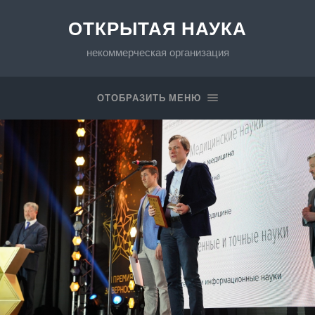
ОТКРЫТАЯ НАУКА
некоммерческая организация
ОТОБРАЗИТЬ МЕНЮ