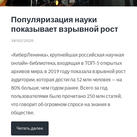
Популяризация науки
показывает взрывной рост
18/02/2020
«КиберЛенинка», крупнейшая российская научная
онлайн-библиотека, входящая в ТОП-5 открытых
архивов мира, в 2019 году показала взрывной рост
аудитории, которая достигла 52 млн человек — на
80% больше, чем годом ранее. Всего за год
пользователями было прочитано 250 млн статей,
что говорит об огромном спросе на знания в
обществе.
Читать далее