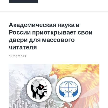
Академическая наука в
России приоткрывает свои
двери для массового
читателя
04/03/2019