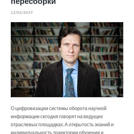
пересборки
12/02/2019
О цифровизации системы оборота научной
информации сегодня говорят на ведущих
отраслевых площадках. А открытость знаний и
индивидуальность траектории обучения и