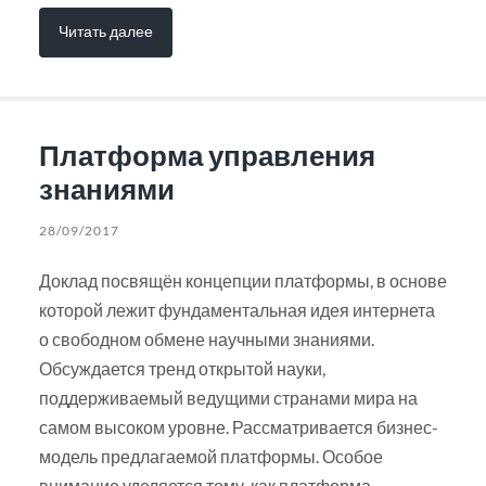
Читать далее
Платформа управления
знаниями
28/09/2017
Доклад посвящён концепции платформы, в основе
которой лежит фундаментальная идея интернета
о свободном обмене научными знаниями.
Обсуждается тренд открытой науки,
поддерживаемый ведущими странами мира на
самом высоком уровне. Рассматривается бизнес-
модель предлагаемой платформы. Особое
внимание уделяется тому, как платформа