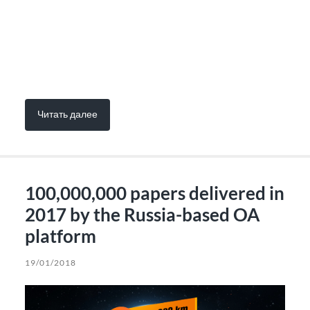
Читать далее
100,000,000 papers delivered in
2017 by the Russia-based OA
platform
19/01/2018