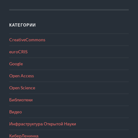
КАТЕГОРИИ
CreativeCommons
euroCRIS
Google
Open Access
Open Science
Библиотеки
Видео
Инфраструктура Открытой Науки
КиберЛенинка