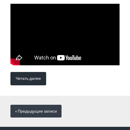
Читать далее
« Предыдущие
записи