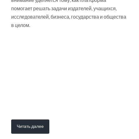
помогает решать задачи издателей, учащихся,
исследователей, бизнеса, государства и общества
в целом.
Читать далее