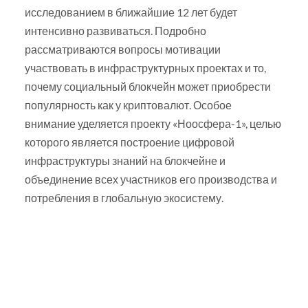
исследованием в ближайшие 12 лет будет
интенсивно развиваться. Подробно
рассматриваются вопросы мотивации
участвовать в инфраструктурных проектах и то,
почему социальный блокчейн может приобрести
популярность как у криптовалют. Особое
внимание уделяется проекту «Ноосфера-1», целью
которого является построение цифровой
инфраструктуры знаний на блокчейне и
объединение всех участников его производства и
потребления в глобальную экосистему.