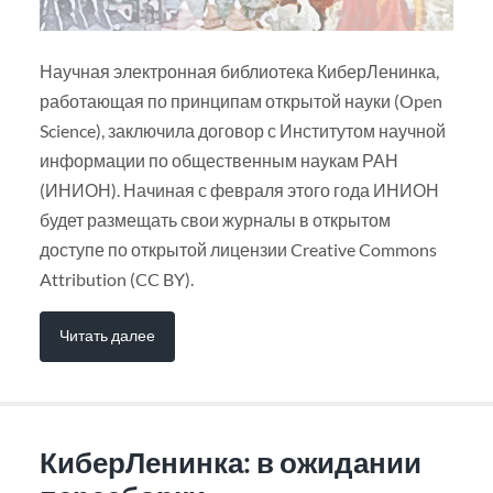
Научная электронная библиотека КиберЛенинка,
работающая по принципам открытой науки (Open
Science), заключила договор с Институтом научной
информации по общественным наукам РАН
(ИНИОН). Начиная с февраля этого года ИНИОН
будет размещать свои журналы в открытом
доступе по открытой лицензии Creative Commons
Attribution (CC BY).
Читать далее
КиберЛенинка: в ожидании