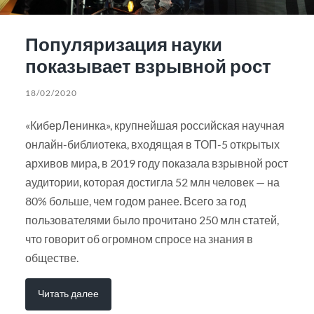
Популяризация науки
показывает взрывной рост
18/02/2020
«КиберЛенинка», крупнейшая российская научная
онлайн-библиотека, входящая в ТОП-5 открытых
архивов мира, в 2019 году показала взрывной рост
аудитории, которая достигла 52 млн человек — на
80% больше, чем годом ранее. Всего за год
пользователями было прочитано 250 млн статей,
что говорит об огромном спросе на знания в
обществе.
Читать далее