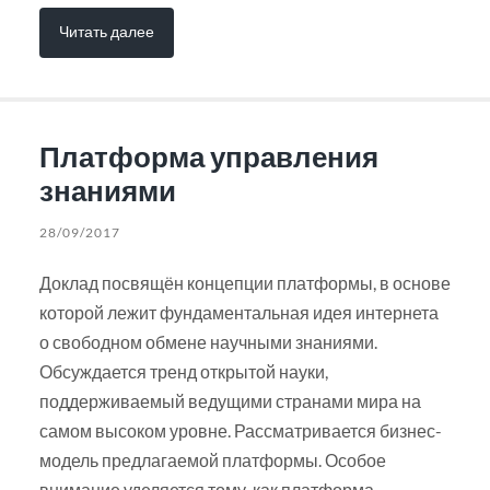
Читать далее
Платформа управления
знаниями
28/09/2017
Доклад посвящён концепции платформы, в основе
которой лежит фундаментальная идея интернета
о свободном обмене научными знаниями.
Обсуждается тренд открытой науки,
поддерживаемый ведущими странами мира на
самом высоком уровне. Рассматривается бизнес-
модель предлагаемой платформы. Особое
внимание уделяется тому, как платформа