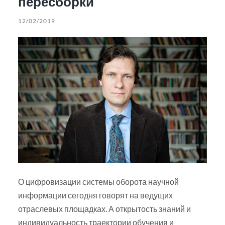
пересборки
12/02/2019
О цифровизации системы оборота научной
информации сегодня говорят на ведущих
отраслевых площадках. А открытость знаний и
индивидуальность траектории обучения и