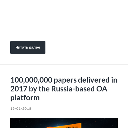
Читать далее
100,000,000 papers delivered in
2017 by the Russia-based OA
platform
19/01/2018