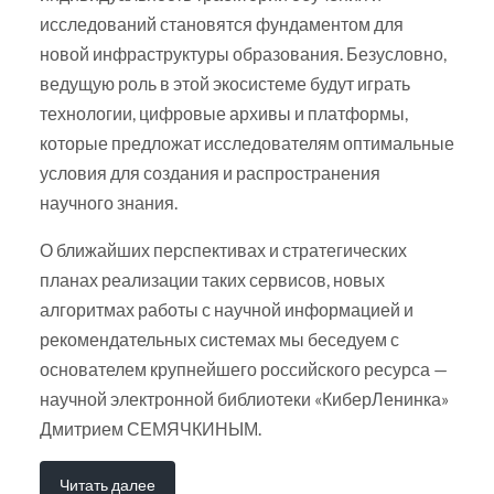
исследований становятся фундаментом для
новой инфраструктуры образования. Безусловно,
ведущую роль в этой экосистеме будут играть
технологии, цифровые архивы и платформы,
которые предложат исследователям оптимальные
условия для создания и распространения
научного знания.
О ближайших перспективах и стратегических
планах реализации таких сервисов, новых
алгоритмах работы с научной информацией и
рекомендательных системах мы беседуем с
основателем крупнейшего российского ресурса —
научной электронной библиотеки «КиберЛенинка»
Дмитрием СЕМЯЧКИНЫМ.
Читать далее