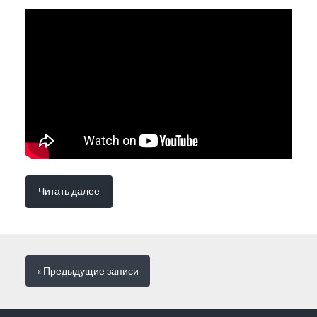
Читать далее
« Предыдущие
записи