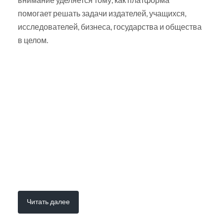
помогает решать задачи издателей, учащихся,
исследователей, бизнеса, государства и общества
в целом.
Читать далее