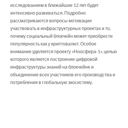
исследованием в ближайшие 12 лет будет
интенсивно развиваться. Подробно
рассматриваются вопросы мотивации
участвовать в инфраструктурных проектах и то,
почему социальный блокчейн может приобрести
популярность как у криптовалют. Особое
внимание уделяется проекту «Ноосфера-1», целью
которого является построение цифровой
инфраструктуры знаний на блокчейне и
объединение всех участников его производства и
потребления в глобальную экосистему.