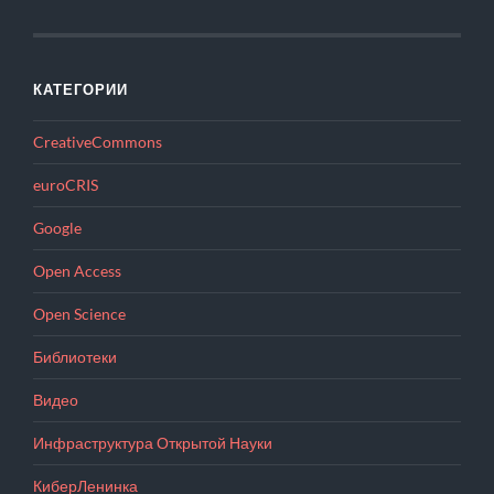
КАТЕГОРИИ
CreativeCommons
euroCRIS
Google
Open Access
Open Science
Библиотеки
Видео
Инфраструктура Открытой Науки
КиберЛенинка