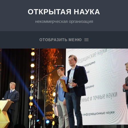
ОТКРЫТАЯ НАУКА
некоммерческая организация
ОТОБРАЗИТЬ МЕНЮ