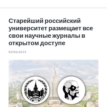
Старейший российский
университет размещает все
свои научные журналы в
открытом доступе
03/06/2019