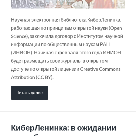
Научная электронная библиотека КиберЛенинка,
работающая по принципам открытой науки (Open
Science), заключила договор с Институтом научной
информации по общественным наукам РАН
(ИНИОН). Начиная с февраля этого года ИНИОН
будет размещать свои журналы в открытом
доступе по открытой лицензии Creative Commons
Attribution (CC BY).
Читать далее
КиберЛенинка: в ожидании