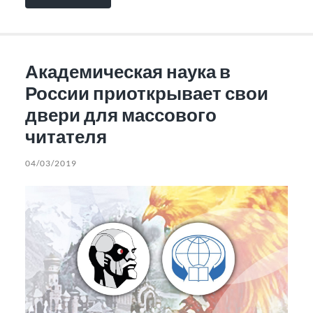
Академическая наука в
России приоткрывает свои
двери для массового
читателя
04/03/2019