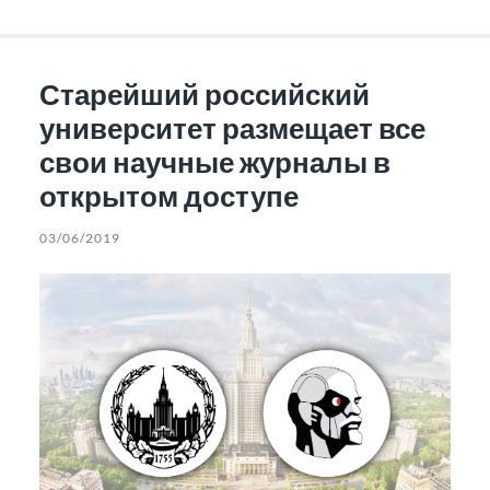
Старейший российский
университет размещает все
свои научные журналы в
открытом доступе
03/06/2019