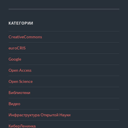
КАТЕГОРИИ
CreativeCommons
euroCRIS
Google
Open Access
Open Science
Библиотеки
Видео
Инфраструктура Открытой Науки
КиберЛенинка