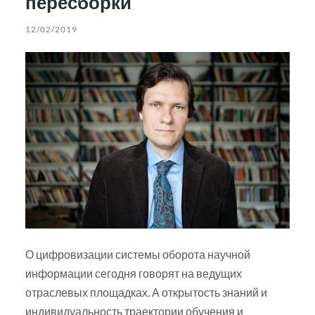
пересборки
12/02/2019
О цифровизации системы оборота научной
информации сегодня говорят на ведущих
отраслевых площадках. А открытость знаний и
индивидуальность траектории обучения и