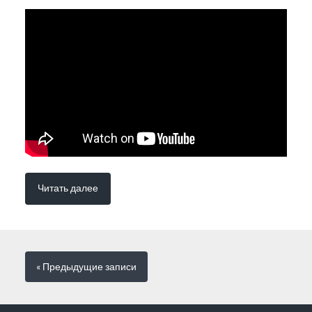
Читать далее
« Предыдущие
записи