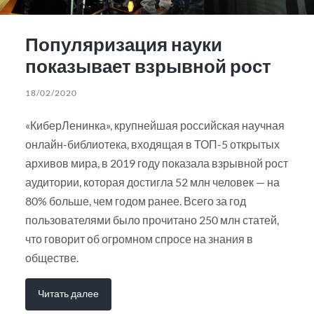
Популяризация науки
показывает взрывной рост
18/02/2020
«КиберЛенинка», крупнейшая российская научная
онлайн-библиотека, входящая в ТОП-5 открытых
архивов мира, в 2019 году показала взрывной рост
аудитории, которая достигла 52 млн человек — на
80% больше, чем годом ранее. Всего за год
пользователями было прочитано 250 млн статей,
что говорит об огромном спросе на знания в
обществе.
Читать далее