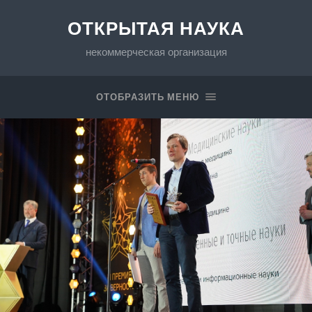
ОТКРЫТАЯ НАУКА
некоммерческая организация
ОТОБРАЗИТЬ МЕНЮ