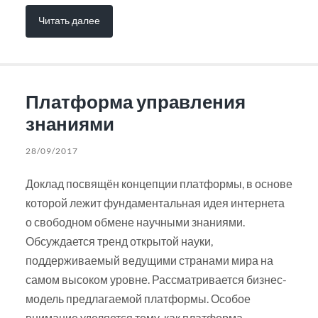
Читать далее
Платформа управления
знаниями
28/09/2017
Доклад посвящён концепции платформы, в основе
которой лежит фундаментальная идея интернета
о свободном обмене научными знаниями.
Обсуждается тренд открытой науки,
поддерживаемый ведущими странами мира на
самом высоком уровне. Рассматривается бизнес-
модель предлагаемой платформы. Особое
внимание уделяется тому, как платформа