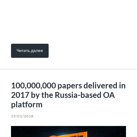
Читать далее
100,000,000 papers delivered in
2017 by the Russia-based OA
platform
19/01/2018