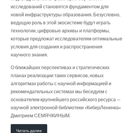
исследований становятся фундаментом для
новой инфраструктуры образования. Безусловно,
ведущую роль в этой экосистеме будут играть
технологии, цифровые архивы и платформы,
которые предложат исследователям оптимальные
условия для создания и распространения
научного знания.
О ближайших перспективах и стратегических
планах реализации таких сервисов, новых
алгоритмах работы с научной информацией и
рекомендательных системах мы беседуем с
основателем крупнейшего российского ресурса —
научной электронной библиотеки «КиберЛенинка»
Дмитрием СЕМЯЧКИНЫМ.
Читать далее