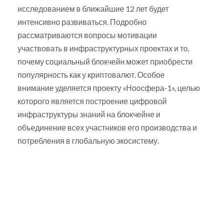
исследованием в ближайшие 12 лет будет
интенсивно развиваться. Подробно
рассматриваются вопросы мотивации
участвовать в инфраструктурных проектах и то,
почему социальный блокчейн может приобрести
популярность как у криптовалют. Особое
внимание уделяется проекту «Ноосфера-1», целью
которого является построение цифровой
инфраструктуры знаний на блокчейне и
объединение всех участников его производства и
потребления в глобальную экосистему.