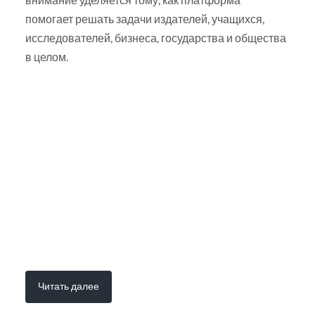
помогает решать задачи издателей, учащихся,
исследователей, бизнеса, государства и общества
в целом.
Читать далее