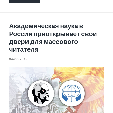
Академическая наука в
России приоткрывает свои
двери для массового
читателя
04/03/2019