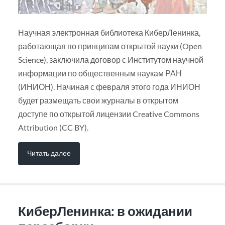
Научная электронная библиотека КиберЛенинка,
работающая по принципам открытой науки (Open
Science), заключила договор с Институтом научной
информации по общественным наукам РАН
(ИНИОН). Начиная с февраля этого года ИНИОН
будет размещать свои журналы в открытом
доступе по открытой лицензии Creative Commons
Attribution (CC BY).
Читать далее
КиберЛенинка: в ожидании