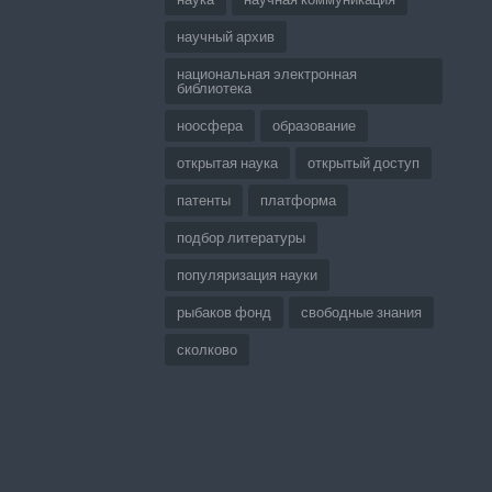
научный архив
национальная электронная
библиотека
ноосфера
образование
открытая наука
открытый доступ
патенты
платформа
подбор литературы
популяризация науки
рыбаков фонд
свободные знания
сколково