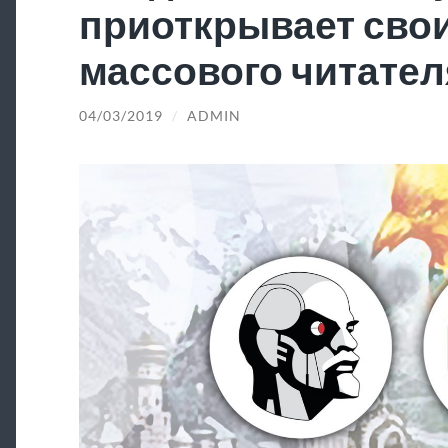
приоткрывает свои
массового читател
04/03/2019
/
ADMIN