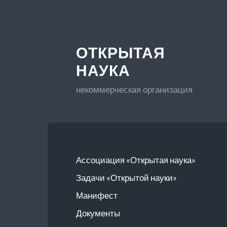
ОТКРЫТАЯ
НАУКА
некоммерческая организация
Ассоциация «Открытая наука»
Задачи «Открытой науки»
Манифест
Документы