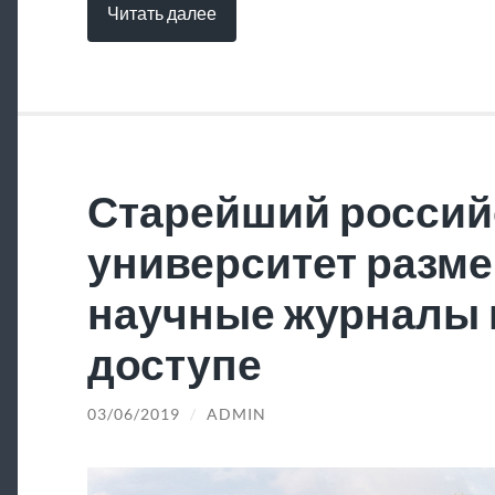
Читать далее
Старейший россий
университет разме
научные журналы 
доступе
03/06/2019
/
ADMIN