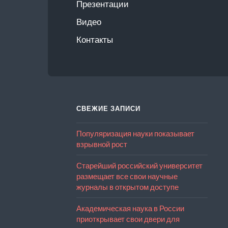
Презентации
Видео
Контакты
СВЕЖИЕ ЗАПИСИ
Популяризация науки показывает
взрывной рост
Старейший российский университет
размещает все свои научные
журналы в открытом доступе
Академическая наука в России
приоткрывает свои двери для