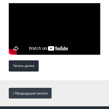
Читать далее
« Предыдущие
записи