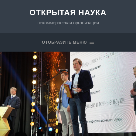
ОТКРЫТАЯ НАУКА
некоммерческая организация
ОТОБРАЗИТЬ МЕНЮ