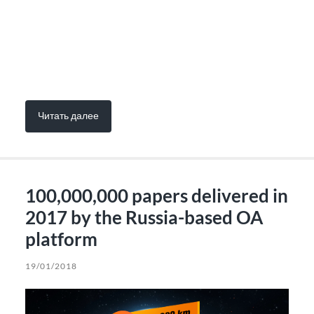
Читать далее
100,000,000 papers delivered in
2017 by the Russia-based OA
platform
19/01/2018