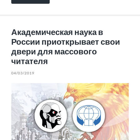
Академическая наука в
России приоткрывает свои
двери для массового
читателя
04/03/2019