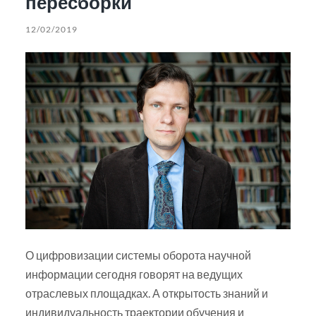
пересборки
12/02/2019
О цифровизации системы оборота научной
информации сегодня говорят на ведущих
отраслевых площадках. А открытость знаний и
индивидуальность траектории обучения и