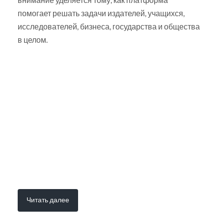
помогает решать задачи издателей, учащихся,
исследователей, бизнеса, государства и общества
в целом.
Читать далее