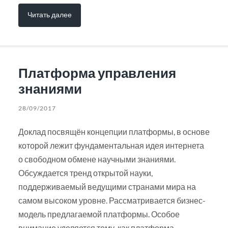
Читать далее
Платформа управления
знаниями
28/09/2017
Доклад посвящён концепции платформы, в основе
которой лежит фундаментальная идея интернета
о свободном обмене научными знаниями.
Обсуждается тренд открытой науки,
поддерживаемый ведущими странами мира на
самом высоком уровне. Рассматривается бизнес-
модель предлагаемой платформы. Особое
внимание уделяется тому, как платформа