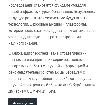
исследований становятся фундаментом для
новой инфраструктуры образования. Безусловно,
ведущую роль в этой экосистеме будут играть
технологии, цифровые архивы и платформы,
которые предложат исследователям оптимальные
условия для создания и распространения
научного знания.
О ближайших перспективах и стратегических
планах реализации таких сервисов, новых
алгоритмах работы с научной информацией и
рекомендательных системах мы беседуем с
основателем крупнейшего российского ресурса —
научной электронной библиотеки «КиберЛенинка»
Дмитрием СЕМЯЧКИНЫМ.
Читать далее