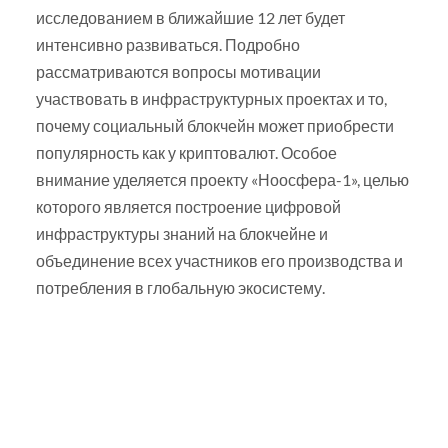
исследованием в ближайшие 12 лет будет
интенсивно развиваться. Подробно
рассматриваются вопросы мотивации
участвовать в инфраструктурных проектах и то,
почему социальный блокчейн может приобрести
популярность как у криптовалют. Особое
внимание уделяется проекту «Ноосфера-1», целью
которого является построение цифровой
инфраструктуры знаний на блокчейне и
объединение всех участников его производства и
потребления в глобальную экосистему.