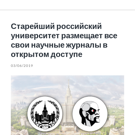
Старейший российский
университет размещает все
свои научные журналы в
открытом доступе
03/06/2019