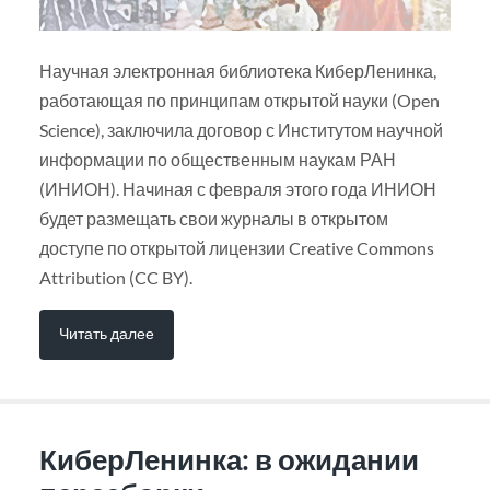
Научная электронная библиотека КиберЛенинка,
работающая по принципам открытой науки (Open
Science), заключила договор с Институтом научной
информации по общественным наукам РАН
(ИНИОН). Начиная с февраля этого года ИНИОН
будет размещать свои журналы в открытом
доступе по открытой лицензии Creative Commons
Attribution (CC BY).
Читать далее
КиберЛенинка: в ожидании