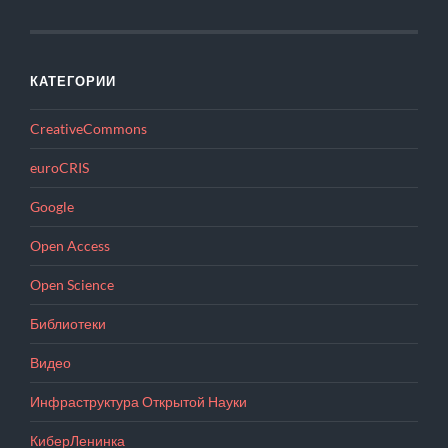
КАТЕГОРИИ
CreativeCommons
euroCRIS
Google
Open Access
Open Science
Библиотеки
Видео
Инфраструктура Открытой Науки
КиберЛенинка