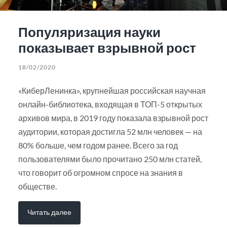
Популяризация науки
показывает взрывной рост
18/02/2020
«КиберЛенинка», крупнейшая российская научная
онлайн-библиотека, входящая в ТОП-5 открытых
архивов мира, в 2019 году показала взрывной рост
аудитории, которая достигла 52 млн человек — на
80% больше, чем годом ранее. Всего за год
пользователями было прочитано 250 млн статей,
что говорит об огромном спросе на знания в
обществе.
Читать далее