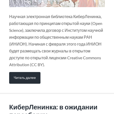
Научная электронная библиотека КиберЛенинка,
работающая по принципам открытой науки (Open
Science), заключила договор с Институтом научной
информации по общественным наукам РАН
(ИНИОН). Начиная с февраля этого года ИНИОН
будет размещать свои журналы в открытом
доступе по открытой лицензии Creative Commons
Attribution (CC BY).
Читать далее
КиберЛенинка: в ожидании