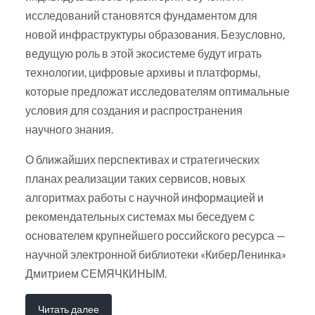
исследований становятся фундаментом для
новой инфраструктуры образования. Безусловно,
ведущую роль в этой экосистеме будут играть
технологии, цифровые архивы и платформы,
которые предложат исследователям оптимальные
условия для создания и распространения
научного знания.
О ближайших перспективах и стратегических
планах реализации таких сервисов, новых
алгоритмах работы с научной информацией и
рекомендательных системах мы беседуем с
основателем крупнейшего российского ресурса —
научной электронной библиотеки «КиберЛенинка»
Дмитрием СЕМЯЧКИНЫМ.
Читать далее