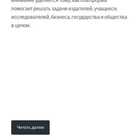
помогает решать задачи издателей, учащихся,
исследователей, бизнеса, государства и общества
в целом.
Читать далее