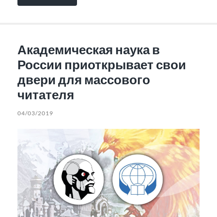
Академическая наука в
России приоткрывает свои
двери для массового
читателя
04/03/2019