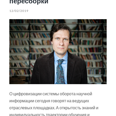
пересборки
12/02/2019
О цифровизации системы оборота научной
информации сегодня говорят на ведущих
отраслевых площадках. А открытость знаний и
индивидуальность траектории обучения и