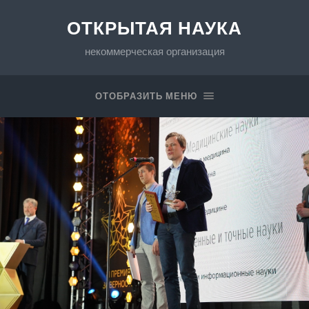
ОТКРЫТАЯ НАУКА
некоммерческая организация
ОТОБРАЗИТЬ МЕНЮ