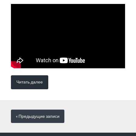
Читать далее
« Предыдущие
записи