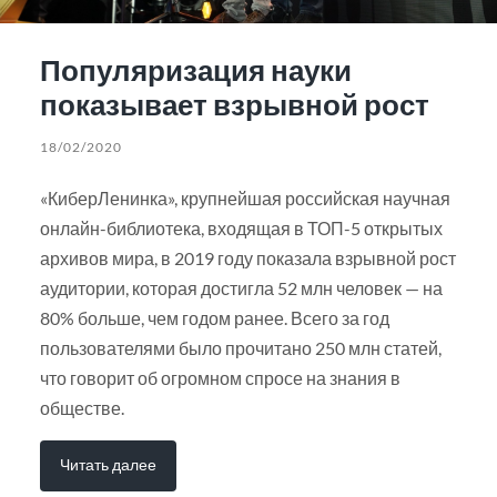
Популяризация науки
показывает взрывной рост
18/02/2020
«КиберЛенинка», крупнейшая российская научная
онлайн-библиотека, входящая в ТОП-5 открытых
архивов мира, в 2019 году показала взрывной рост
аудитории, которая достигла 52 млн человек — на
80% больше, чем годом ранее. Всего за год
пользователями было прочитано 250 млн статей,
что говорит об огромном спросе на знания в
обществе.
Читать далее