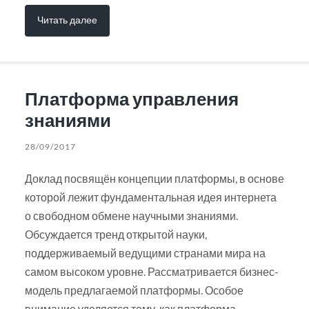
Читать далее
Платформа управления
знаниями
28/09/2017
Доклад посвящён концепции платформы, в основе
которой лежит фундаментальная идея интернета
о свободном обмене научными знаниями.
Обсуждается тренд открытой науки,
поддерживаемый ведущими странами мира на
самом высоком уровне. Рассматривается бизнес-
модель предлагаемой платформы. Особое
внимание уделяется тому, как платформа