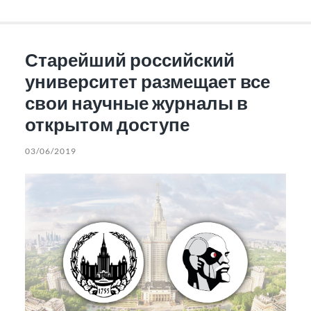
Старейший российский
университет размещает все
свои научные журналы в
открытом доступе
03/06/2019