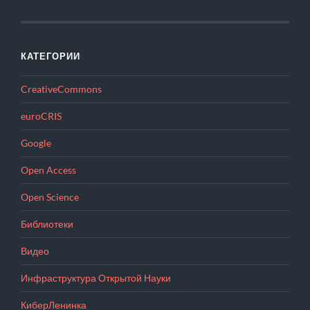
КАТЕГОРИИ
CreativeCommons
euroCRIS
Google
Open Access
Open Science
Библиотеки
Видео
Инфраструктура Открытой Науки
КиберЛенинка