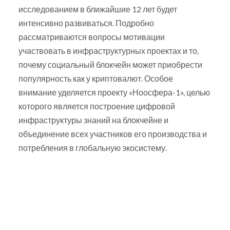
исследованием в ближайшие 12 лет будет
интенсивно развиваться. Подробно
рассматриваются вопросы мотивации
участвовать в инфраструктурных проектах и то,
почему социальный блокчейн может приобрести
популярность как у криптовалют. Особое
внимание уделяется проекту «Ноосфера-1», целью
которого является построение цифровой
инфраструктуры знаний на блокчейне и
объединение всех участников его производства и
потребления в глобальную экосистему.