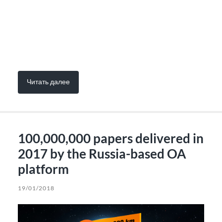
Читать далее
100,000,000 papers delivered in
2017 by the Russia-based OA
platform
19/01/2018