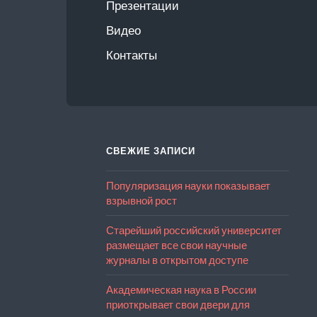
Презентации
Видео
Контакты
СВЕЖИЕ ЗАПИСИ
Популяризация науки показывает
взрывной рост
Старейший российский университет
размещает все свои научные
журналы в открытом доступе
Академическая наука в России
приоткрывает свои двери для