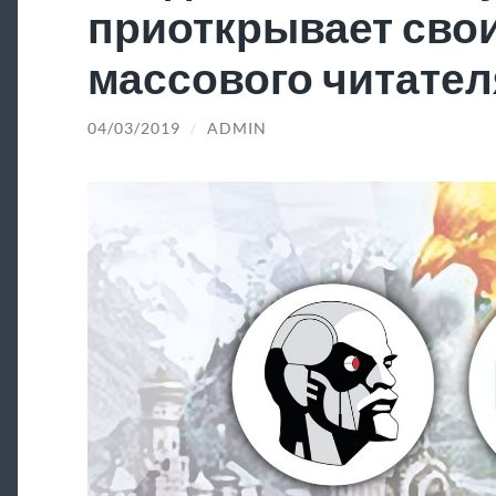
приоткрывает свои
массового читател
04/03/2019
/
ADMIN