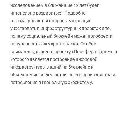
исследованием в ближайшие 12 лет будет
интенсивно развиваться. Подробно
рассматриваются вопросы мотивации
участвовать в инфраструктурных проектах и то,
почему социальный блокчейн может приобрести
популярность как у криптовалют. Особое
внимание уделяется проекту «Ноосфера-1», целью
которого является построение цифровой
инфраструктуры знаний на блокчейне и
объединение всех участников его производства и
потребления в глобальную экосистему.