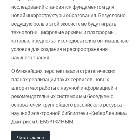
исследований становятся фундаментом для
новой инфраструктуры образования. Безусловно,
ведущую роль в этой экосистеме будут играть
технологии, цифровые архивы и платформы,
которые предложат исследователям оптимальные
условия для создания и распространения
научного знания.
О ближайших перспективах и стратегических
планах реализации таких сервисов, новых
алгоритмах работы с научной информацией и
рекомендательных системах мы беседуем с
основателем крупнейшего российского ресурса —
научной электронной библиотеки «КиберЛенинка»
Дмитрием СЕМЯЧКИНЫМ.
Читать далее