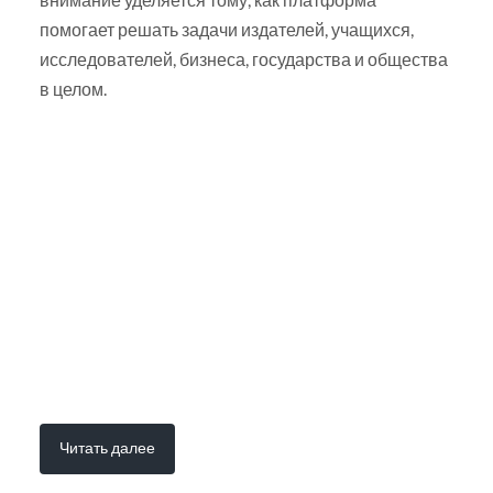
помогает решать задачи издателей, учащихся,
исследователей, бизнеса, государства и общества
в целом.
Читать далее