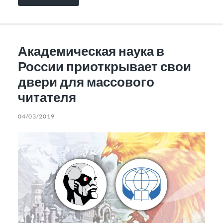
Академическая наука в
России приоткрывает свои
двери для массового
читателя
04/03/2019