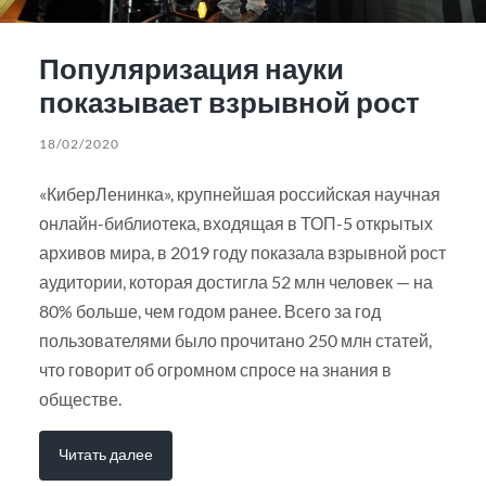
Популяризация науки
показывает взрывной рост
18/02/2020
«КиберЛенинка», крупнейшая российская научная
онлайн-библиотека, входящая в ТОП-5 открытых
архивов мира, в 2019 году показала взрывной рост
аудитории, которая достигла 52 млн человек — на
80% больше, чем годом ранее. Всего за год
пользователями было прочитано 250 млн статей,
что говорит об огромном спросе на знания в
обществе.
Читать далее