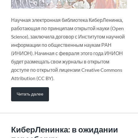
Научная электронная библиотека КиберЛенинка,
работающая по принципам открытой науки (Open
Science), заключила договор с Институтом научной
информации по общественным наукам РАН
(ИНИОН). Начиная с февраля этого года ИНИОН
будет размещать свои журналы в открытом
доступе по открытой лицензии Creative Commons
Attribution (CC BY).
Читать далее
КиберЛенинка: в ожидании