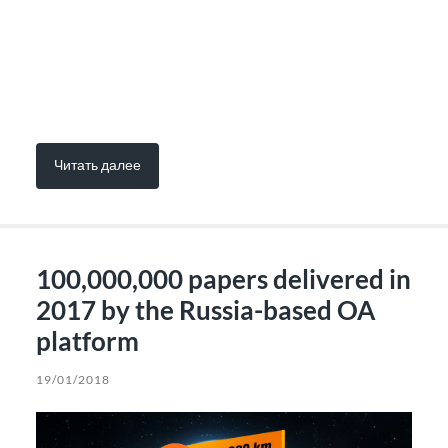
Читать далее
100,000,000 papers delivered in
2017 by the Russia-based OA
platform
19/01/2018