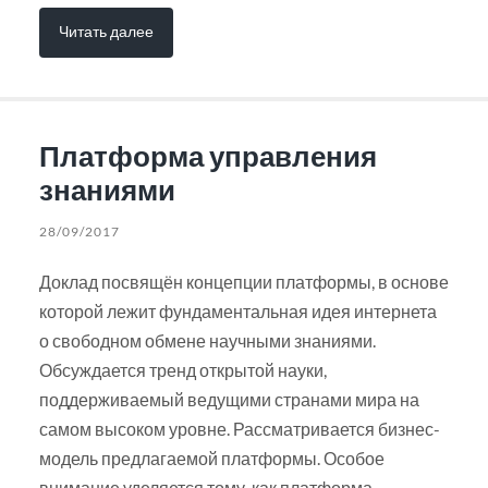
Читать далее
Платформа управления
знаниями
28/09/2017
Доклад посвящён концепции платформы, в основе
которой лежит фундаментальная идея интернета
о свободном обмене научными знаниями.
Обсуждается тренд открытой науки,
поддерживаемый ведущими странами мира на
самом высоком уровне. Рассматривается бизнес-
модель предлагаемой платформы. Особое
внимание уделяется тому, как платформа