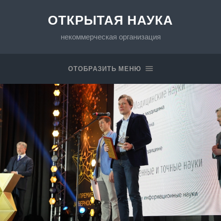
ОТКРЫТАЯ НАУКА
некоммерческая организация
ОТОБРАЗИТЬ МЕНЮ