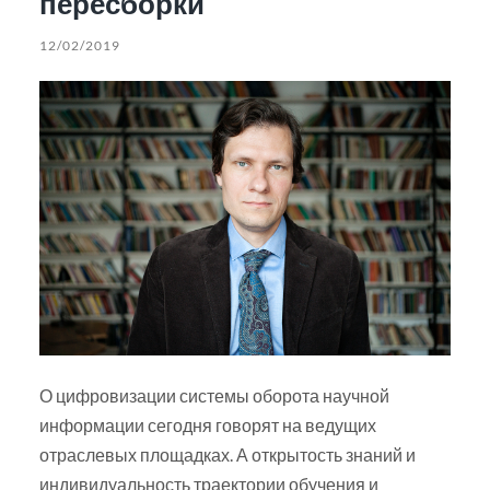
пересборки
12/02/2019
О цифровизации системы оборота научной
информации сегодня говорят на ведущих
отраслевых площадках. А открытость знаний и
индивидуальность траектории обучения и