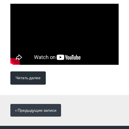
Читать далее
« Предыдущие
записи