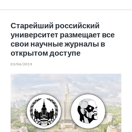
Старейший российский
университет размещает все
свои научные журналы в
открытом доступе
03/06/2019