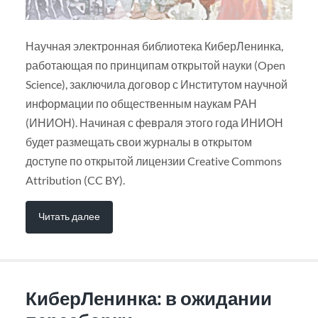
Научная электронная библиотека КиберЛенинка,
работающая по принципам открытой науки (Open
Science), заключила договор с Институтом научной
информации по общественным наукам РАН
(ИНИОН). Начиная с февраля этого года ИНИОН
будет размещать свои журналы в открытом
доступе по открытой лицензии Creative Commons
Attribution (CC BY).
Читать далее
КиберЛенинка: в ожидании