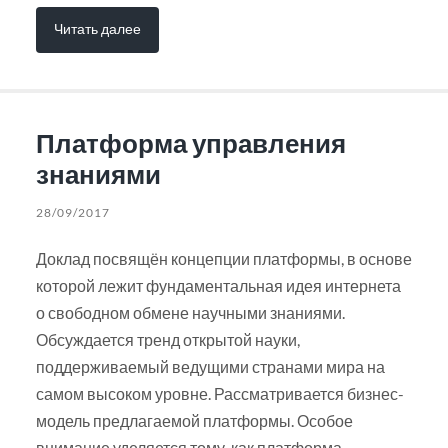
Читать далее
Платформа управления
знаниями
28/09/2017
Доклад посвящён концепции платформы, в основе
которой лежит фундаментальная идея интернета
о свободном обмене научными знаниями.
Обсуждается тренд открытой науки,
поддерживаемый ведущими странами мира на
самом высоком уровне. Рассматривается бизнес-
модель предлагаемой платформы. Особое
внимание уделяется тому, как платформа