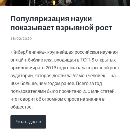
Популяризация науки
показывает взрывной рост
18/02/2020
«КиберЛенинка», крупнейшая российская научная
онлайн-библиотека, входящая в ТОП-5 открытых
архивов мира, в 2019 году показала взрывной рост
аудитории, которая достигла 52 млн человек — на
80% больше, чем годом ранее. Всего за год
пользователями было прочитано 250 млн статей,
что говорит об огромном спросе на знания в
обществе.
Читать далее