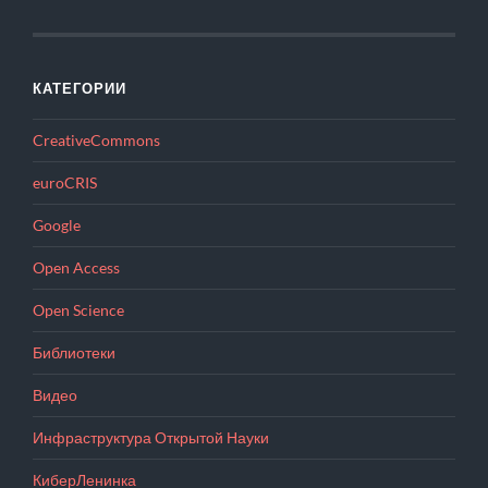
КАТЕГОРИИ
CreativeCommons
euroCRIS
Google
Open Access
Open Science
Библиотеки
Видео
Инфраструктура Открытой Науки
КиберЛенинка