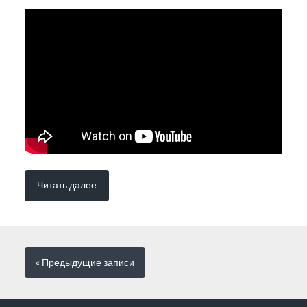
Читать далее
« Предыдущие
записи