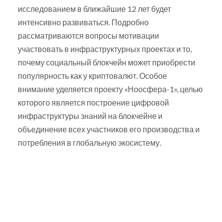
исследованием в ближайшие 12 лет будет
интенсивно развиваться. Подробно
рассматриваются вопросы мотивации
участвовать в инфраструктурных проектах и то,
почему социальный блокчейн может приобрести
популярность как у криптовалют. Особое
внимание уделяется проекту «Ноосфера-1», целью
которого является построение цифровой
инфраструктуры знаний на блокчейне и
объединение всех участников его производства и
потребления в глобальную экосистему.