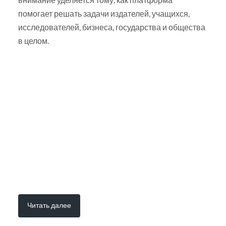
помогает решать задачи издателей, учащихся,
исследователей, бизнеса, государства и общества
в целом.
Читать далее