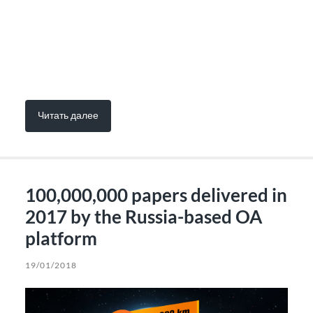
Читать далее
100,000,000 papers delivered in
2017 by the Russia-based OA
platform
19/01/2018