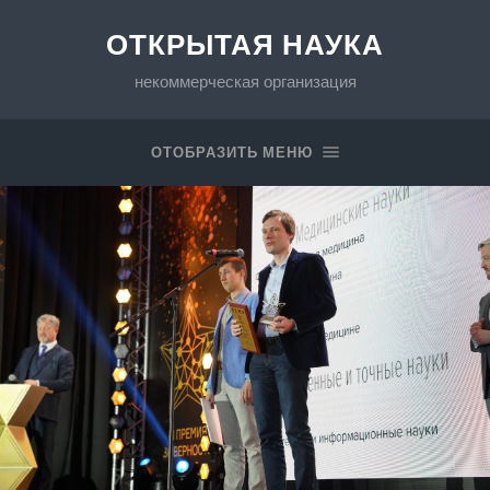
ОТКРЫТАЯ НАУКА
некоммерческая организация
ОТОБРАЗИТЬ МЕНЮ