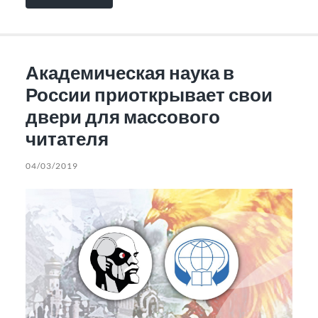
Академическая наука в
России приоткрывает свои
двери для массового
читателя
04/03/2019