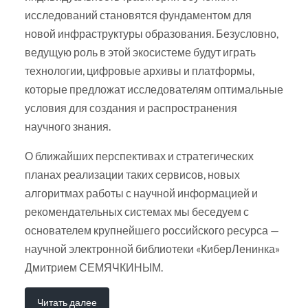
исследований становятся фундаментом для
новой инфраструктуры образования. Безусловно,
ведущую роль в этой экосистеме будут играть
технологии, цифровые архивы и платформы,
которые предложат исследователям оптимальные
условия для создания и распространения
научного знания.
О ближайших перспективах и стратегических
планах реализации таких сервисов, новых
алгоритмах работы с научной информацией и
рекомендательных системах мы беседуем с
основателем крупнейшего российского ресурса —
научной электронной библиотеки «КиберЛенинка»
Дмитрием СЕМЯЧКИНЫМ.
Читать далее