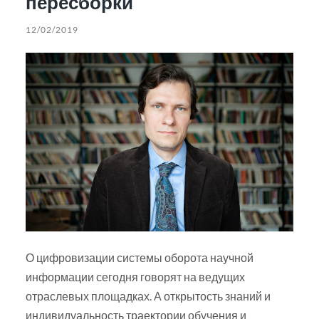
пересборки
12/02/2019
О цифровизации системы оборота научной
информации сегодня говорят на ведущих
отраслевых площадках. А открытость знаний и
индивидуальность траектории обучения и