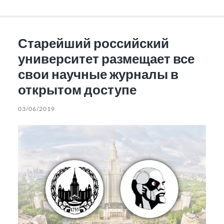
Старейший российский
университет размещает все
свои научные журналы в
открытом доступе
03/06/2019