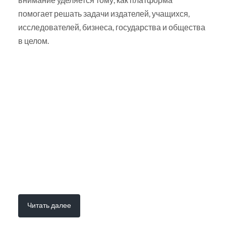
помогает решать задачи издателей, учащихся,
исследователей, бизнеса, государства и общества
в целом.
Читать далее