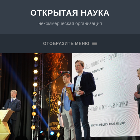
ОТКРЫТАЯ НАУКА
некоммерческая организация
ОТОБРАЗИТЬ МЕНЮ