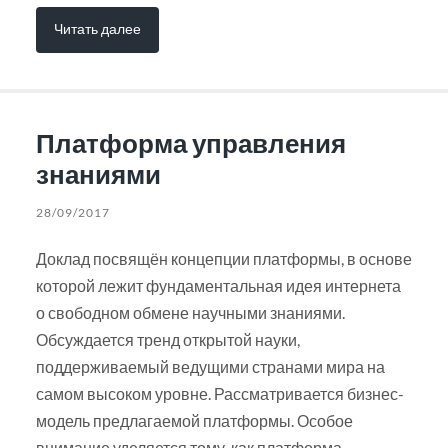
Читать далее
Платформа управления
знаниями
28/09/2017
Доклад посвящён концепции платформы, в основе
которой лежит фундаментальная идея интернета
о свободном обмене научными знаниями.
Обсуждается тренд открытой науки,
поддерживаемый ведущими странами мира на
самом высоком уровне. Рассматривается бизнес-
модель предлагаемой платформы. Особое
внимание уделяется тому, как платформа