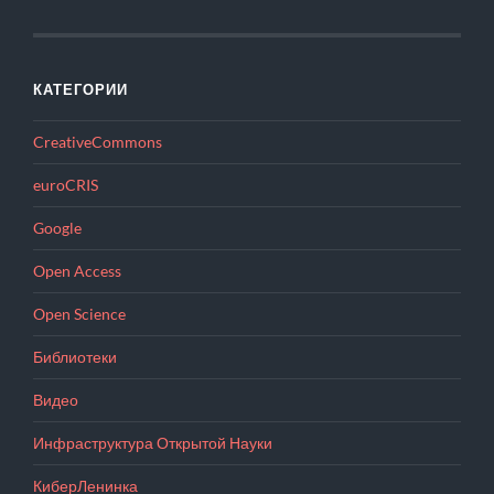
КАТЕГОРИИ
CreativeCommons
euroCRIS
Google
Open Access
Open Science
Библиотеки
Видео
Инфраструктура Открытой Науки
КиберЛенинка