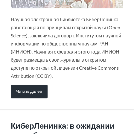
Научная электронная библиотека КиберЛенинка,
работающая по принципам открытой науки (Open
Science), заключила договор с Институтом научной
информации по общественным наукам РАН
(ИНИОН). Начиная с февраля этого года ИНИОН
будет размещать свои журналы в открытом
доступе по открытой лицензии Creative Commons
Attribution (CC BY).
Читать далее
КиберЛенинка: в ожидании