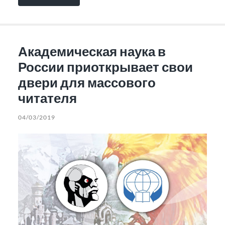
Академическая наука в
России приоткрывает свои
двери для массового
читателя
04/03/2019