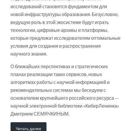
исследований становятся фундаментом для
новой инфраструктуры образования. Безусловно,
ведущую роль в этой экосистеме будут играть
технологии, цифровые архивы и платформы,
которые предложат исследователям оптимальные
условия для создания и распространения
научного знания.
О ближайших перспективах и стратегических
планах реализации таких сервисов, новых
алгоритмах работы с научной информацией и
рекомендательных системах мы беседуем с
основателем крупнейшего российского ресурса —
научной электронной библиотеки «КиберЛенинка»
Дмитрием СЕМЯЧКИНЫМ.
Читать далее