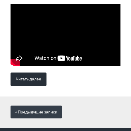
Читать далее
« Предыдущие
записи