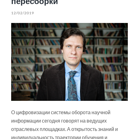
пересборки
12/02/2019
О цифровизации системы оборота научной
информации сегодня говорят на ведущих
отраслевых площадках. А открытость знаний и
индивидуальность траектории обучения и