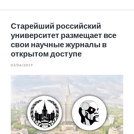
Старейший российский
университет размещает все
свои научные журналы в
открытом доступе
03/06/2019