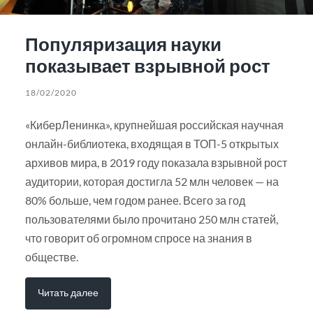
Популяризация науки
показывает взрывной рост
18/02/2020
«КиберЛенинка», крупнейшая российская научная
онлайн-библиотека, входящая в ТОП-5 открытых
архивов мира, в 2019 году показала взрывной рост
аудитории, которая достигла 52 млн человек — на
80% больше, чем годом ранее. Всего за год
пользователями было прочитано 250 млн статей,
что говорит об огромном спросе на знания в
обществе.
Читать далее