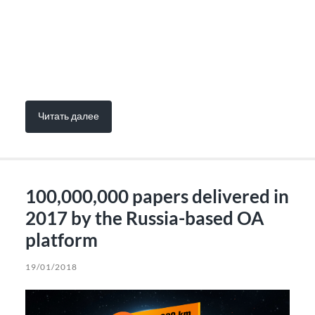
Читать далее
100,000,000 papers delivered in
2017 by the Russia-based OA
platform
19/01/2018