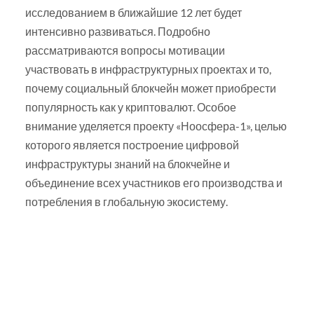
исследованием в ближайшие 12 лет будет
интенсивно развиваться. Подробно
рассматриваются вопросы мотивации
участвовать в инфраструктурных проектах и то,
почему социальный блокчейн может приобрести
популярность как у криптовалют. Особое
внимание уделяется проекту «Ноосфера-1», целью
которого является построение цифровой
инфраструктуры знаний на блокчейне и
объединение всех участников его производства и
потребления в глобальную экосистему.