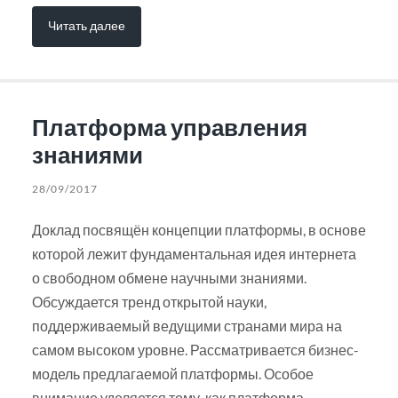
Читать далее
Платформа управления
знаниями
28/09/2017
Доклад посвящён концепции платформы, в основе
которой лежит фундаментальная идея интернета
о свободном обмене научными знаниями.
Обсуждается тренд открытой науки,
поддерживаемый ведущими странами мира на
самом высоком уровне. Рассматривается бизнес-
модель предлагаемой платформы. Особое
внимание уделяется тому, как платформа