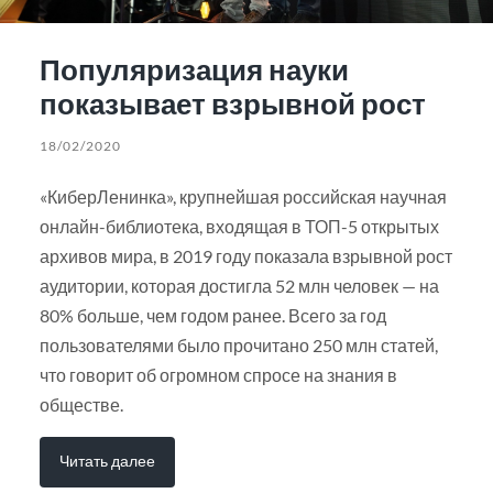
Популяризация науки
показывает взрывной рост
18/02/2020
«КиберЛенинка», крупнейшая российская научная
онлайн-библиотека, входящая в ТОП-5 открытых
архивов мира, в 2019 году показала взрывной рост
аудитории, которая достигла 52 млн человек — на
80% больше, чем годом ранее. Всего за год
пользователями было прочитано 250 млн статей,
что говорит об огромном спросе на знания в
обществе.
Читать далее