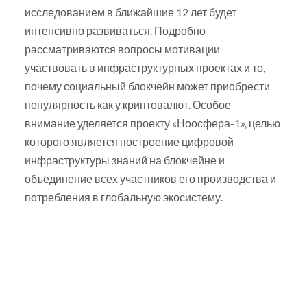
исследованием в ближайшие 12 лет будет
интенсивно развиваться. Подробно
рассматриваются вопросы мотивации
участвовать в инфраструктурных проектах и то,
почему социальный блокчейн может приобрести
популярность как у криптовалют. Особое
внимание уделяется проекту «Ноосфера-1», целью
которого является построение цифровой
инфраструктуры знаний на блокчейне и
объединение всех участников его производства и
потребления в глобальную экосистему.