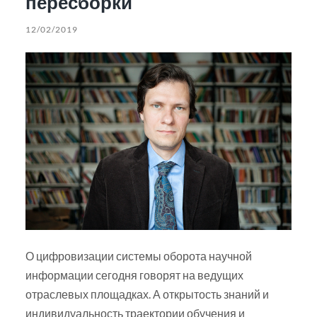
пересборки
12/02/2019
О цифровизации системы оборота научной
информации сегодня говорят на ведущих
отраслевых площадках. А открытость знаний и
индивидуальность траектории обучения и