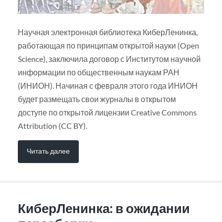
Научная электронная библиотека КиберЛенинка,
работающая по принципам открытой науки (Open
Science), заключила договор с Институтом научной
информации по общественным наукам РАН
(ИНИОН). Начиная с февраля этого года ИНИОН
будет размещать свои журналы в открытом
доступе по открытой лицензии Creative Commons
Attribution (CC BY).
Читать далее
КиберЛенинка: в ожидании