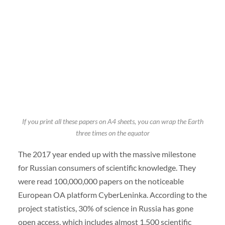
If you print all these papers on A4 sheets, you can wrap the Earth
three times on the equator
The 2017 year ended up with the massive milestone
for Russian consumers of scientific knowledge. They
were read 100,000,000 papers on the noticeable
European OA platform CyberLeninka. According to the
project statistics, 30% of science in Russia has gone
open access, which includes almost 1,500 scientific