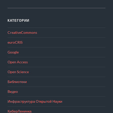
КАТЕГОРИИ
CreativeCommons
euroCRIS
Google
Open Access
Open Science
Библиотеки
Видео
Инфраструктура Открытой Науки
КиберЛенинка