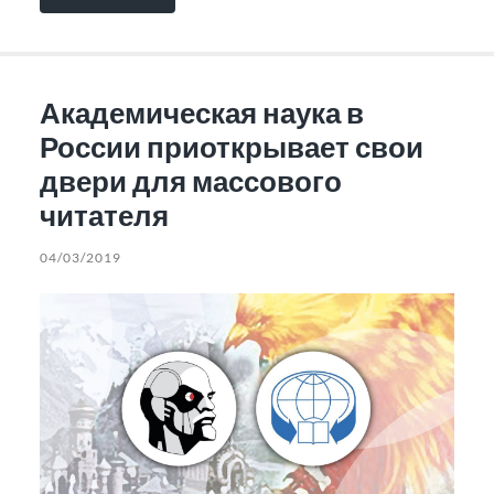
Академическая наука в
России приоткрывает свои
двери для массового
читателя
04/03/2019