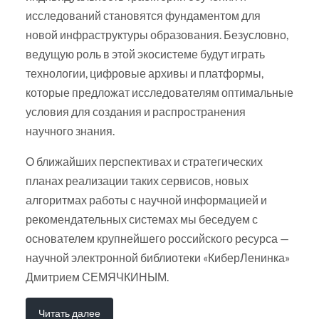
исследований становятся фундаментом для
новой инфраструктуры образования. Безусловно,
ведущую роль в этой экосистеме будут играть
технологии, цифровые архивы и платформы,
которые предложат исследователям оптимальные
условия для создания и распространения
научного знания.
О ближайших перспективах и стратегических
планах реализации таких сервисов, новых
алгоритмах работы с научной информацией и
рекомендательных системах мы беседуем с
основателем крупнейшего российского ресурса —
научной электронной библиотеки «КиберЛенинка»
Дмитрием СЕМЯЧКИНЫМ.
Читать далее