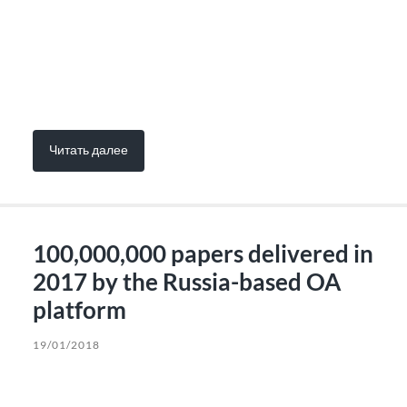
Читать далее
100,000,000 papers delivered in
2017 by the Russia-based OA
platform
19/01/2018