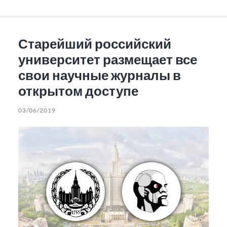
Старейший российский
университет размещает все
свои научные журналы в
открытом доступе
03/06/2019