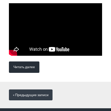
Читать далее
« Предыдущие
записи