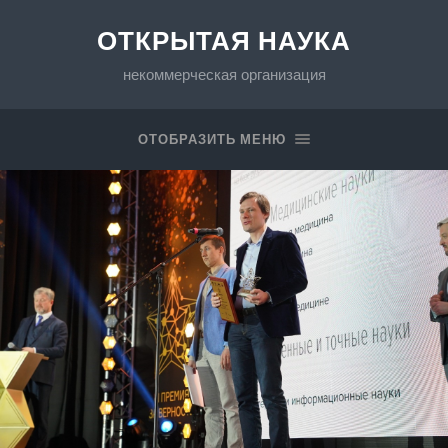
ОТКРЫТАЯ НАУКА
некоммерческая организация
ОТОБРАЗИТЬ МЕНЮ