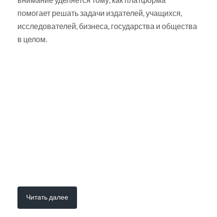
помогает решать задачи издателей, учащихся,
исследователей, бизнеса, государства и общества
в целом.
Читать далее