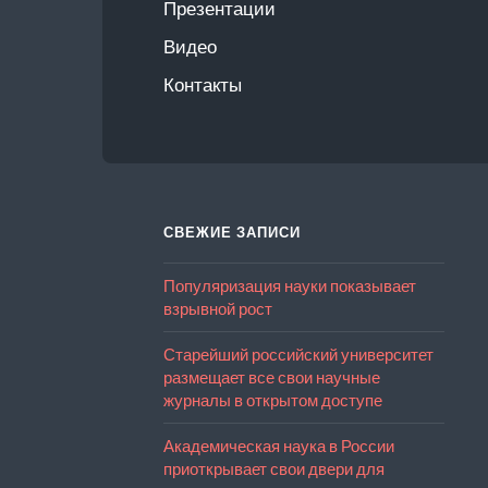
Презентации
Видео
Контакты
СВЕЖИЕ ЗАПИСИ
Популяризация науки показывает
взрывной рост
Старейший российский университет
размещает все свои научные
журналы в открытом доступе
Академическая наука в России
приоткрывает свои двери для