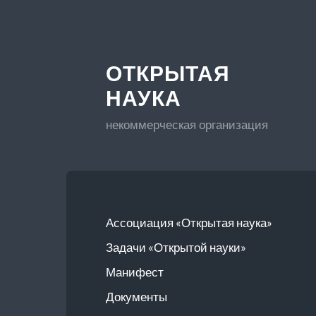
ОТКРЫТАЯ
НАУКА
некоммерческая организация
Ассоциация «Открытая наука»
Задачи «Открытой науки»
Манифест
Документы