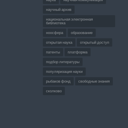
научный архив
национальная электронная
библиотека
ноосфера
образование
открытая наука
открытый доступ
патенты
платформа
подбор литературы
популяризация науки
рыбаков фонд
свободные знания
сколково