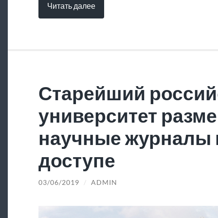
Читать далее
Старейший россий
университет разме
научные журналы 
доступе
03/06/2019
/
ADMIN