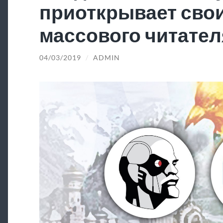
приоткрывает свои
массового читател
04/03/2019
/
ADMIN