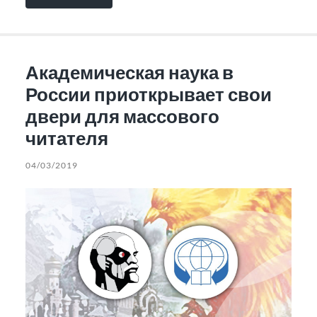
Академическая наука в
России приоткрывает свои
двери для массового
читателя
04/03/2019