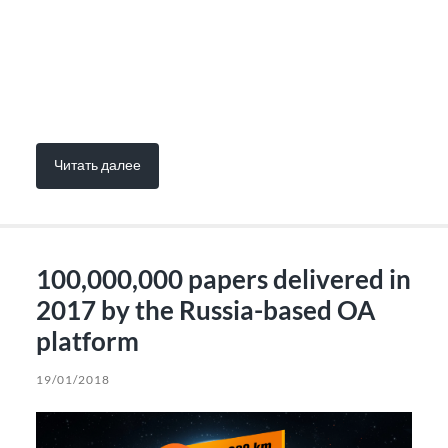
Читать далее
100,000,000 papers delivered in
2017 by the Russia-based OA
platform
19/01/2018