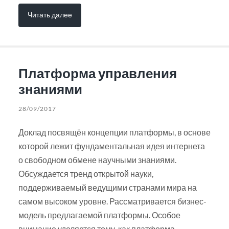
Читать далее
Платформа управления
знаниями
28/09/2017
Доклад посвящён концепции платформы, в основе
которой лежит фундаментальная идея интернета
о свободном обмене научными знаниями.
Обсуждается тренд открытой науки,
поддерживаемый ведущими странами мира на
самом высоком уровне. Рассматривается бизнес-
модель предлагаемой платформы. Особое
внимание уделяется тому, как платформа