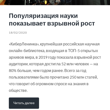
Популяризация науки
показывает взрывной рост
18/02/2020
«КиберЛенинка», крупнейшая российская научная
онлайн-библиотека, входящая в ТОП-5 открытых
архивов мира, в 2019 году показала взрывной рост
аудитории, которая достигла 52 млн человек — на
80% больше, чем годом ранее. Всего за год
пользователями было прочитано 250 млн статей,
что говорит об огромном спросе на знания в
обществе.
Читать далее