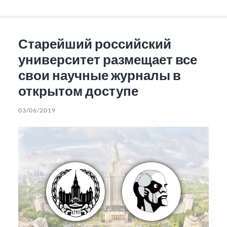
Старейший российский
университет размещает все
свои научные журналы в
открытом доступе
03/06/2019