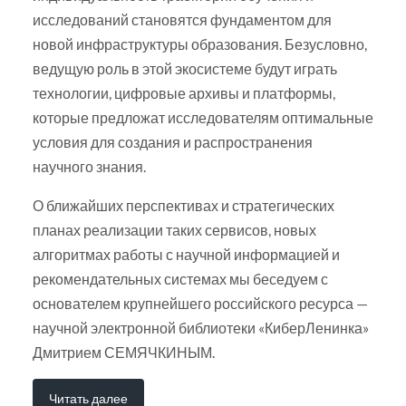
исследований становятся фундаментом для
новой инфраструктуры образования. Безусловно,
ведущую роль в этой экосистеме будут играть
технологии, цифровые архивы и платформы,
которые предложат исследователям оптимальные
условия для создания и распространения
научного знания.
О ближайших перспективах и стратегических
планах реализации таких сервисов, новых
алгоритмах работы с научной информацией и
рекомендательных системах мы беседуем с
основателем крупнейшего российского ресурса —
научной электронной библиотеки «КиберЛенинка»
Дмитрием СЕМЯЧКИНЫМ.
Читать далее