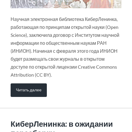
Научная электронная библиотека КиберЛенинка,
работающая по принципам открытой науки (Open
Science), заключила договор с Институтом научной
информации по общественным наукам РАН
(ИНИОН). Начиная с февраля этого года ИНИОН
будет размещать свои журналы в открытом
доступе по открытой лицензии Creative Commons
Attribution (CC BY).
Читать далее
КиберЛенинка: в ожидании