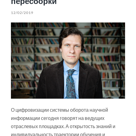
пересборки
12/02/2019
О цифровизации системы оборота научной
информации сегодня говорят на ведущих
отраслевых площадках. А открытость знаний и
индивидуальность траектории обучения и