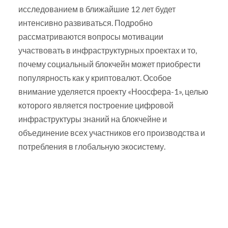
исследованием в ближайшие 12 лет будет
интенсивно развиваться. Подробно
рассматриваются вопросы мотивации
участвовать в инфраструктурных проектах и то,
почему социальный блокчейн может приобрести
популярность как у криптовалют. Особое
внимание уделяется проекту «Ноосфера-1», целью
которого является построение цифровой
инфраструктуры знаний на блокчейне и
объединение всех участников его производства и
потребления в глобальную экосистему.