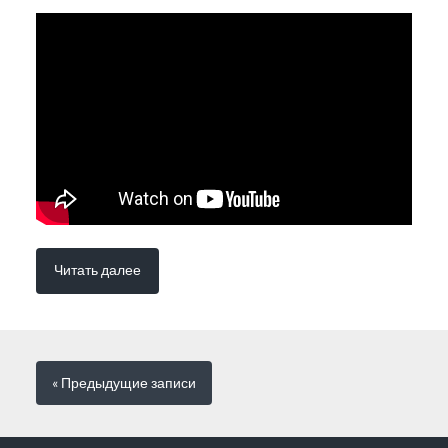
Читать далее
« Предыдущие
записи