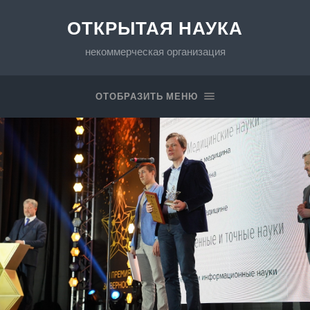
ОТКРЫТАЯ НАУКА
некоммерческая организация
ОТОБРАЗИТЬ МЕНЮ