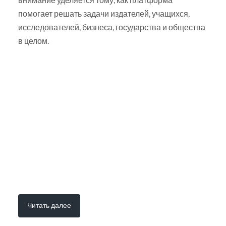
помогает решать задачи издателей, учащихся,
исследователей, бизнеса, государства и общества
в целом.
Читать далее