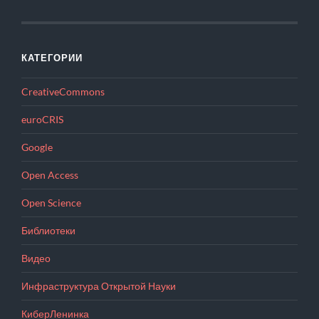
КАТЕГОРИИ
CreativeCommons
euroCRIS
Google
Open Access
Open Science
Библиотеки
Видео
Инфраструктура Открытой Науки
КиберЛенинка