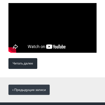
Читать далее
« Предыдущие
записи