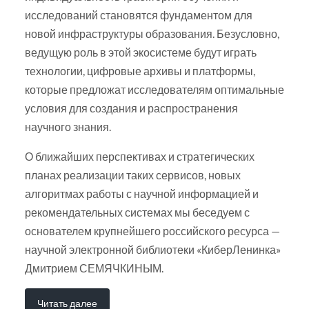
исследований становятся фундаментом для
новой инфраструктуры образования. Безусловно,
ведущую роль в этой экосистеме будут играть
технологии, цифровые архивы и платформы,
которые предложат исследователям оптимальные
условия для создания и распространения
научного знания.
О ближайших перспективах и стратегических
планах реализации таких сервисов, новых
алгоритмах работы с научной информацией и
рекомендательных системах мы беседуем с
основателем крупнейшего российского ресурса —
научной электронной библиотеки «КиберЛенинка»
Дмитрием СЕМЯЧКИНЫМ.
Читать далее