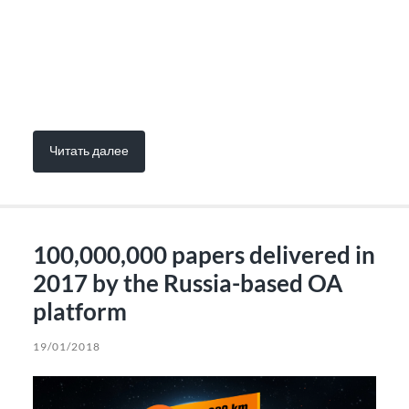
Читать далее
100,000,000 papers delivered in
2017 by the Russia-based OA
platform
19/01/2018