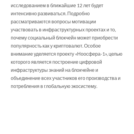
исследованием в ближайшие 12 лет будет
интенсивно развиваться. Подробно
рассматриваются вопросы мотивации
участвовать в инфраструктурных проектах и то,
почему социальный блокчейн может приобрести
популярность как у криптовалют. Особое
внимание уделяется проекту «Ноосфера-1», целью
которого является построение цифровой
инфраструктуры знаний на блокчейне и
объединение всех участников его производства и
потребления в глобальную экосистему.