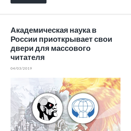
Академическая наука в
России приоткрывает свои
двери для массового
читателя
04/03/2019