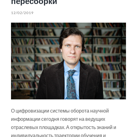
пересборки
12/02/2019
О цифровизации системы оборота научной
информации сегодня говорят на ведущих
отраслевых площадках. А открытость знаний и
индивидуальность траектории обучения и