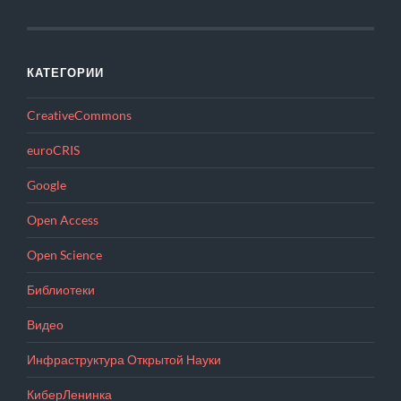
КАТЕГОРИИ
CreativeCommons
euroCRIS
Google
Open Access
Open Science
Библиотеки
Видео
Инфраструктура Открытой Науки
КиберЛенинка