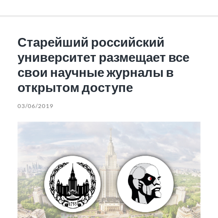
Старейший российский
университет размещает все
свои научные журналы в
открытом доступе
03/06/2019