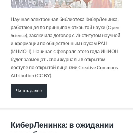
Научная электронная библиотека КиберЛенинка,
работающая по принципам открытой науки (Open
Science), заключила договор с Институтом научной
информации по общественным наукам РАН
(ИНИОН). Начиная с февраля этого года ИНИОН
будет размещать свои журналы в открытом
доступе по открытой лицензии Creative Commons
Attribution (CC BY).
Читать далее
КиберЛенинка: в ожидании