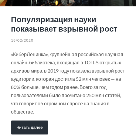
Популяризация науки
показывает взрывной рост
18/02/2020
«КиберЛенинка», крупнейшая российская научная
онлайн-библиотека, входящая в ТОП-5 открытых
архивов мира, в 2019 году показала взрывной рост
аудитории, которая достигла 52 млн человек — на
80% больше, чем годом ранее. Всего за год
пользователями было прочитано 250 млн статей,
что говорит об огромном спросе на знания в
обществе.
Читать далее