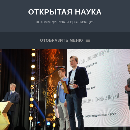
ОТКРЫТАЯ НАУКА
некоммерческая организация
ОТОБРАЗИТЬ МЕНЮ