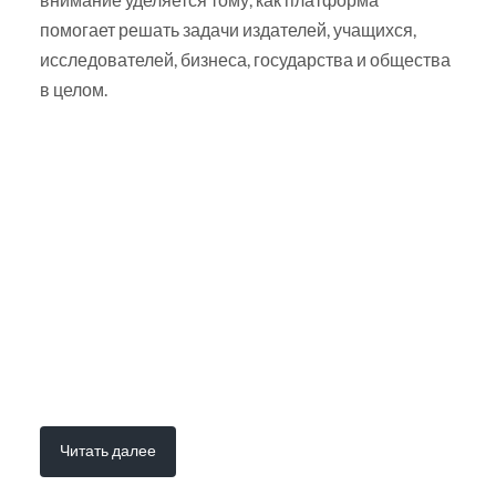
помогает решать задачи издателей, учащихся,
исследователей, бизнеса, государства и общества
в целом.
Читать далее