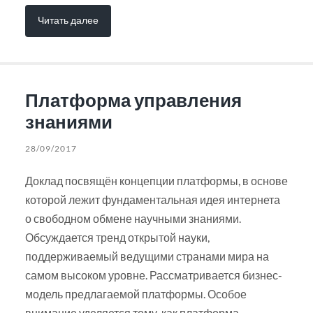
Читать далее
Платформа управления
знаниями
28/09/2017
Доклад посвящён концепции платформы, в основе
которой лежит фундаментальная идея интернета
о свободном обмене научными знаниями.
Обсуждается тренд открытой науки,
поддерживаемый ведущими странами мира на
самом высоком уровне. Рассматривается бизнес-
модель предлагаемой платформы. Особое
внимание уделяется тому, как платформа