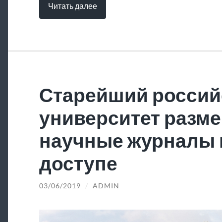
Читать далее
Старейший россий
университет разме
научные журналы 
доступе
03/06/2019
/
ADMIN