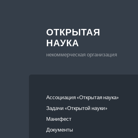
ОТКРЫТАЯ
НАУКА
некоммерческая организация
Ассоциация «Открытая наука»
Задачи «Открытой науки»
Манифест
Документы