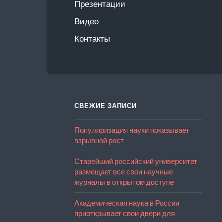
Презентации
Видео
Контакты
СВЕЖИЕ ЗАПИСИ
Популяризация науки показывает
взрывной рост
Старейший российский университет
размещает все свои научные
журналы в открытом доступе
Академическая наука в России
приоткрывает свои двери для