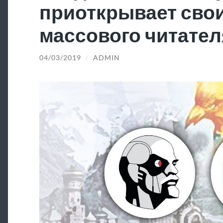
приоткрывает свои
массового читател
04/03/2019
/
ADMIN