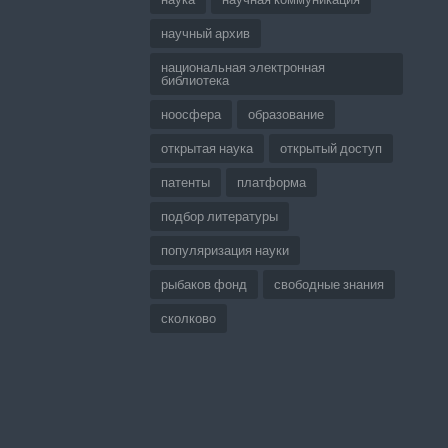
научный архив
национальная электронная
библиотека
ноосфера
образование
открытая наука
открытый доступ
патенты
платформа
подбор литературы
популяризация науки
рыбаков фонд
свободные знания
сколково