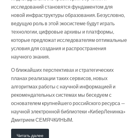
исследований становятся фундаментом для
новой инфраструктуры образования. Безусловно,
ведущую роль в этой экосистеме будут играть
технологии, цифровые архивы и платформы,
которые предложат исследователям оптимальные
условия для создания и распространения
научного знания.
О ближайших перспективах и стратегических
планах реализации таких сервисов, новых
алгоритмах работы с научной информацией и
рекомендательных системах мы беседуем с
основателем крупнейшего российского ресурса —
научной электронной библиотеки «КиберЛенинка»
Дмитрием СЕМЯЧКИНЫМ.
Читать далее