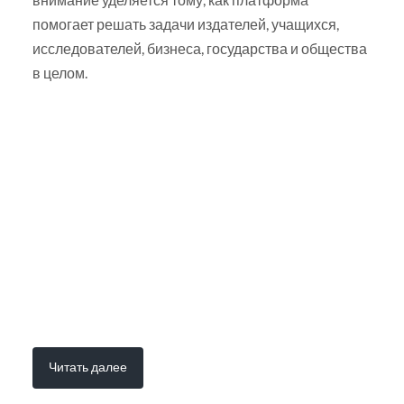
помогает решать задачи издателей, учащихся,
исследователей, бизнеса, государства и общества
в целом.
Читать далее