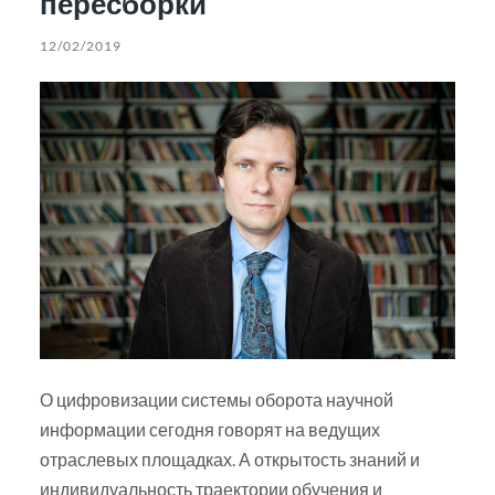
пересборки
12/02/2019
О цифровизации системы оборота научной
информации сегодня говорят на ведущих
отраслевых площадках. А открытость знаний и
индивидуальность траектории обучения и