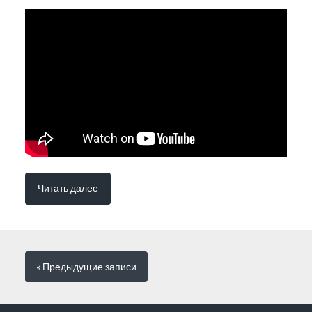
Читать далее
« Предыдущие
записи