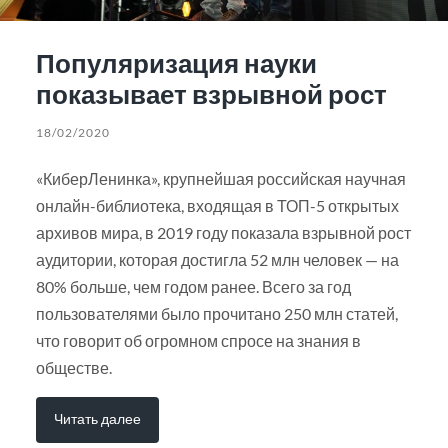
Популяризация науки
показывает взрывной рост
18/02/2020
«КиберЛенинка», крупнейшая российская научная
онлайн-библиотека, входящая в ТОП-5 открытых
архивов мира, в 2019 году показала взрывной рост
аудитории, которая достигла 52 млн человек — на
80% больше, чем годом ранее. Всего за год
пользователями было прочитано 250 млн статей,
что говорит об огромном спросе на знания в
обществе.
Читать далее