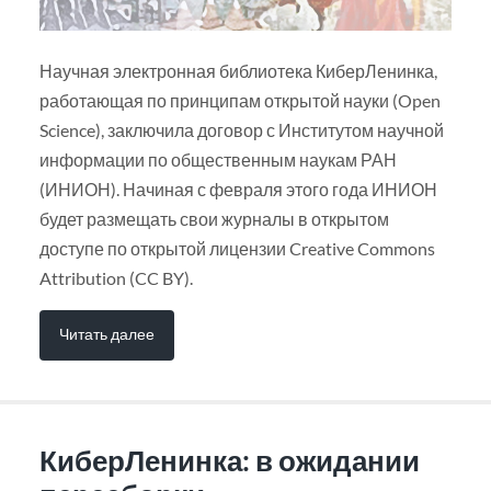
Научная электронная библиотека КиберЛенинка,
работающая по принципам открытой науки (Open
Science), заключила договор с Институтом научной
информации по общественным наукам РАН
(ИНИОН). Начиная с февраля этого года ИНИОН
будет размещать свои журналы в открытом
доступе по открытой лицензии Creative Commons
Attribution (CC BY).
Читать далее
КиберЛенинка: в ожидании