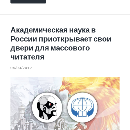
Академическая наука в
России приоткрывает свои
двери для массового
читателя
04/03/2019