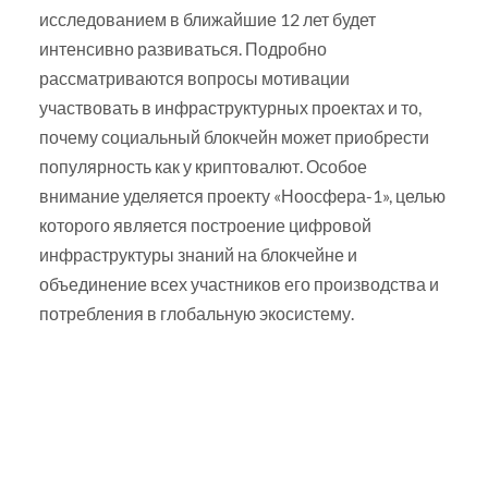
исследованием в ближайшие 12 лет будет
интенсивно развиваться. Подробно
рассматриваются вопросы мотивации
участвовать в инфраструктурных проектах и то,
почему социальный блокчейн может приобрести
популярность как у криптовалют. Особое
внимание уделяется проекту «Ноосфера-1», целью
которого является построение цифровой
инфраструктуры знаний на блокчейне и
объединение всех участников его производства и
потребления в глобальную экосистему.