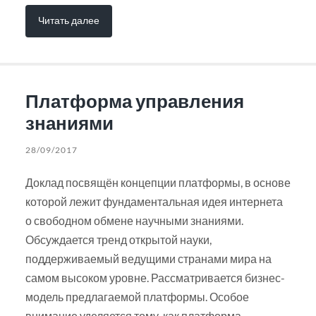
Читать далее
Платформа управления
знаниями
28/09/2017
Доклад посвящён концепции платформы, в основе
которой лежит фундаментальная идея интернета
о свободном обмене научными знаниями.
Обсуждается тренд открытой науки,
поддерживаемый ведущими странами мира на
самом высоком уровне. Рассматривается бизнес-
модель предлагаемой платформы. Особое
внимание уделяется тому, как платформа