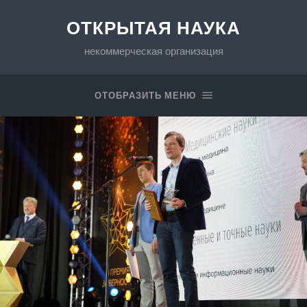
ОТКРЫТАЯ НАУКА
некоммерческая организация
ОТОБРАЗИТЬ МЕНЮ