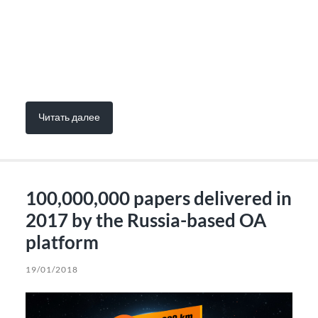
Читать далее
100,000,000 papers delivered in
2017 by the Russia-based OA
platform
19/01/2018