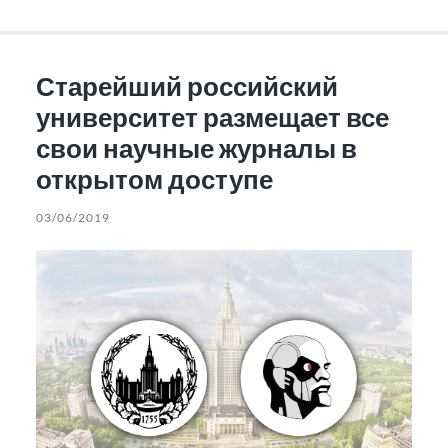
Старейший российский
университет размещает все
свои научные журналы в
открытом доступе
03/06/2019