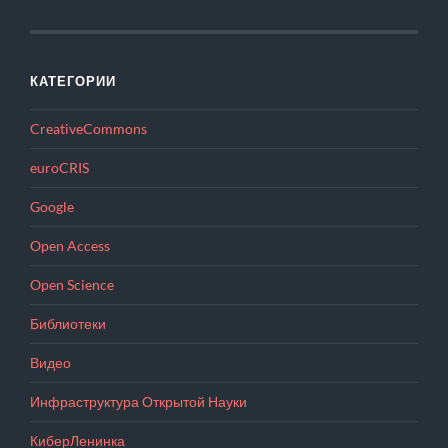
КАТЕГОРИИ
CreativeCommons
euroCRIS
Google
Open Access
Open Science
Библиотеки
Видео
Инфраструктура Открытой Науки
КиберЛенинка