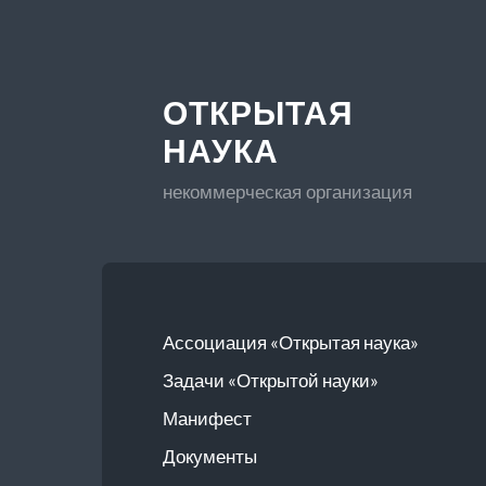
ОТКРЫТАЯ
НАУКА
некоммерческая организация
Ассоциация «Открытая наука»
Задачи «Открытой науки»
Манифест
Документы