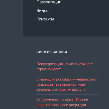
Презентации
Видео
Контакты
СВЕЖИЕ ЗАПИСИ
Популяризация науки показывает
взрывной рост
Старейший российский университет
размещает все свои научные
журналы в открытом доступе
Академическая наука в России
приоткрывает свои двери для