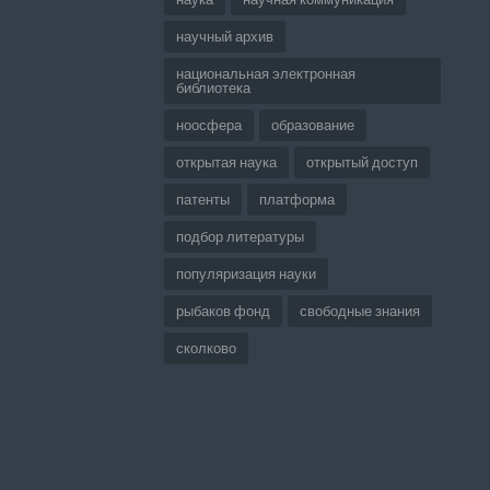
научный архив
национальная электронная
библиотека
ноосфера
образование
открытая наука
открытый доступ
патенты
платформа
подбор литературы
популяризация науки
рыбаков фонд
свободные знания
сколково