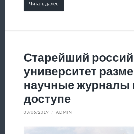
Читать далее
Старейший россий
университет разме
научные журналы 
доступе
03/06/2019
/
ADMIN