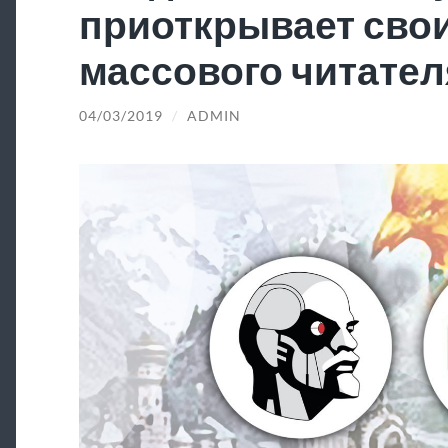
приоткрывает свои
массового читател
04/03/2019
/
ADMIN