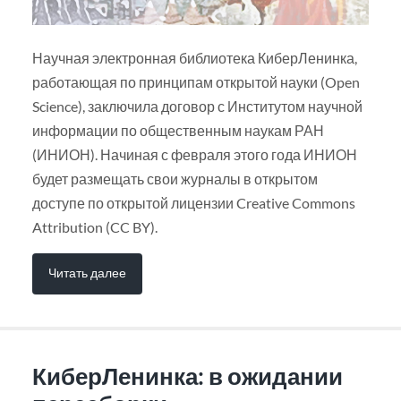
Научная электронная библиотека КиберЛенинка,
работающая по принципам открытой науки (Open
Science), заключила договор с Институтом научной
информации по общественным наукам РАН
(ИНИОН). Начиная с февраля этого года ИНИОН
будет размещать свои журналы в открытом
доступе по открытой лицензии Creative Commons
Attribution (CC BY).
Читать далее
КиберЛенинка: в ожидании