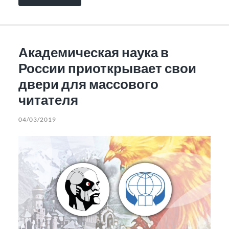
Академическая наука в
России приоткрывает свои
двери для массового
читателя
04/03/2019