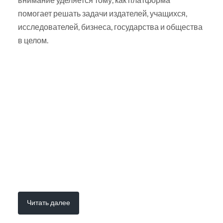
помогает решать задачи издателей, учащихся,
исследователей, бизнеса, государства и общества
в целом.
Читать далее