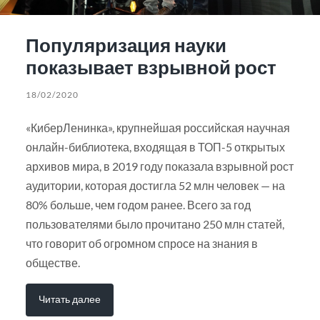
Популяризация науки
показывает взрывной рост
18/02/2020
«КиберЛенинка», крупнейшая российская научная
онлайн-библиотека, входящая в ТОП-5 открытых
архивов мира, в 2019 году показала взрывной рост
аудитории, которая достигла 52 млн человек — на
80% больше, чем годом ранее. Всего за год
пользователями было прочитано 250 млн статей,
что говорит об огромном спросе на знания в
обществе.
Читать далее