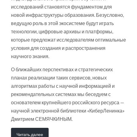
исследований становятся фундаментом для
новой инфраструктуры образования. Безусловно,
ведущую роль в этой экосистеме будут играть
технологии, цифровые архивы и платформы,
которые предложат исследователям оптимальные
условия для создания и распространения
научного знания.
О ближайших перспективах и стратегических
планах реализации таких сервисов, новых
алгоритмах работы с научной информацией и
рекомендательных системах мы беседуем с
основателем крупнейшего российского ресурса —
научной электронной библиотеки «КиберЛенинка»
Дмитрием СЕМЯЧКИНЫМ.
Читать далее