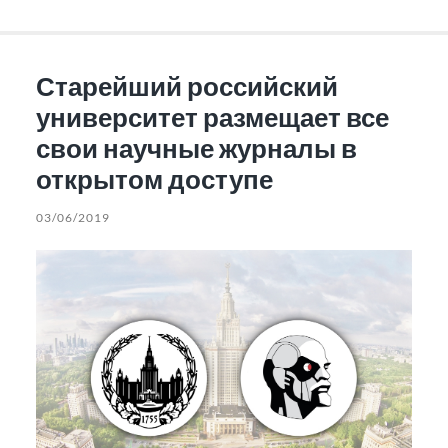
Старейший российский
университет размещает все
свои научные журналы в
открытом доступе
03/06/2019