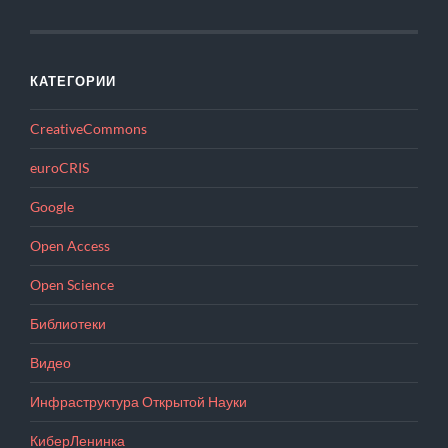
КАТЕГОРИИ
CreativeCommons
euroCRIS
Google
Open Access
Open Science
Библиотеки
Видео
Инфраструктура Открытой Науки
КиберЛенинка