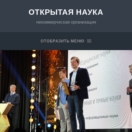
ОТКРЫТАЯ НАУКА
некоммерческая организация
ОТОБРАЗИТЬ МЕНЮ