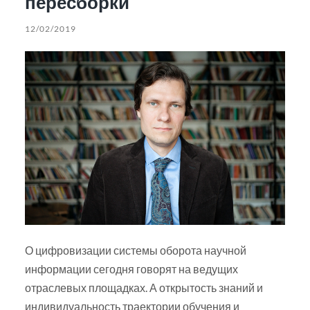
пересборки
12/02/2019
О цифровизации системы оборота научной
информации сегодня говорят на ведущих
отраслевых площадках. А открытость знаний и
индивидуальность траектории обучения и