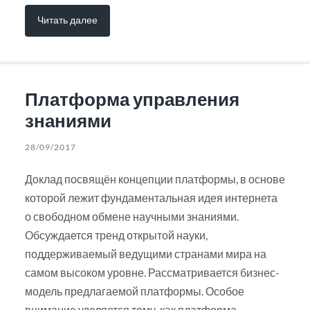
Читать далее
Платформа управления
знаниями
28/09/2017
Доклад посвящён концепции платформы, в основе
которой лежит фундаментальная идея интернета
о свободном обмене научными знаниями.
Обсуждается тренд открытой науки,
поддерживаемый ведущими странами мира на
самом высоком уровне. Рассматривается бизнес-
модель предлагаемой платформы. Особое
внимание уделяется тому, как платформа