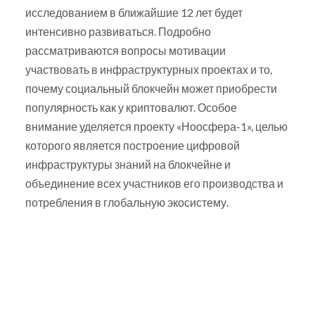
исследованием в ближайшие 12 лет будет
интенсивно развиваться. Подробно
рассматриваются вопросы мотивации
участвовать в инфраструктурных проектах и то,
почему социальный блокчейн может приобрести
популярность как у криптовалют. Особое
внимание уделяется проекту «Ноосфера-1», целью
которого является построение цифровой
инфраструктуры знаний на блокчейне и
объединение всех участников его производства и
потребления в глобальную экосистему.