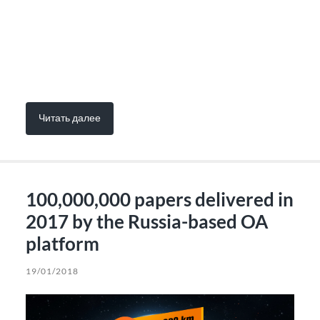
Читать далее
100,000,000 papers delivered in
2017 by the Russia-based OA
platform
19/01/2018