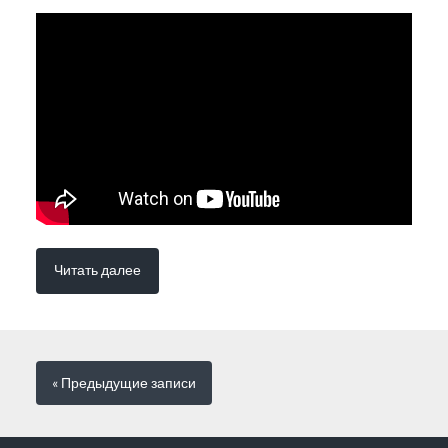
Читать далее
« Предыдущие
записи