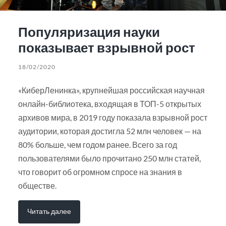
Популяризация науки
показывает взрывной рост
18/02/2020
«КиберЛенинка», крупнейшая российская научная
онлайн-библиотека, входящая в ТОП-5 открытых
архивов мира, в 2019 году показала взрывной рост
аудитории, которая достигла 52 млн человек — на
80% больше, чем годом ранее. Всего за год
пользователями было прочитано 250 млн статей,
что говорит об огромном спросе на знания в
обществе.
Читать далее