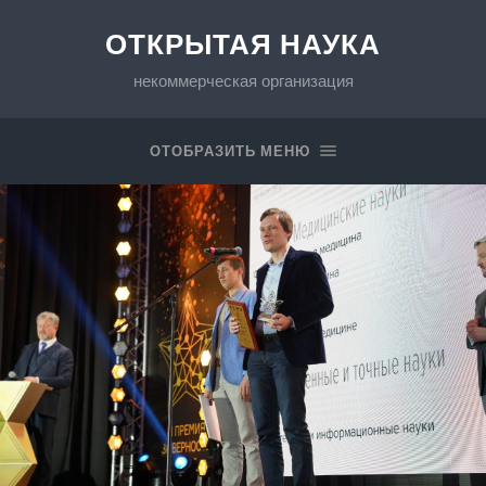
ОТКРЫТАЯ НАУКА
некоммерческая организация
ОТОБРАЗИТЬ МЕНЮ