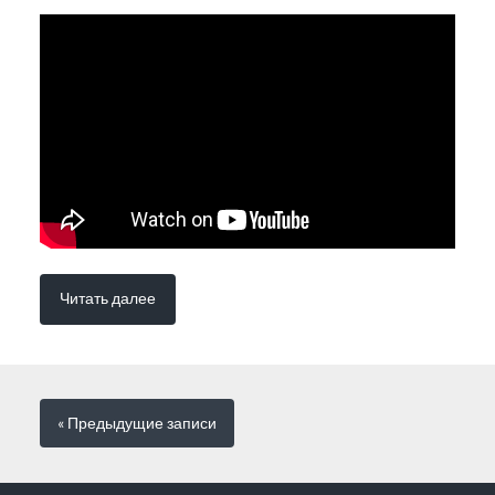
Читать далее
« Предыдущие
записи