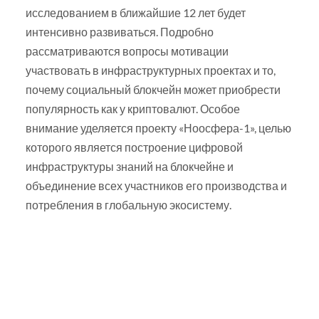
исследованием в ближайшие 12 лет будет
интенсивно развиваться. Подробно
рассматриваются вопросы мотивации
участвовать в инфраструктурных проектах и то,
почему социальный блокчейн может приобрести
популярность как у криптовалют. Особое
внимание уделяется проекту «Ноосфера-1», целью
которого является построение цифровой
инфраструктуры знаний на блокчейне и
объединение всех участников его производства и
потребления в глобальную экосистему.