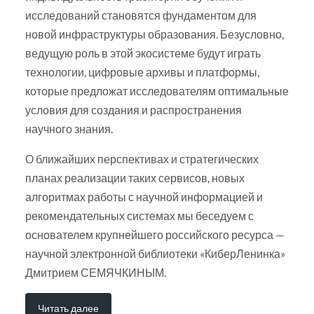
исследований становятся фундаментом для
новой инфраструктуры образования. Безусловно,
ведущую роль в этой экосистеме будут играть
технологии, цифровые архивы и платформы,
которые предложат исследователям оптимальные
условия для создания и распространения
научного знания.
О ближайших перспективах и стратегических
планах реализации таких сервисов, новых
алгоритмах работы с научной информацией и
рекомендательных системах мы беседуем с
основателем крупнейшего российского ресурса —
научной электронной библиотеки «КиберЛенинка»
Дмитрием СЕМЯЧКИНЫМ.
Читать далее