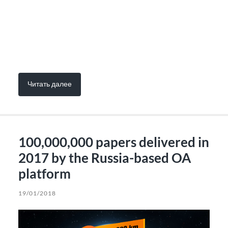
Читать далее
100,000,000 papers delivered in
2017 by the Russia-based OA
platform
19/01/2018