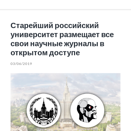
Старейший российский
университет размещает все
свои научные журналы в
открытом доступе
03/06/2019