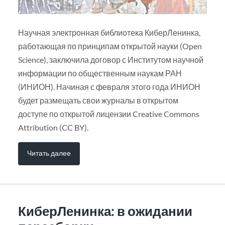
Научная электронная библиотека КиберЛенинка,
работающая по принципам открытой науки (Open
Science), заключила договор с Институтом научной
информации по общественным наукам РАН
(ИНИОН). Начиная с февраля этого года ИНИОН
будет размещать свои журналы в открытом
доступе по открытой лицензии Creative Commons
Attribution (CC BY).
Читать далее
КиберЛенинка: в ожидании