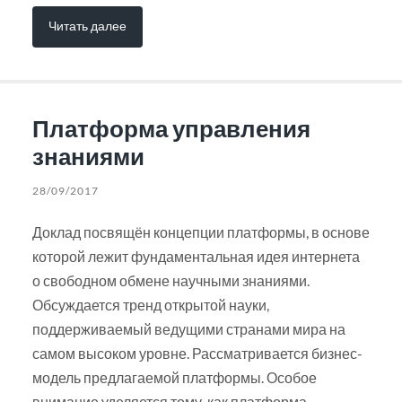
Читать далее
Платформа управления
знаниями
28/09/2017
Доклад посвящён концепции платформы, в основе
которой лежит фундаментальная идея интернета
о свободном обмене научными знаниями.
Обсуждается тренд открытой науки,
поддерживаемый ведущими странами мира на
самом высоком уровне. Рассматривается бизнес-
модель предлагаемой платформы. Особое
внимание уделяется тому, как платформа