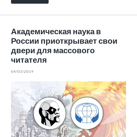
Академическая наука в
России приоткрывает свои
двери для массового
читателя
04/03/2019