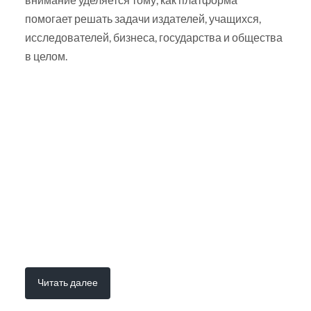
помогает решать задачи издателей, учащихся,
исследователей, бизнеса, государства и общества
в целом.
Читать далее