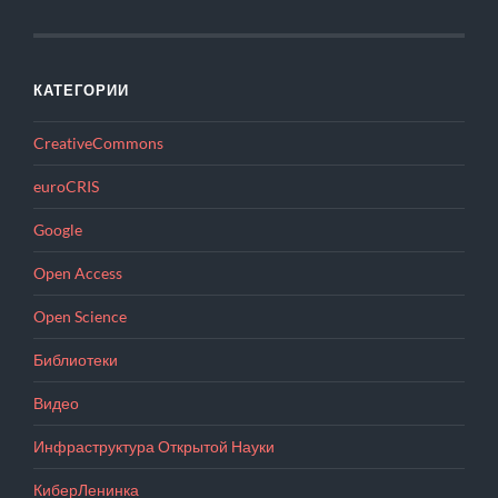
КАТЕГОРИИ
CreativeCommons
euroCRIS
Google
Open Access
Open Science
Библиотеки
Видео
Инфраструктура Открытой Науки
КиберЛенинка