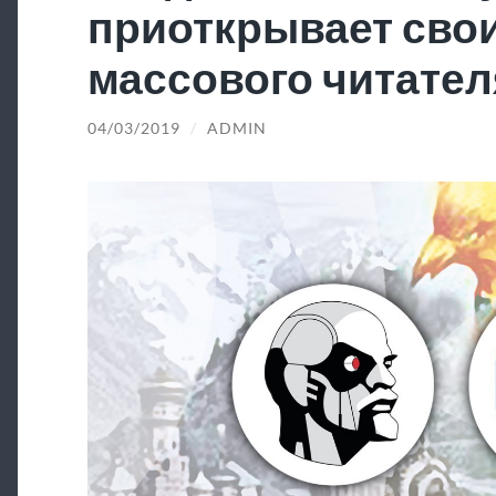
приоткрывает свои
массового читател
04/03/2019
/
ADMIN