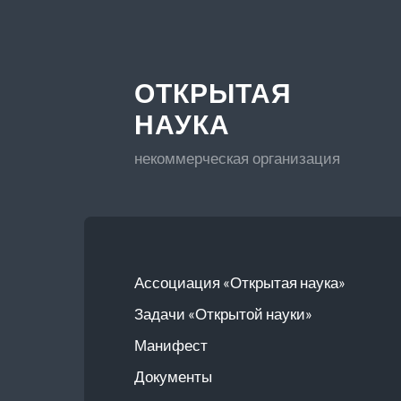
ОТКРЫТАЯ
НАУКА
некоммерческая организация
Ассоциация «Открытая наука»
Задачи «Открытой науки»
Манифест
Документы