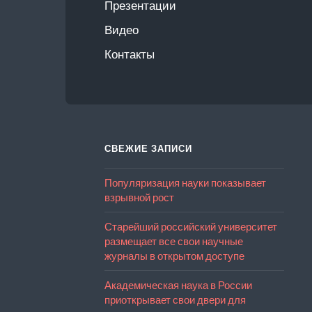
Презентации
Видео
Контакты
СВЕЖИЕ ЗАПИСИ
Популяризация науки показывает
взрывной рост
Старейший российский университет
размещает все свои научные
журналы в открытом доступе
Академическая наука в России
приоткрывает свои двери для