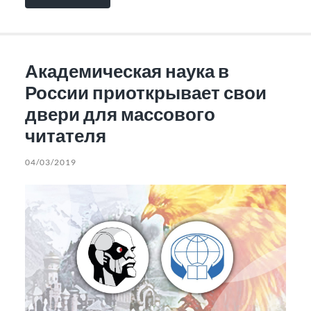
Академическая наука в
России приоткрывает свои
двери для массового
читателя
04/03/2019