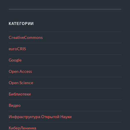
КАТЕГОРИИ
CreativeCommons
euroCRIS
Google
Open Access
Open Science
Библиотеки
Видео
Инфраструктура Открытой Науки
КиберЛенинка