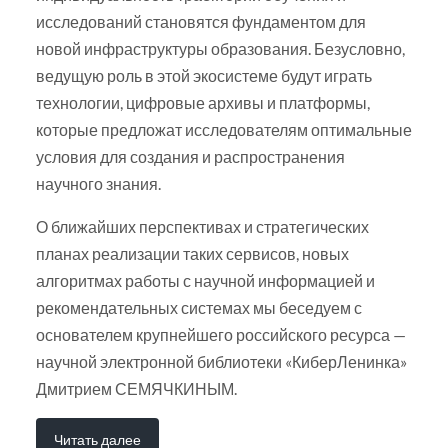
исследований становятся фундаментом для
новой инфраструктуры образования. Безусловно,
ведущую роль в этой экосистеме будут играть
технологии, цифровые архивы и платформы,
которые предложат исследователям оптимальные
условия для создания и распространения
научного знания.
О ближайших перспективах и стратегических
планах реализации таких сервисов, новых
алгоритмах работы с научной информацией и
рекомендательных системах мы беседуем с
основателем крупнейшего российского ресурса —
научной электронной библиотеки «КиберЛенинка»
Дмитрием СЕМЯЧКИНЫМ.
Читать далее