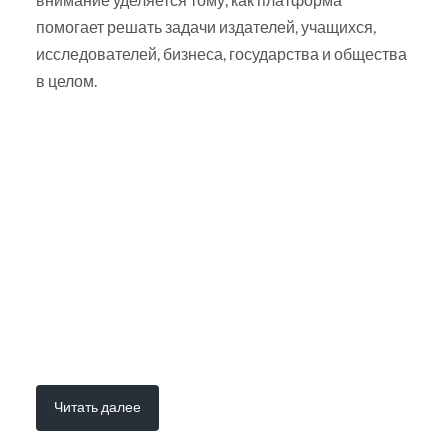
помогает решать задачи издателей, учащихся,
исследователей, бизнеса, государства и общества
в целом.
Читать далее