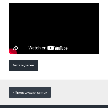
Читать далее
« Предыдущие
записи