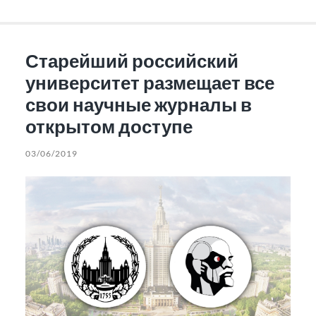
Старейший российский
университет размещает все
свои научные журналы в
открытом доступе
03/06/2019