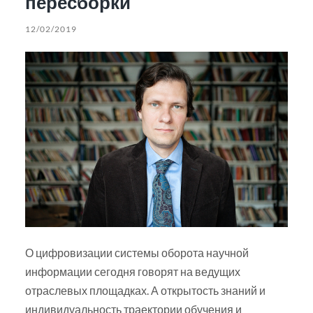
пересборки
12/02/2019
О цифровизации системы оборота научной
информации сегодня говорят на ведущих
отраслевых площадках. А открытость знаний и
индивидуальность траектории обучения и