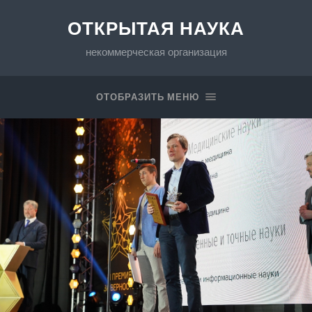
ОТКРЫТАЯ НАУКА
некоммерческая организация
ОТОБРАЗИТЬ МЕНЮ