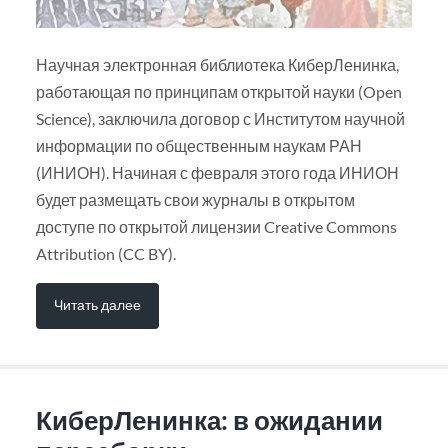
Научная электронная библиотека КиберЛенинка,
работающая по принципам открытой науки (Open
Science), заключила договор с Институтом научной
информации по общественным наукам РАН
(ИНИОН). Начиная с февраля этого года ИНИОН
будет размещать свои журналы в открытом
доступе по открытой лицензии Creative Commons
Attribution (CC BY).
Читать далее
КиберЛенинка: в ожидании