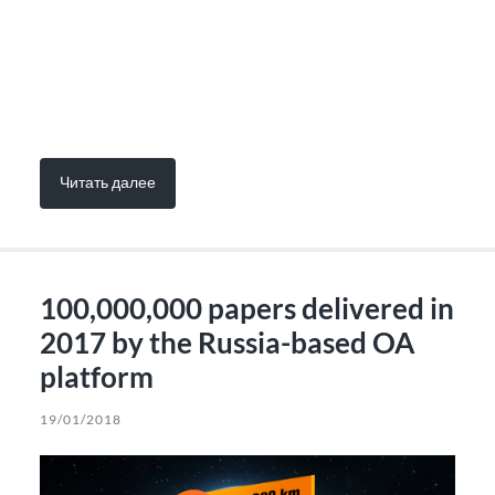
Читать далее
100,000,000 papers delivered in
2017 by the Russia-based OA
platform
19/01/2018