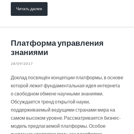
Читать далее
Платформа управления
знаниями
28/09/2017
Доклад посвящён концепции платформы, в основе
которой лежит фундаментальная идея интернета
о свободном обмене научными знаниями.
Обсуждается тренд открытой науки,
поддерживаемый ведущими странами мира на
самом высоком уровне. Рассматривается бизнес-
модель предлагаемой платформы. Особое
внимание уделяется тому, как платформа