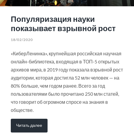
Популяризация науки
показывает взрывной рост
18/02/2020
«КиберЛенинка», крупнейшая российская научная
онлайн-библиотека, входящая в ТОП-5 открытых
архивов мира, в 2019 году показала взрывной рост
аудитории, которая достигла 52 млн человек — на
80% больше, чем годом ранее. Всего за год
пользователями было прочитано 250 млн статей,
что говорит об огромном спросе на знания в
обществе.
Читать далее