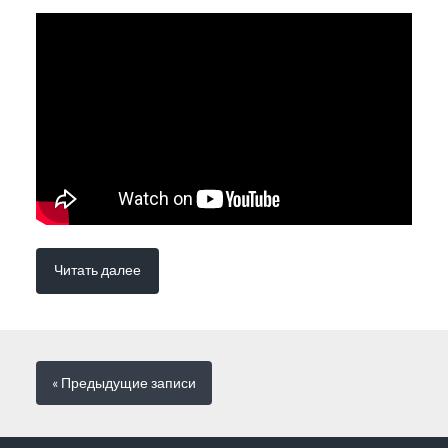
Читать далее
« Предыдущие
записи