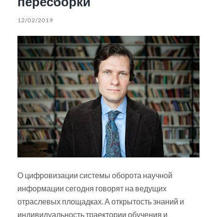
пересборки
12/02/2019
О цифровизации системы оборота научной
информации сегодня говорят на ведущих
отраслевых площадках. А открытость знаний и
индивидуальность траектории обучения и