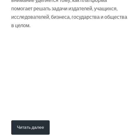
помогает решать задачи издателей, учащихся,
исследователей, бизнеса, государства и общества
в целом.
Читать далее