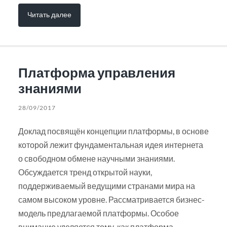
Читать далее
Платформа управления
знаниями
28/09/2017
Доклад посвящён концепции платформы, в основе
которой лежит фундаментальная идея интернета
о свободном обмене научными знаниями.
Обсуждается тренд открытой науки,
поддерживаемый ведущими странами мира на
самом высоком уровне. Рассматривается бизнес-
модель предлагаемой платформы. Особое
внимание уделяется тому, как платформа