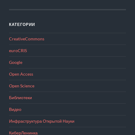
КАТЕГОРИИ
CreativeCommons
euroCRIS
Google
Open Access
Open Science
Библиотеки
Видео
Инфраструктура Открытой Науки
КиберЛенинка