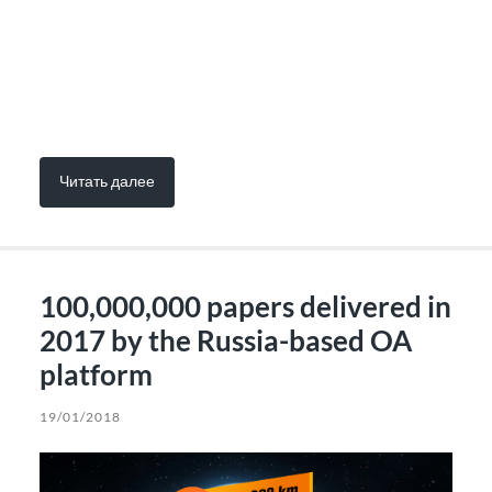
Читать далее
100,000,000 papers delivered in
2017 by the Russia-based OA
platform
19/01/2018