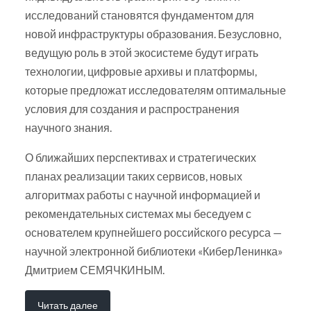
исследований становятся фундаментом для
новой инфраструктуры образования. Безусловно,
ведущую роль в этой экосистеме будут играть
технологии, цифровые архивы и платформы,
которые предложат исследователям оптимальные
условия для создания и распространения
научного знания.
О ближайших перспективах и стратегических
планах реализации таких сервисов, новых
алгоритмах работы с научной информацией и
рекомендательных системах мы беседуем с
основателем крупнейшего российского ресурса —
научной электронной библиотеки «КиберЛенинка»
Дмитрием СЕМЯЧКИНЫМ.
Читать далее