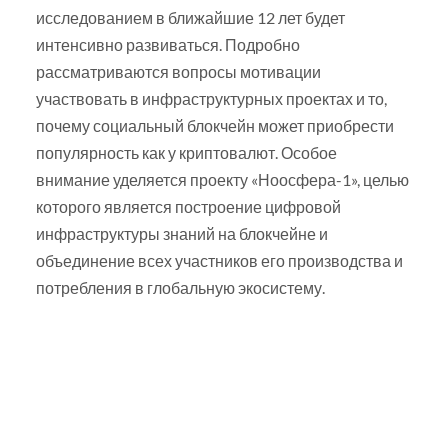
исследованием в ближайшие 12 лет будет
интенсивно развиваться. Подробно
рассматриваются вопросы мотивации
участвовать в инфраструктурных проектах и то,
почему социальный блокчейн может приобрести
популярность как у криптовалют. Особое
внимание уделяется проекту «Ноосфера-1», целью
которого является построение цифровой
инфраструктуры знаний на блокчейне и
объединение всех участников его производства и
потребления в глобальную экосистему.