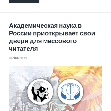
Академическая наука в
России приоткрывает свои
двери для массового
читателя
04/03/2019