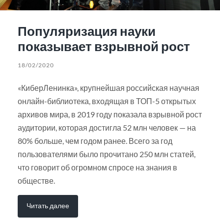
Популяризация науки
показывает взрывной рост
18/02/2020
«КиберЛенинка», крупнейшая российская научная
онлайн-библиотека, входящая в ТОП-5 открытых
архивов мира, в 2019 году показала взрывной рост
аудитории, которая достигла 52 млн человек — на
80% больше, чем годом ранее. Всего за год
пользователями было прочитано 250 млн статей,
что говорит об огромном спросе на знания в
обществе.
Читать далее