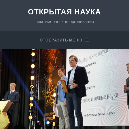
ОТКРЫТАЯ НАУКА
некоммерческая организация
ОТОБРАЗИТЬ МЕНЮ