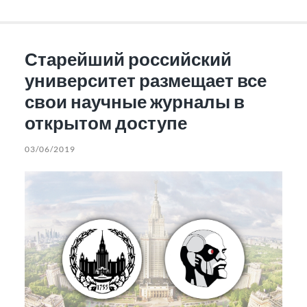
Старейший российский
университет размещает все
свои научные журналы в
открытом доступе
03/06/2019