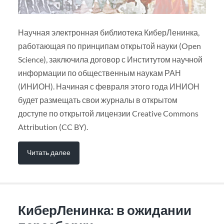
Научная электронная библиотека КиберЛенинка,
работающая по принципам открытой науки (Open
Science), заключила договор с Институтом научной
информации по общественным наукам РАН
(ИНИОН). Начиная с февраля этого года ИНИОН
будет размещать свои журналы в открытом
доступе по открытой лицензии Creative Commons
Attribution (CC BY).
Читать далее
КиберЛенинка: в ожидании