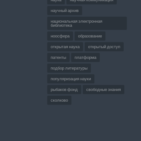
научный архив
национальная электронная
библиотека
ноосфера
образование
открытая наука
открытый доступ
патенты
платформа
подбор литературы
популяризация науки
рыбаков фонд
свободные знания
сколково