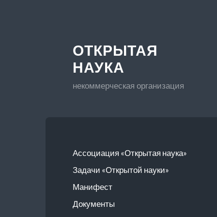
ОТКРЫТАЯ
НАУКА
некоммерческая организация
Ассоциация «Открытая наука»
Задачи «Открытой науки»
Манифест
Документы