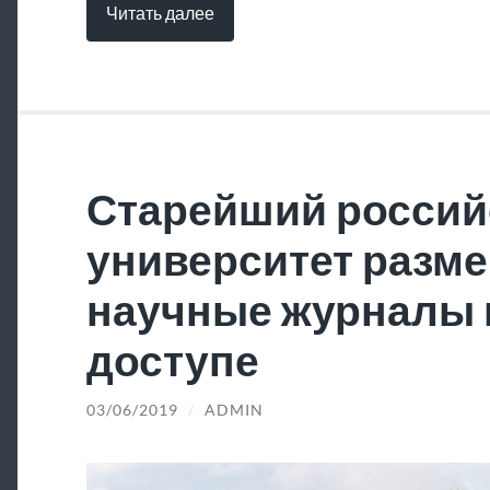
Читать далее
Старейший россий
университет разме
научные журналы 
доступе
03/06/2019
/
ADMIN