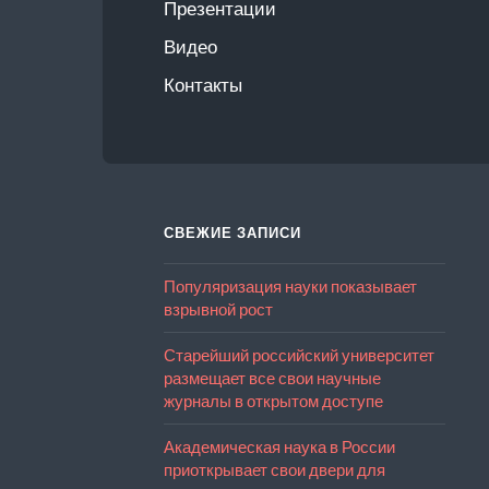
Презентации
Видео
Контакты
СВЕЖИЕ ЗАПИСИ
Популяризация науки показывает
взрывной рост
Старейший российский университет
размещает все свои научные
журналы в открытом доступе
Академическая наука в России
приоткрывает свои двери для