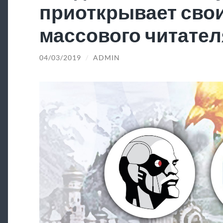
приоткрывает свои
массового читател
04/03/2019
/
ADMIN