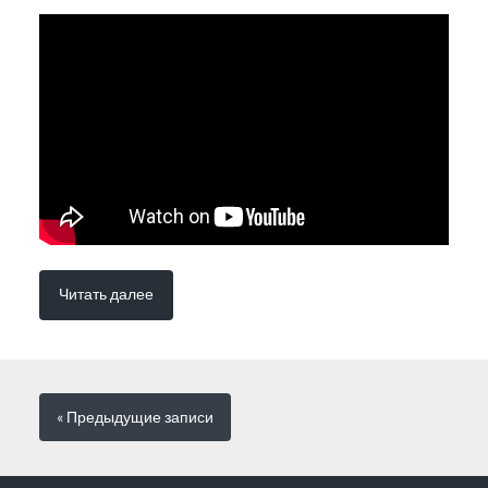
Читать далее
« Предыдущие
записи