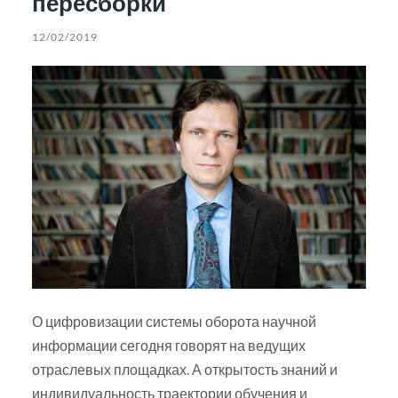
пересборки
12/02/2019
О цифровизации системы оборота научной
информации сегодня говорят на ведущих
отраслевых площадках. А открытость знаний и
индивидуальность траектории обучения и