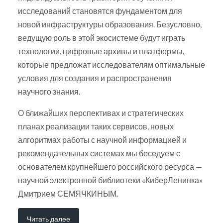
исследований становятся фундаментом для
новой инфраструктуры образования. Безусловно,
ведущую роль в этой экосистеме будут играть
технологии, цифровые архивы и платформы,
которые предложат исследователям оптимальные
условия для создания и распространения
научного знания.
О ближайших перспективах и стратегических
планах реализации таких сервисов, новых
алгоритмах работы с научной информацией и
рекомендательных системах мы беседуем с
основателем крупнейшего российского ресурса —
научной электронной библиотеки «КиберЛенинка»
Дмитрием СЕМЯЧКИНЫМ.
Читать далее