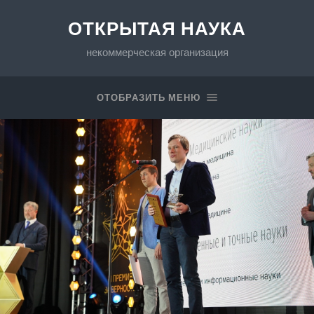
ОТКРЫТАЯ НАУКА
некоммерческая организация
ОТОБРАЗИТЬ МЕНЮ