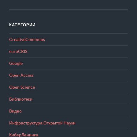
КАТЕГОРИИ
CreativeCommons
euroCRIS
Google
Open Access
Open Science
Библиотеки
Видео
Инфраструктура Открытой Науки
КиберЛенинка