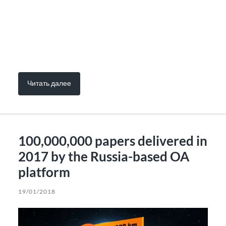
Читать далее
100,000,000 papers delivered in
2017 by the Russia-based OA
platform
19/01/2018