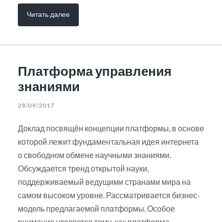
Читать далее
Платформа управления
знаниями
28/09/2017
Доклад посвящён концепции платформы, в основе
которой лежит фундаментальная идея интернета
о свободном обмене научными знаниями.
Обсуждается тренд открытой науки,
поддерживаемый ведущими странами мира на
самом высоком уровне. Рассматривается бизнес-
модель предлагаемой платформы. Особое
внимание уделяется тому, как платформа