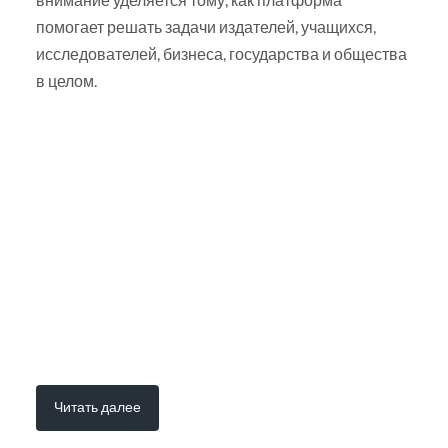
помогает решать задачи издателей, учащихся,
исследователей, бизнеса, государства и общества
в целом.
Читать далее