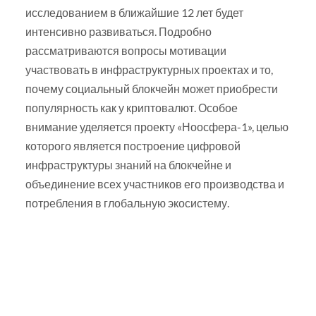
исследованием в ближайшие 12 лет будет
интенсивно развиваться. Подробно
рассматриваются вопросы мотивации
участвовать в инфраструктурных проектах и то,
почему социальный блокчейн может приобрести
популярность как у криптовалют. Особое
внимание уделяется проекту «Ноосфера-1», целью
которого является построение цифровой
инфраструктуры знаний на блокчейне и
объединение всех участников его производства и
потребления в глобальную экосистему.