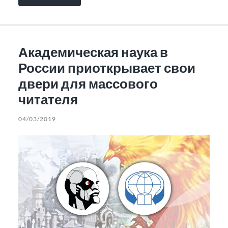
Академическая наука в
России приоткрывает свои
двери для массового
читателя
04/03/2019