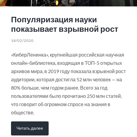
Популяризация науки
показывает взрывной рост
18/02/2020
«КиберЛенинка», крупнейшая российская научная
онлайн-библиотека, входящая в ТОП-5 открытых
архивов мира, в 2019 году показала взрывной рост
аудитории, которая достигла 52 млн человек — на
80% больше, чем годом ранее. Всего за год
пользователями было прочитано 250 млн статей,
что говорит об огромном спросе на знания в
обществе.
Читать далее