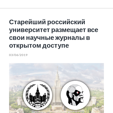
Старейший российский
университет размещает все
свои научные журналы в
открытом доступе
03/06/2019