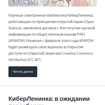
Научная электронная библиотека КиберЛенинка,
работающая по принципам открытой науки (Open
Science), заключила договор с Институтом научной
информации по общественным наукам РАН
(ИНИОН). Начиная с февраля этого года ИНИОН
будет размещать свои журналы в открытом
доступе по открытой лицензии Creative Commons
Attribution (CC BY).
Читать далее
КиберЛенинка: в ожидании