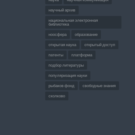
научный архив
национальная электронная
библиотека
ноосфера
образование
открытая наука
открытый доступ
патенты
платформа
подбор литературы
популяризация науки
рыбаков фонд
свободные знания
сколково