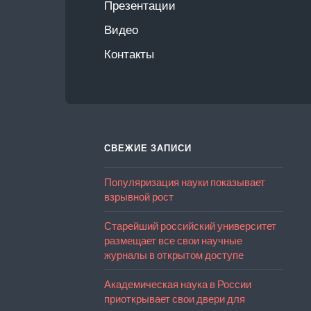
Презентации
Видео
Контакты
СВЕЖИЕ ЗАПИСИ
Популяризация науки показывает
взрывной рост
Старейший российский университет
размещает все свои научные
журналы в открытом доступе
Академическая наука в России
приоткрывает свои двери для