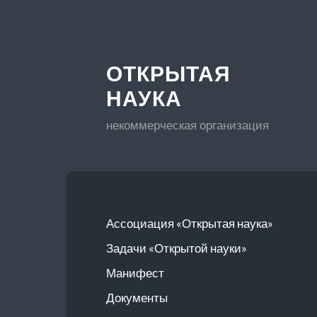
ОТКРЫТАЯ
НАУКА
некоммерческая организация
Ассоциация «Открытая наука»
Задачи «Открытой науки»
Манифест
Документы