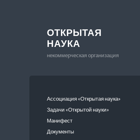
ОТКРЫТАЯ
НАУКА
некоммерческая организация
Ассоциация «Открытая наука»
Задачи «Открытой науки»
Манифест
Документы