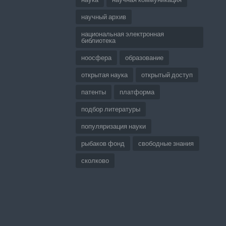
научный архив
национальная электронная
библиотека
ноосфера
образование
открытая наука
открытый доступ
патенты
платформа
подбор литературы
популяризация науки
рыбаков фонд
свободные знания
сколково