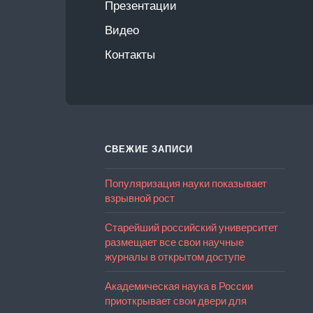
Презентации
Видео
Контакты
СВЕЖИЕ ЗАПИСИ
Популяризация науки показывает
взрывной рост
Старейший российский университет
размещает все свои научные
журналы в открытом доступе
Академическая наука в России
приоткрывает свои двери для