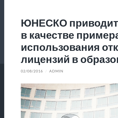
ЮНЕСКО приводит
в качестве пример
использования от
лицензий в образ
02/08/2016
/
ADMIN