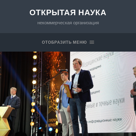
ОТКРЫТАЯ НАУКА
некоммерческая организация
ОТОБРАЗИТЬ МЕНЮ