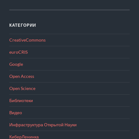
КАТЕГОРИИ
CreativeCommons
euroCRIS
Google
Open Access
Open Science
Библиотеки
Видео
Инфраструктура Открытой Науки
КиберЛенинка