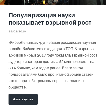
Популяризация науки
показывает взрывной рост
18/02/2020
«КиберЛенинка», крупнейшая российская научная
онлайн-библиотека, входящая в ТОП-5 открытых
архивов мира, в 2019 году показала взрывной рост
аудитории, которая достигла 52 млн человек — на
80% больше, чем годом ранее. Всего за год
пользователями было прочитано 250 млн статей,
что говорит об огромном спросе на знания в
обществе.
Читать далее