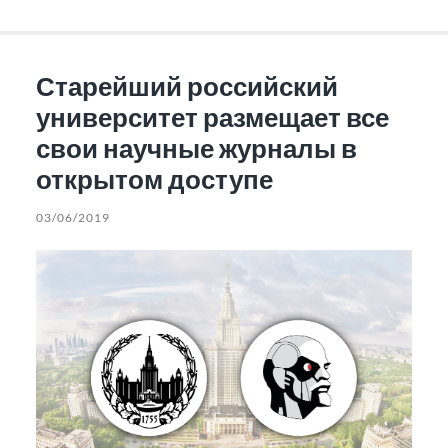
Старейший российский
университет размещает все
свои научные журналы в
открытом доступе
03/06/2019