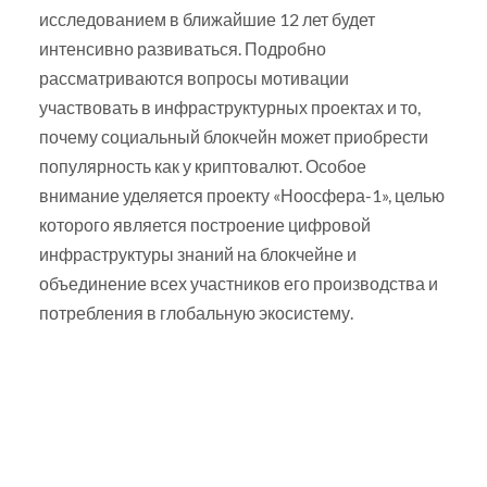
исследованием в ближайшие 12 лет будет
интенсивно развиваться. Подробно
рассматриваются вопросы мотивации
участвовать в инфраструктурных проектах и то,
почему социальный блокчейн может приобрести
популярность как у криптовалют. Особое
внимание уделяется проекту «Ноосфера-1», целью
которого является построение цифровой
инфраструктуры знаний на блокчейне и
объединение всех участников его производства и
потребления в глобальную экосистему.