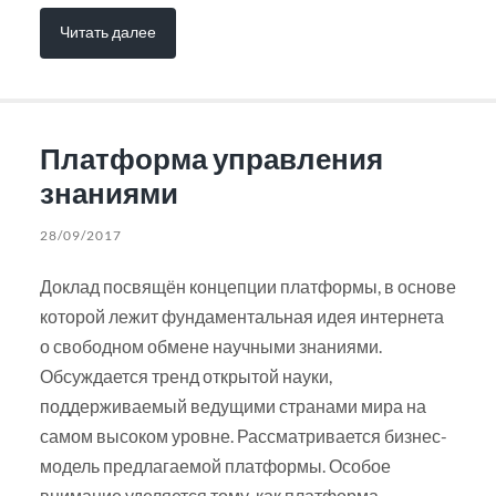
Читать далее
Платформа управления
знаниями
28/09/2017
Доклад посвящён концепции платформы, в основе
которой лежит фундаментальная идея интернета
о свободном обмене научными знаниями.
Обсуждается тренд открытой науки,
поддерживаемый ведущими странами мира на
самом высоком уровне. Рассматривается бизнес-
модель предлагаемой платформы. Особое
внимание уделяется тому, как платформа