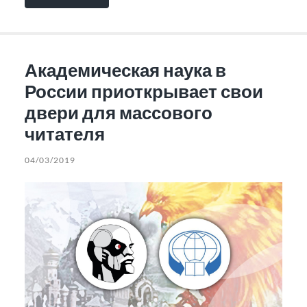
Академическая наука в
России приоткрывает свои
двери для массового
читателя
04/03/2019