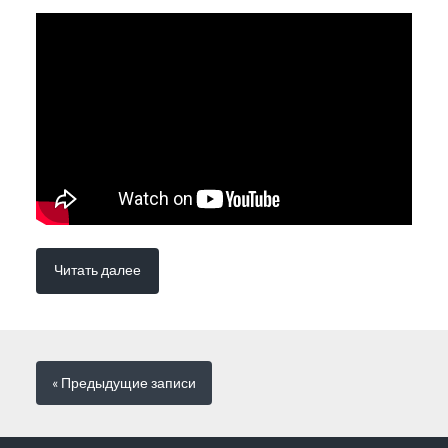
Читать далее
« Предыдущие
записи