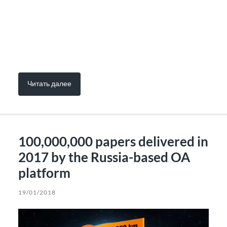
Читать далее
100,000,000 papers delivered in
2017 by the Russia-based OA
platform
19/01/2018