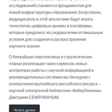
исследований становятся фундаментом для
новой инфраструктуры образования. Безусловно,
ведущую роль в этой экосистеме будут играть
технологии, цифровые архивы и платформы,
которые предложат исследователям оптимальные
условия для создания и распространения
научного знания.
О ближайших перспективах и стратегических
планах реализации таких сервисов, новых
алгоритмах работы с научной информацией и
рекомендательных системах мы беседуем с
основателем крупнейшего российского ресурса —
научной электронной библиотеки «КиберЛенинка»
Дмитрием СЕМЯЧКИНЫМ.
Читать далее