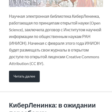
Научная электронная библиотека КиберЛенинка,
работающая по принципам открытой науки (Open
Science), заключила договор с Институтом научной
информации по общественным наукам РАН
(ИНИОН). Начиная с февраля этого года ИНИОН
будет размещать свои журналы в открытом
доступе по открытой лицензии Creative Commons
Attribution (CC BY).
Читать далее
КиберЛенинка: в ожидании