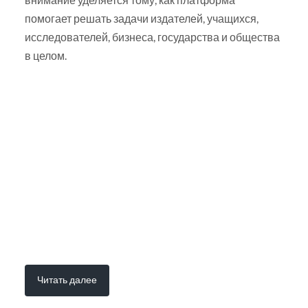
помогает решать задачи издателей, учащихся,
исследователей, бизнеса, государства и общества
в целом.
Читать далее