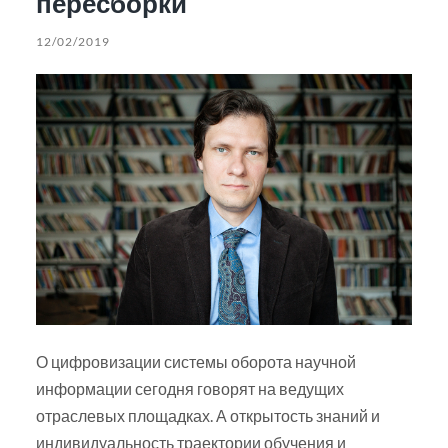
пересборки
12/02/2019
О цифровизации системы оборота научной
информации сегодня говорят на ведущих
отраслевых площадках. А открытость знаний и
индивидуальность траектории обучения и