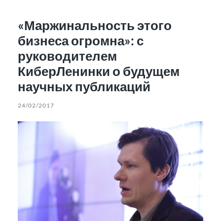
«Маржинальность этого
бизнеса огромна»: с
руководителем
КиберЛенинки о будущем
научных публикаций
24/02/2017