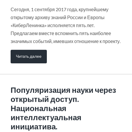
Сегодня, 1 сентября 2017 года, крупнейшему
открытому архиву знаний России и Европы
«КиберЛенинка» исполняется пять лет.
Предлагаем вместе вспомнить пять наиболее
значимых событий, имевших отношение к проекту.
Читать далее
Популяризация науки через
открытый доступ.
Национальная
интеллектуальная
инициатива.