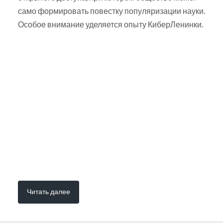
само формировать повестку популяризации науки.
Особое внимание уделяется опыту КиберЛенинки.
Читать далее