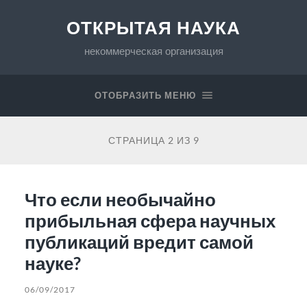
ОТКРЫТАЯ НАУКА
некоммерческая организация
ОТОБРАЗИТЬ МЕНЮ
СТРАНИЦА 2 ИЗ 9
Что если необычайно
прибыльная сфера научных
публикаций вредит самой
науке?
06/09/2017