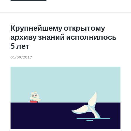
Крупнейшему открытому
архиву знаний исполнилось
5 лет
01/09/2017