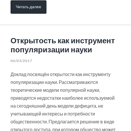
Читать далее
Открытость как инструмент
популяризации науки
06/03/2017
Доклад посвящён открытости как инструменту
популяризации науки. Рассматриваются
теоретические модели популярной науки,
приводятся недостатки наиболее используемой
на сегодняшний день модели дефицита, не
учитывающей интересы и потребности
общественности. Предлагается решение в виде
открытого доступа, при котором общество может