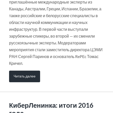
приглашённые международные эксперты из
Канады, Австралии, Греции, Испании, Бразилии, а
также российские и белорусские специалисты в
области научной коммуникации и научных
инфраструктур. В первой части выступали
зарубежные спикеры, во второй — их сменили
русскоязычные эксперты. Модераторами
мероприятия стали заместитель директора ЦЭМИ
РАН Сергей Паринов и основатель RePEc Томас
Кричел.
Читать далее
КиберЛенинка: итоги 2016
года