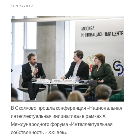
10/05/2017
В Сколково прошла конференция «Национальная
интеллектуальная инициатива» в рамках X
Международного форума «Интеллектуальная
собственность – XXI век».