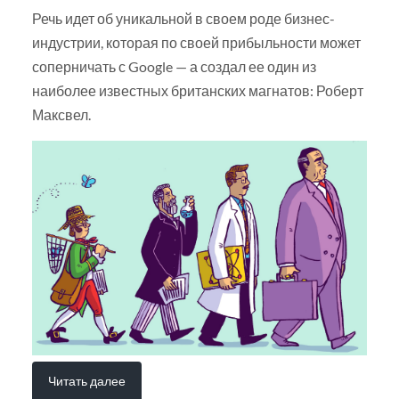
Речь идет об уникальной в своем роде бизнес-
индустрии, которая по своей прибыльности может
соперничать с Google — а создал ее один из
наиболее известных британских магнатов: Роберт
Максвел.
Читать далее