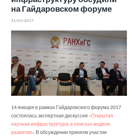
на Гайдаровском форуме
31/01/2017
14 января в рамках Гайдаровского форума 2017
состоялась экспертная дискуссия
«Открытая
научная инфраструктура: в поисках модели
развития»
. В обсуждении приняли участие