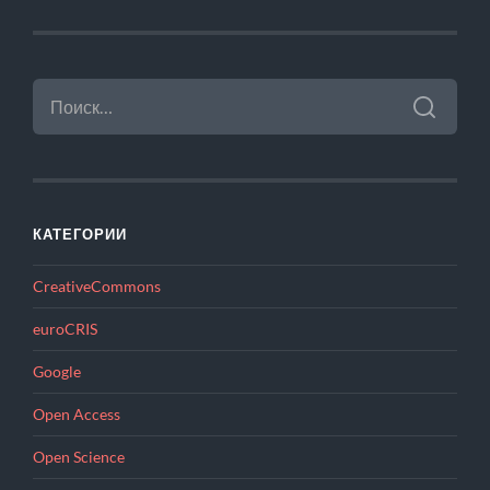
НАЙТИ:
КАТЕГОРИИ
CreativeCommons
euroCRIS
Google
Open Access
Open Science