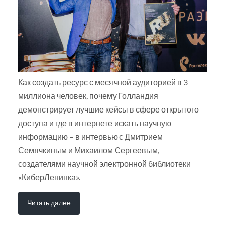
Как создать ресурс с месячной аудиторией в 3
миллиона человек, почему Голландия
демонстрирует лучшие кейсы в сфере открытого
доступа и где в интернете искать научную
информацию – в интервью с Дмитрием
Семячкиным и Михаилом Сергеевым,
создателями научной электронной библиотеки
«КиберЛенинка».
Читать далее