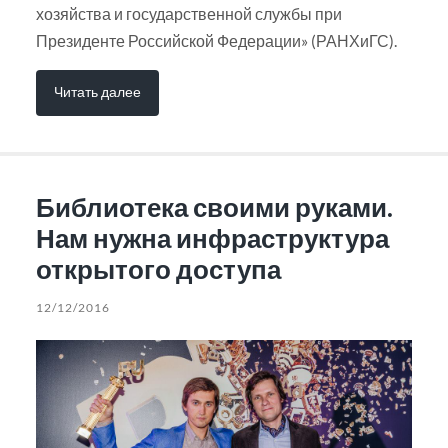
хозяйства и государственной службы при
Президенте Российской Федерации» (РАНХиГС).
Читать далее
Библиотека своими руками.
Нам нужна инфраструктура
открытого доступа
12/12/2016