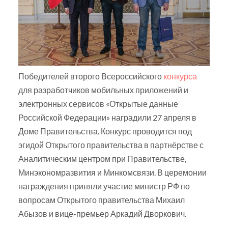
Победителей второго Всероссийского
конкурса
для разработчиков мобильных приложений и
электронных сервисов «Открытые данные
Российской Федерации» наградили 27 апреля в
Доме Правительства. Конкурс проводится под
эгидой Открытого правительства в партнёрстве с
Аналитическим центром при Правительстве,
Минэкономразвития и Минкомсвязи. В церемонии
награждения приняли участие министр РФ по
вопросам Открытого правительства Михаил
Абызов и вице-премьер Аркадий Дворкович.