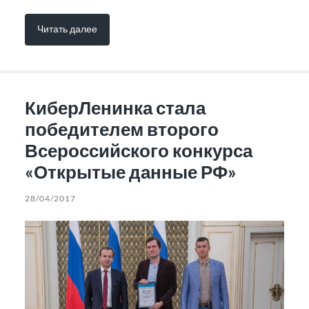
Читать далее
КиберЛенинка стала
победителем второго
Всероссийского конкурса
«Открытые данные РФ»
28/04/2017