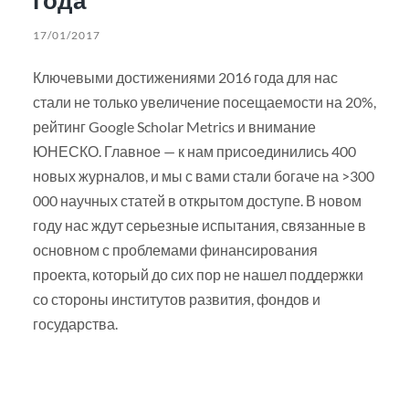
17/01/2017
Ключевыми достижениями 2016 года для нас
стали не только увеличение посещаемости на 20%,
рейтинг Google Scholar Metrics и внимание
ЮНЕСКО. Главное — к нам присоединились 400
новых журналов, и мы с вами стали богаче на >300
000 научных статей в открытом доступе. В новом
году нас ждут серьезные испытания, связанные в
основном с проблемами финансирования
проекта, который до сих пор не нашел поддержки
со стороны институтов развития, фондов и
государства.