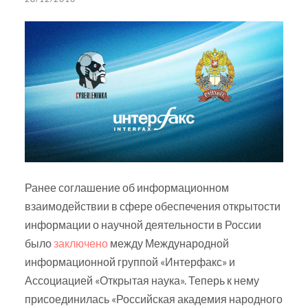
Ранее соглашение об информационном
взаимодействии в сфере обеспечения открытости
информации о научной деятельности в России
было
заключено
между Международной
информационной группой «Интерфакс» и
Ассоциацией «Открытая наука». Теперь к нему
присоединилась «Российская академия народного