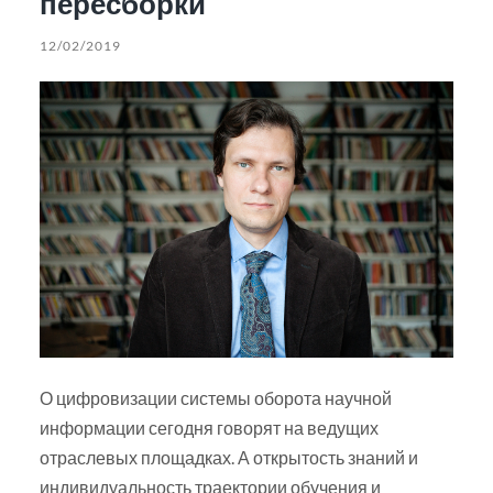
пересборки
12/02/2019
О цифровизации системы оборота научной
информации сегодня говорят на ведущих
отраслевых площадках. А открытость знаний и
индивидуальность траектории обучения и