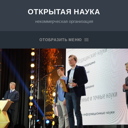
ОТКРЫТАЯ НАУКА
некоммерческая организация
ОТОБРАЗИТЬ МЕНЮ