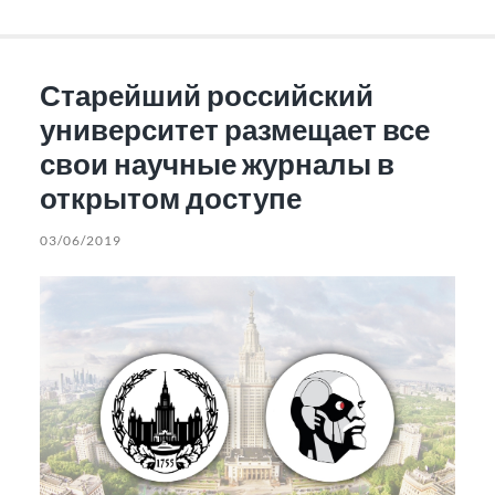
Старейший российский
университет размещает все
свои научные журналы в
открытом доступе
03/06/2019