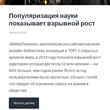
Популяризация науки
показывает взрывной рост
18/02/2020
«КиберЛенинка», крупнейшая российская научная
онлайн-библиотека, входящая в ТОП-5 открытых
архивов мира, в 2019 году показала взрывной рост
аудитории, которая достигла 52 млн человек — на
80% больше, чем годом ранее. Всего за год
пользователями было прочитано 250 млн статей,
что говорит об огромном спросе на знания в
обществе.
Читать далее