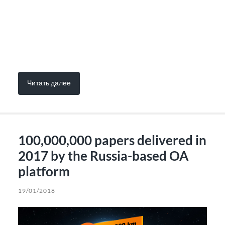
Читать далее
100,000,000 papers delivered in
2017 by the Russia-based OA
platform
19/01/2018