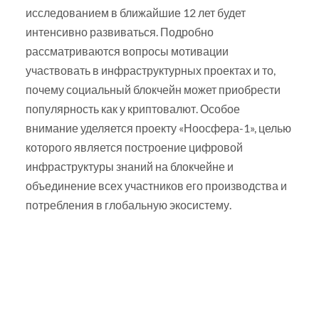
исследованием в ближайшие 12 лет будет
интенсивно развиваться. Подробно
рассматриваются вопросы мотивации
участвовать в инфраструктурных проектах и то,
почему социальный блокчейн может приобрести
популярность как у криптовалют. Особое
внимание уделяется проекту «Ноосфера-1», целью
которого является построение цифровой
инфраструктуры знаний на блокчейне и
объединение всех участников его производства и
потребления в глобальную экосистему.