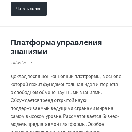
Читать далее
Платформа управления
знаниями
28/09/2017
Доклад посвящён концепции платформы, в основе
которой лежит фундаментальная идея интернета
о свободном обмене научными знаниями.
Обсуждается тренд открытой науки,
поддерживаемый ведущими странами мира на
самом высоком уровне. Рассматривается бизнес-
модель предлагаемой платформы. Особое
внимание уделяется тому, как платформа