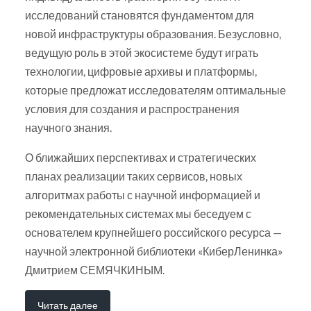
исследований становятся фундаментом для
новой инфраструктуры образования. Безусловно,
ведущую роль в этой экосистеме будут играть
технологии, цифровые архивы и платформы,
которые предложат исследователям оптимальные
условия для создания и распространения
научного знания.
О ближайших перспективах и стратегических
планах реализации таких сервисов, новых
алгоритмах работы с научной информацией и
рекомендательных системах мы беседуем с
основателем крупнейшего российского ресурса —
научной электронной библиотеки «КиберЛенинка»
Дмитрием СЕМЯЧКИНЫМ.
Читать далее