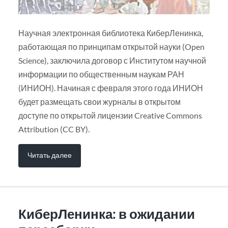
Научная электронная библиотека КиберЛенинка,
работающая по принципам открытой науки (Open
Science), заключила договор с Институтом научной
информации по общественным наукам РАН
(ИНИОН). Начиная с февраля этого года ИНИОН
будет размещать свои журналы в открытом
доступе по открытой лицензии Creative Commons
Attribution (CC BY).
Читать далее
КиберЛенинка: в ожидании