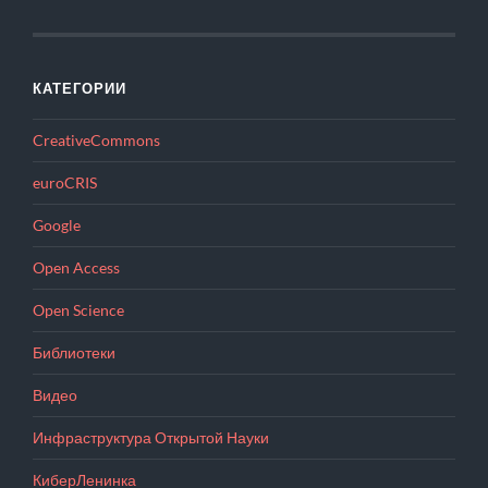
КАТЕГОРИИ
CreativeCommons
euroCRIS
Google
Open Access
Open Science
Библиотеки
Видео
Инфраструктура Открытой Науки
КиберЛенинка