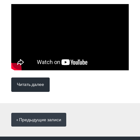
Читать далее
« Предыдущие
записи