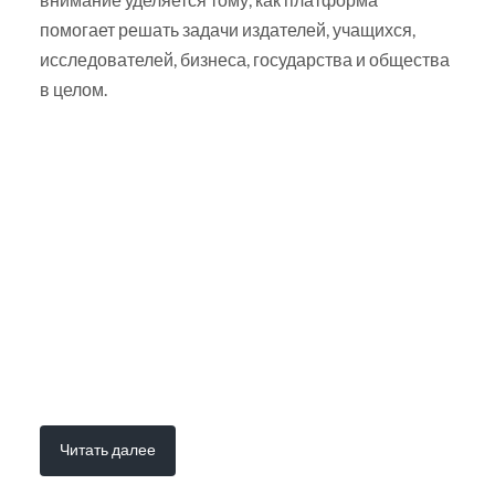
помогает решать задачи издателей, учащихся,
исследователей, бизнеса, государства и общества
в целом.
Читать далее