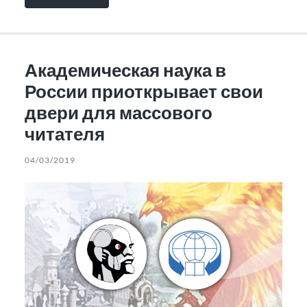
Академическая наука в
России приоткрывает свои
двери для массового
читателя
04/03/2019