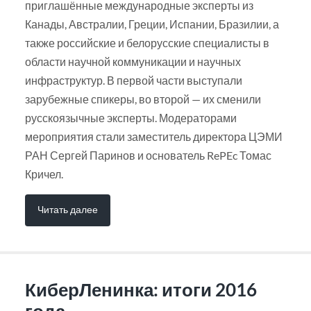
приглашённые международные эксперты из
Канады, Австралии, Греции, Испании, Бразилии, а
также российские и белорусские специалисты в
области научной коммуникации и научных
инфраструктур. В первой части выступали
зарубежные спикеры, во второй — их сменили
русскоязычные эксперты. Модераторами
мероприятия стали заместитель директора ЦЭМИ
РАН Сергей Паринов и основатель RePEc Томас
Кричел.
Читать далее
КиберЛенинка: итоги 2016
года