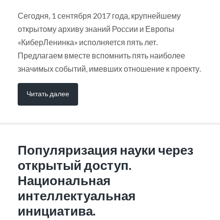
Сегодня, 1 сентября 2017 года, крупнейшему
открытому архиву знаний России и Европы
«КиберЛенинка» исполняется пять лет.
Предлагаем вместе вспомнить пять наиболее
значимых событий, имевших отношение к проекту.
Читать далее
Популяризация науки через
открытый доступ.
Национальная
интеллектуальная
инициатива.