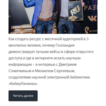
Как создать ресурс с месячной аудиторией в 3
миллиона человек, почему Голландия
демонстрирует лучшие кейсы в сфере открытого
доступа и где в интернете искать научную
информацию – в интервью с Дмитрием
Семячкиным и Михаилом Сергеевым,
создателями научной электронной библиотеки
«КиберЛенинка».
Читать далее