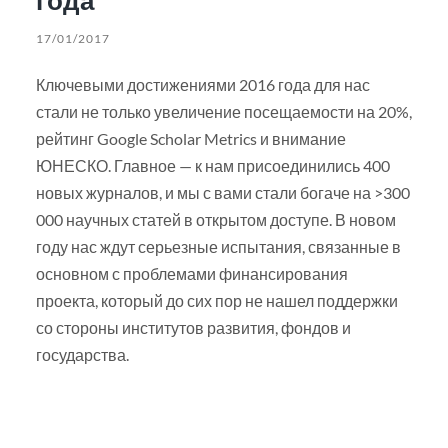
17/01/2017
Ключевыми достижениями 2016 года для нас
стали не только увеличение посещаемости на 20%,
рейтинг Google Scholar Metrics и внимание
ЮНЕСКО. Главное — к нам присоединились 400
новых журналов, и мы с вами стали богаче на >300
000 научных статей в открытом доступе. В новом
году нас ждут серьезные испытания, связанные в
основном с проблемами финансирования
проекта, который до сих пор не нашел поддержки
со стороны институтов развития, фондов и
государства.