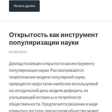
Читать далее
Открытость как инструмент
популяризации науки
06/03/2017
Доклад посвящён открытости как инструменту
популяризации науки. Рассматриваются
теоретические модели популярной науки,
приводятся недостатки наиболее используемой
на сегодняшний день модели дефицита, не
учитывающей интересы и потребности
общественности. Предлагается решение в виде
открытого доступа, при котором общество может