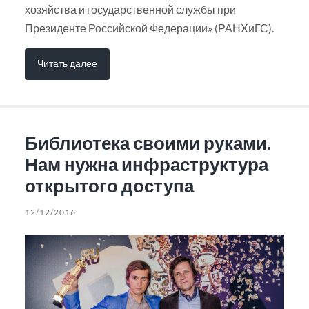
хозяйства и государственной службы при
Президенте Российской Федерации» (РАНХиГС).
Читать далее
Библиотека своими руками.
Нам нужна инфраструктура
открытого доступа
12/12/2016