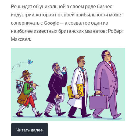
Речь идет об уникальной в своем роде бизнес-
индустрии, которая по своей прибыльности может
соперничать с Google — а создал ее один из
наиболее известных британских магнатов: Роберт
Максвел.
Читать далее