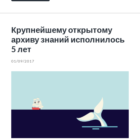
Крупнейшему открытому
архиву знаний исполнилось
5 лет
01/09/2017