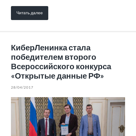
Читать далее
КиберЛенинка стала
победителем второго
Всероссийского конкурса
«Открытые данные РФ»
28/04/2017