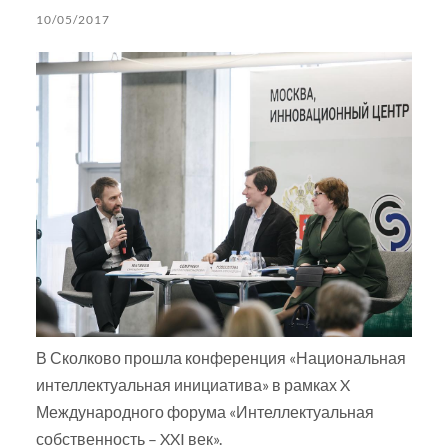
10/05/2017
В Сколково прошла конференция «Национальная
интеллектуальная инициатива» в рамках X
Международного форума «Интеллектуальная
собственность – XXI век».