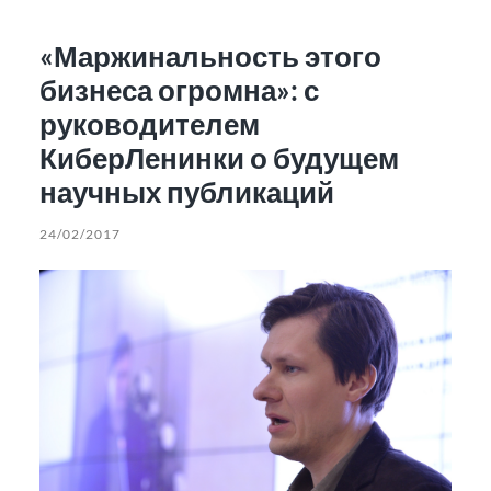
«Маржинальность этого
бизнеса огромна»: с
руководителем
КиберЛенинки о будущем
научных публикаций
24/02/2017