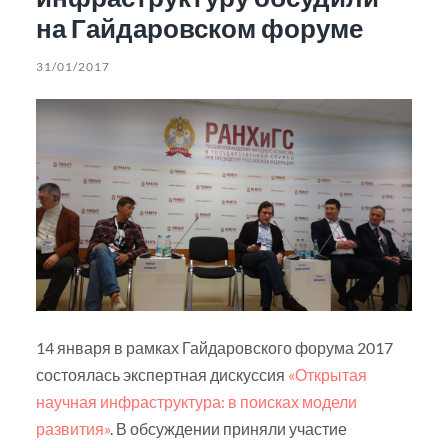
на Гайдаровском форуме
31/01/2017
14 января в рамках Гайдаровского форума 2017
состоялась экспертная дискуссия
«Открытая
научная инфраструктура: в поисках модели
развития»
. В обсуждении приняли участие