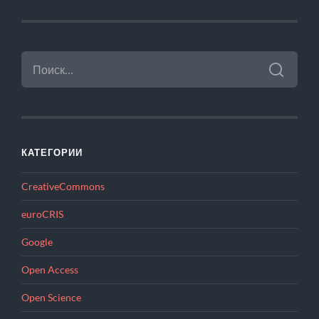
НАЙТИ:
КАТЕГОРИИ
CreativeCommons
euroCRIS
Google
Open Access
Open Science