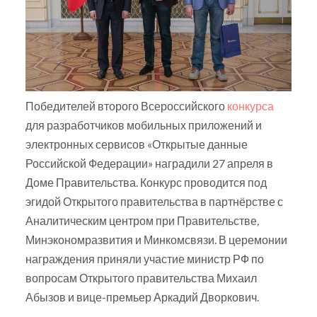
Победителей второго Всероссийского
конкурса
для разработчиков мобильных приложений и
электронных сервисов «Открытые данные
Российской Федерации» наградили 27 апреля в
Доме Правительства. Конкурс проводится под
эгидой Открытого правительства в партнёрстве с
Аналитическим центром при Правительстве,
Минэкономразвития и Минкомсвязи. В церемонии
награждения приняли участие министр РФ по
вопросам Открытого правительства Михаил
Абызов и вице-премьер Аркадий Дворкович.