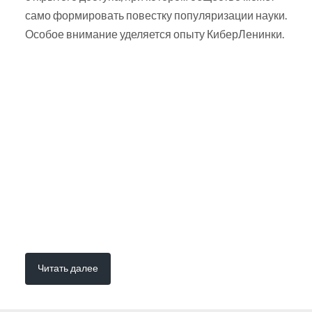
само формировать повестку популяризации науки.
Особое внимание уделяется опыту КиберЛенинки.
Читать далее