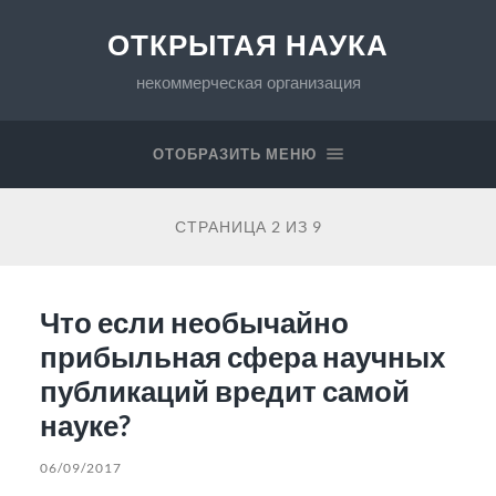
ОТКРЫТАЯ НАУКА
некоммерческая организация
ОТОБРАЗИТЬ МЕНЮ
СТРАНИЦА 2 ИЗ 9
Что если необычайно
прибыльная сфера научных
публикаций вредит самой
науке?
06/09/2017