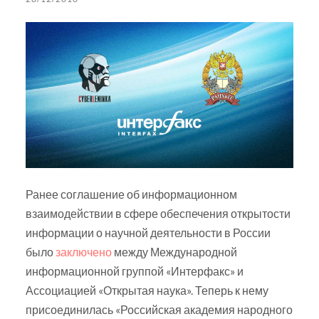
Ранее соглашение об информационном
взаимодействии в сфере обеспечения открытости
информации о научной деятельности в России
было
заключено
между Международной
информационной группой «Интерфакс» и
Ассоциацией «Открытая наука». Теперь к нему
присоединилась «Российская академия народного