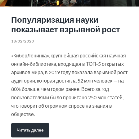
Популяризация науки
показывает взрывной рост
18/02/2020
«КиберЛенинка», крупнейшая российская научная
онлайн-библиотека, входящая в ТОП-5 открытых
архивов мира, в 2019 году показала взрывной рост
аудитории, которая достигла 52 млн человек — на
80% больше, чем годом ранее. Всего за год
пользователями было прочитано 250 млн статей,
что говорит об огромном спросе на знания в
обществе.
Читать далее