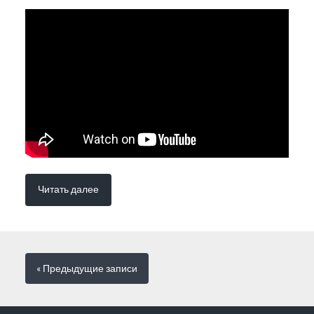
Читать далее
« Предыдущие
записи