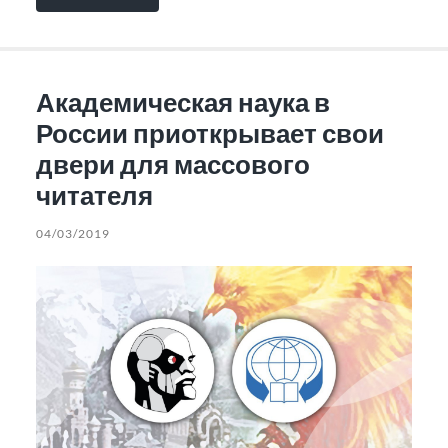
Академическая наука в
России приоткрывает свои
двери для массового
читателя
04/03/2019