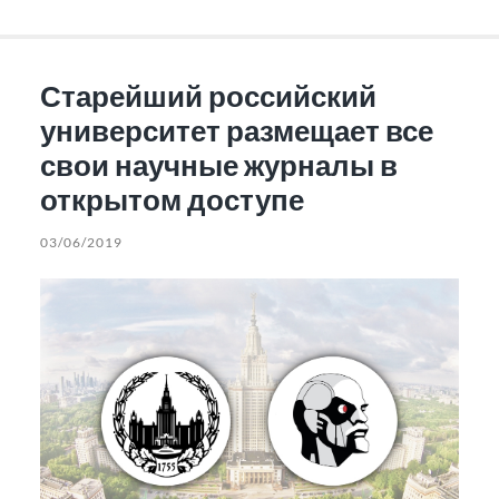
Старейший российский
университет размещает все
свои научные журналы в
открытом доступе
03/06/2019