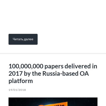
Читать далее
100,000,000 papers delivered in
2017 by the Russia-based OA
platform
19/01/2018