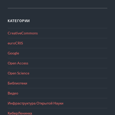
КАТЕГОРИИ
CreativeCommons
euroCRIS
Google
Open Access
Open Science
Библиотеки
Видео
Инфраструктура Открытой Науки
КиберЛенинка