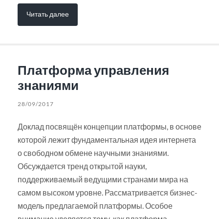
Читать далее
Платформа управления
знаниями
28/09/2017
Доклад посвящён концепции платформы, в основе
которой лежит фундаментальная идея интернета
о свободном обмене научными знаниями.
Обсуждается тренд открытой науки,
поддерживаемый ведущими странами мира на
самом высоком уровне. Рассматривается бизнес-
модель предлагаемой платформы. Особое
внимание уделяется тому, как платформа