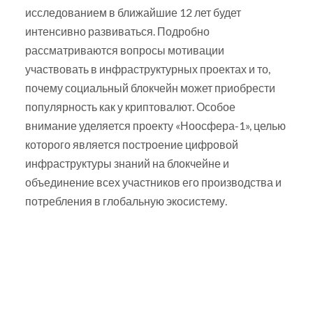
исследованием в ближайшие 12 лет будет
интенсивно развиваться. Подробно
рассматриваются вопросы мотивации
участвовать в инфраструктурных проектах и то,
почему социальный блокчейн может приобрести
популярность как у криптовалют. Особое
внимание уделяется проекту «Ноосфера-1», целью
которого является построение цифровой
инфраструктуры знаний на блокчейне и
объединение всех участников его производства и
потребления в глобальную экосистему.