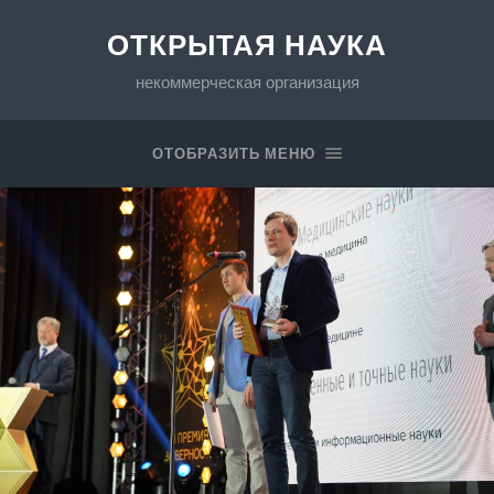
ОТКРЫТАЯ НАУКА
некоммерческая организация
ОТОБРАЗИТЬ МЕНЮ