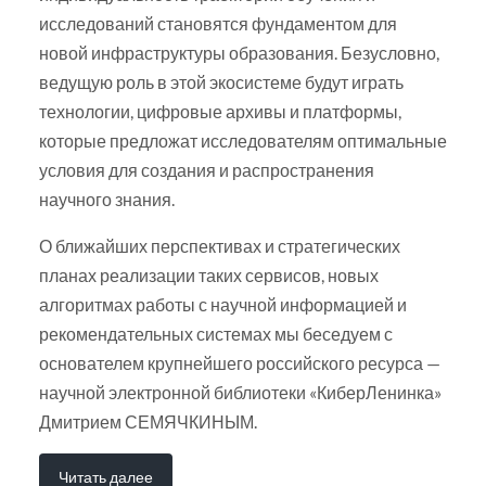
исследований становятся фундаментом для
новой инфраструктуры образования. Безусловно,
ведущую роль в этой экосистеме будут играть
технологии, цифровые архивы и платформы,
которые предложат исследователям оптимальные
условия для создания и распространения
научного знания.
О ближайших перспективах и стратегических
планах реализации таких сервисов, новых
алгоритмах работы с научной информацией и
рекомендательных системах мы беседуем с
основателем крупнейшего российского ресурса —
научной электронной библиотеки «КиберЛенинка»
Дмитрием СЕМЯЧКИНЫМ.
Читать далее