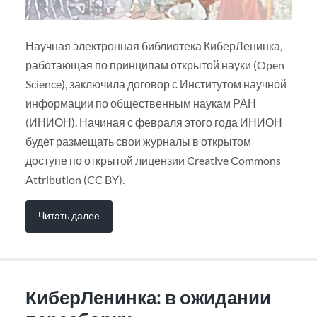
Научная электронная библиотека КиберЛенинка,
работающая по принципам открытой науки (Open
Science), заключила договор с Институтом научной
информации по общественным наукам РАН
(ИНИОН). Начиная с февраля этого года ИНИОН
будет размещать свои журналы в открытом
доступе по открытой лицензии Creative Commons
Attribution (CC BY).
Читать далее
КиберЛенинка: в ожидании