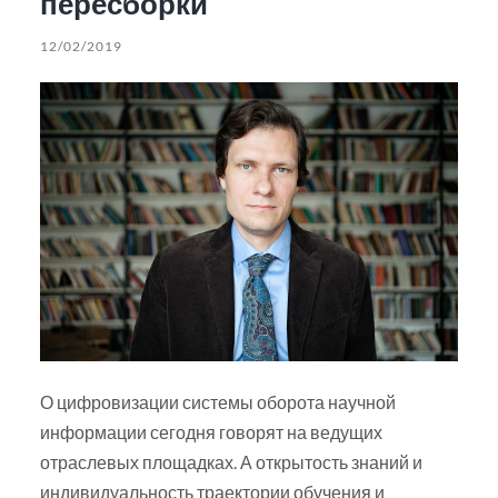
пересборки
12/02/2019
О цифровизации системы оборота научной
информации сегодня говорят на ведущих
отраслевых площадках. А открытость знаний и
индивидуальность траектории обучения и