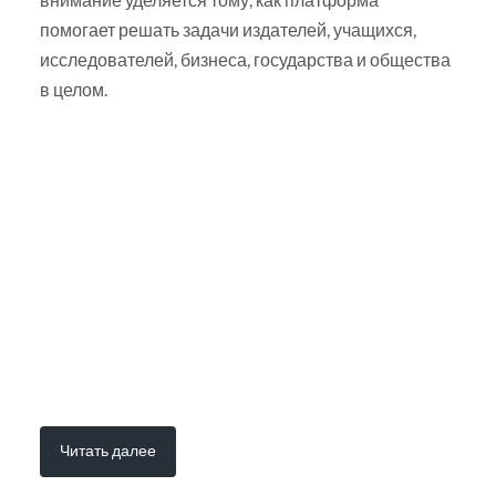
помогает решать задачи издателей, учащихся,
исследователей, бизнеса, государства и общества
в целом.
Читать далее