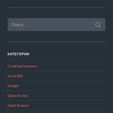
НАЙТИ:
КАТЕГОРИИ
CreativeCommons
euroCRIS
Google
Open Access
Open Science