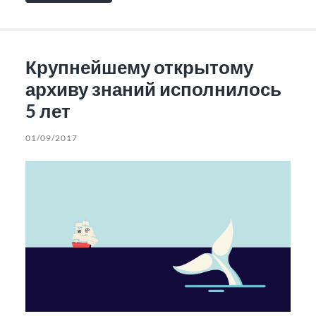
Крупнейшему открытому
архиву знаний исполнилось
5 лет
01/09/2017