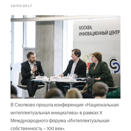
10/05/2017
В Сколково прошла конференция «Национальная
интеллектуальная инициатива» в рамках X
Международного форума «Интеллектуальная
собственность – XXI век».