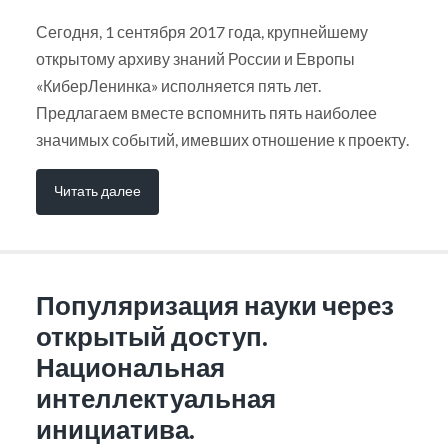
Сегодня, 1 сентября 2017 года, крупнейшему
открытому архиву знаний России и Европы
«КиберЛенинка» исполняется пять лет.
Предлагаем вместе вспомнить пять наиболее
значимых событий, имевших отношение к проекту.
Читать далее
Популяризация науки через
открытый доступ.
Национальная
интеллектуальная
инициатива.