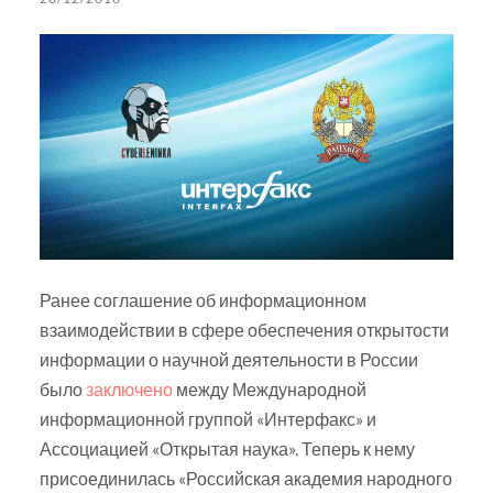
Ранее соглашение об информационном
взаимодействии в сфере обеспечения открытости
информации о научной деятельности в России
было
заключено
между Международной
информационной группой «Интерфакс» и
Ассоциацией «Открытая наука». Теперь к нему
присоединилась «Российская академия народного