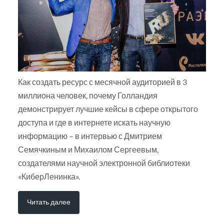
Как создать ресурс с месячной аудиторией в 3
миллиона человек, почему Голландия
демонстрирует лучшие кейсы в сфере открытого
доступа и где в интернете искать научную
информацию – в интервью с Дмитрием
Семячкиным и Михаилом Сергеевым,
создателями научной электронной библиотеки
«КиберЛенинка».
Читать далее