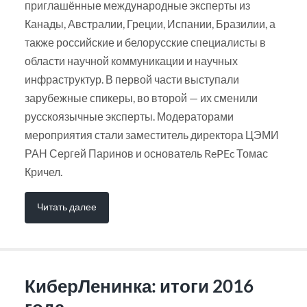
приглашённые международные эксперты из
Канады, Австралии, Греции, Испании, Бразилии, а
также российские и белорусские специалисты в
области научной коммуникации и научных
инфраструктур. В первой части выступали
зарубежные спикеры, во второй — их сменили
русскоязычные эксперты. Модераторами
мероприятия стали заместитель директора ЦЭМИ
РАН Сергей Паринов и основатель RePEc Томас
Кричел.
Читать далее
КиберЛенинка: итоги 2016
года