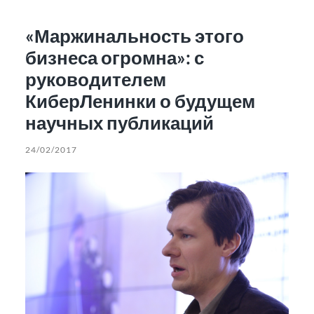
«Маржинальность этого
бизнеса огромна»: с
руководителем
КиберЛенинки о будущем
научных публикаций
24/02/2017