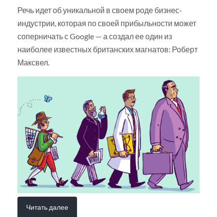
Речь идет об уникальной в своем роде бизнес-
индустрии, которая по своей прибыльности может
соперничать с Google — а создал ее один из
наиболее известных британских магнатов: Роберт
Максвел.
Читать далее