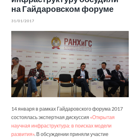
на Гайдаровском форуме
31/01/2017
14 января в рамках Гайдаровского форума 2017
состоялась экспертная дискуссия
«Открытая
научная инфраструктура: в поисках модели
развития»
. В обсуждении приняли участие