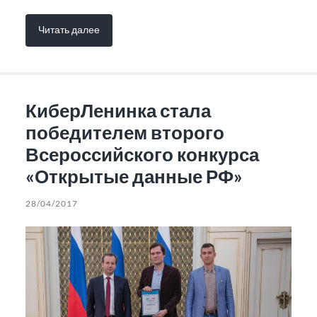
Читать далее
КиберЛенинка стала
победителем второго
Всероссийского конкурса
«Открытые данные РФ»
28/04/2017