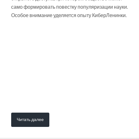
само формировать повестку популяризации науки.
Особое внимание уделяется опыту КиберЛенинки.
Читать далее