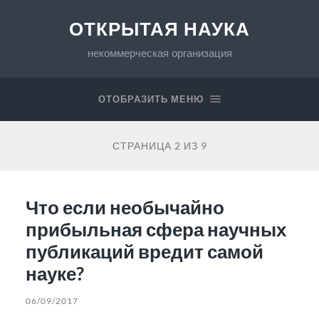
ОТКРЫТАЯ НАУКА
некоммерческая организация
ОТОБРАЗИТЬ МЕНЮ
СТРАНИЦА 2 ИЗ 9
Что если необычайно
прибыльная сфера научных
публикаций вредит самой
науке?
06/09/2017