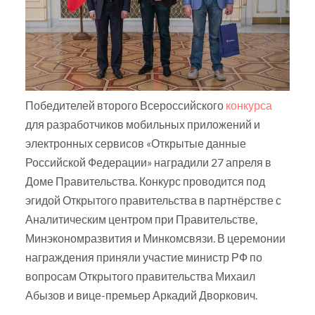
Победителей второго Всероссийского
конкурса
для разработчиков мобильных приложений и
электронных сервисов «Открытые данные
Российской Федерации» наградили 27 апреля в
Доме Правительства. Конкурс проводится под
эгидой Открытого правительства в партнёрстве с
Аналитическим центром при Правительстве,
Минэкономразвития и Минкомсвязи. В церемонии
награждения приняли участие министр РФ по
вопросам Открытого правительства Михаил
Абызов и вице-премьер Аркадий Дворкович.