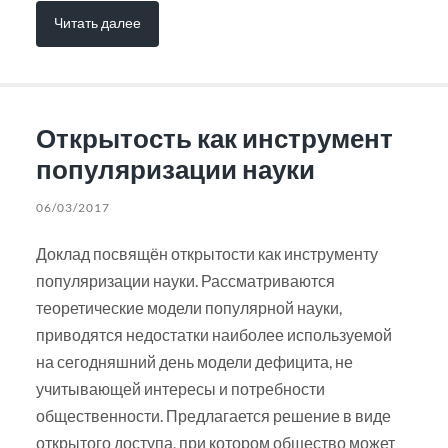
Читать далее
Открытость как инструмент
популяризации науки
06/03/2017
Доклад посвящён открытости как инструменту
популяризации науки. Рассматриваются
теоретические модели популярной науки,
приводятся недостатки наиболее используемой
на сегодняшний день модели дефицита, не
учитывающей интересы и потребности
общественности. Предлагается решение в виде
открытого доступа, при котором общество может