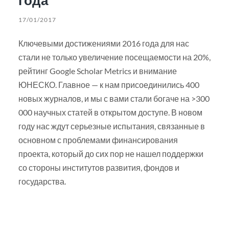
17/01/2017
Ключевыми достижениями 2016 года для нас
стали не только увеличение посещаемости на 20%,
рейтинг Google Scholar Metrics и внимание
ЮНЕСКО. Главное — к нам присоединились 400
новых журналов, и мы с вами стали богаче на >300
000 научных статей в открытом доступе. В новом
году нас ждут серьезные испытания, связанные в
основном с проблемами финансирования
проекта, который до сих пор не нашел поддержки
со стороны институтов развития, фондов и
государства.