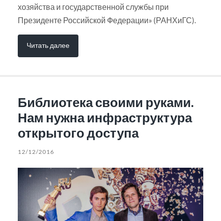
хозяйства и государственной службы при
Президенте Российской Федерации» (РАНХиГС).
Читать далее
Библиотека своими руками.
Нам нужна инфраструктура
открытого доступа
12/12/2016