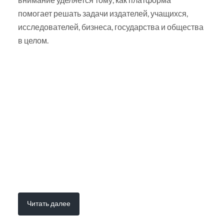
помогает решать задачи издателей, учащихся,
исследователей, бизнеса, государства и общества
в целом.
Читать далее