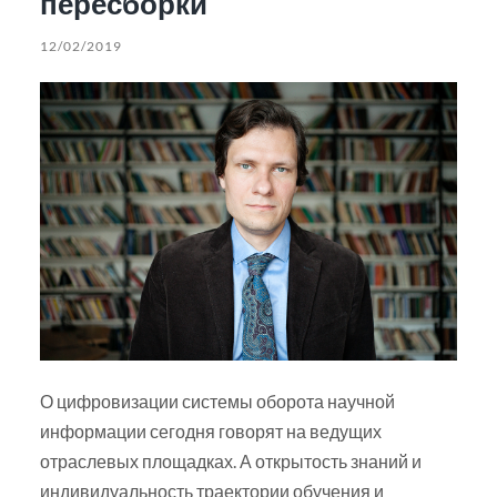
пересборки
12/02/2019
О цифровизации системы оборота научной
информации сегодня говорят на ведущих
отраслевых площадках. А открытость знаний и
индивидуальность траектории обучения и