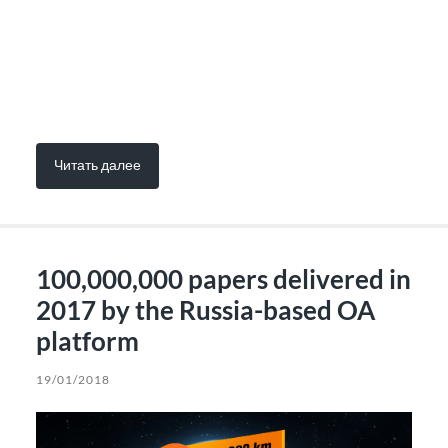
Читать далее
100,000,000 papers delivered in
2017 by the Russia-based OA
platform
19/01/2018