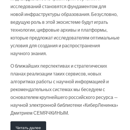
исследований становятся фундаментом для
новой инфраструктуры образования. Безусловно,
ведущую роль в этой экосистеме будут играть
технологии, цифровые архивы и платформы,
которые предложат исследователям оптимальные
условия для создания и распространения
научного знания.
О ближайших перспективах и стратегических
планах реализации таких сервисов, новых
алгоритмах работы с научной информацией и
рекомендательных системах мы беседуем с
основателем крупнейшего российского ресурса —
научной электронной библиотеки «КиберЛенинка»
Дмитрием СЕМЯЧКИНЫМ.
Читать далее