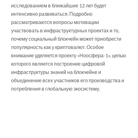
исследованием в ближайшие 12 лет будет
интенсивно развиваться. Подробно
рассматриваются вопросы мотивации
участвовать в инфраструктурных проектах и то,
почему социальный блокчейн может приобрести
популярность как у криптовалют. Особое
внимание уделяется проекту «Ноосфера-1», целью
которого является построение цифровой
инфраструктуры знаний на блокчейне и
объединение всех участников его производства и
потребления в глобальную экосистему.