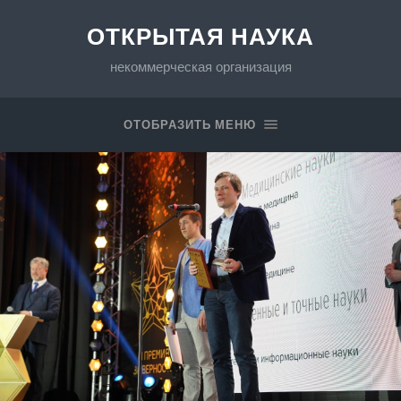
ОТКРЫТАЯ НАУКА
некоммерческая организация
ОТОБРАЗИТЬ МЕНЮ