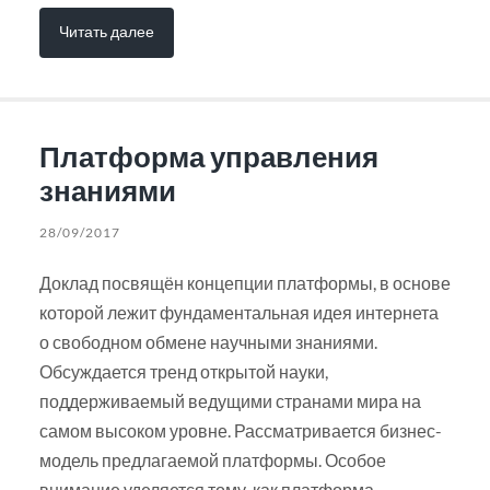
Читать далее
Платформа управления
знаниями
28/09/2017
Доклад посвящён концепции платформы, в основе
которой лежит фундаментальная идея интернета
о свободном обмене научными знаниями.
Обсуждается тренд открытой науки,
поддерживаемый ведущими странами мира на
самом высоком уровне. Рассматривается бизнес-
модель предлагаемой платформы. Особое
внимание уделяется тому, как платформа