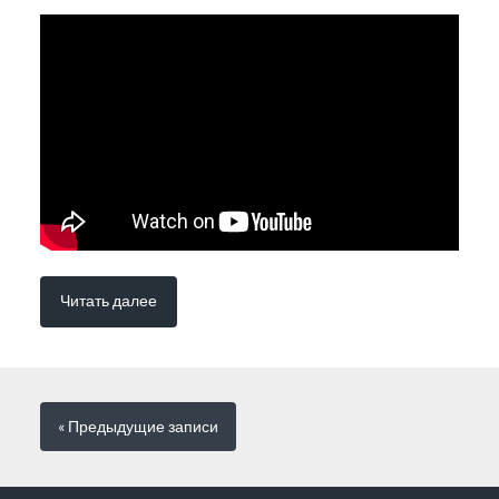
Читать далее
« Предыдущие
записи