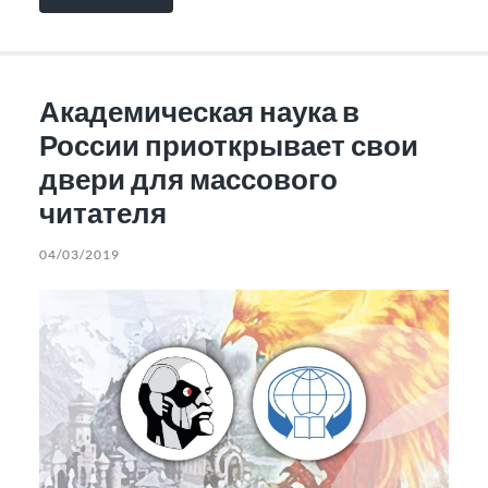
Академическая наука в
России приоткрывает свои
двери для массового
читателя
04/03/2019