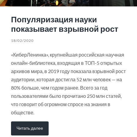
Популяризация науки
показывает взрывной рост
18/02/2020
«КиберЛенинка», крупнейшая российская научная
онлайн-библиотека, входящая в ТОП-5 открытых
архивов мира, в 2019 году показала взрывной рост
аудитории, которая достигла 52 млн человек — на
80% больше, чем годом ранее. Всего за год
пользователями было прочитано 250 млн статей,
что говорит об огромном спросе на знания в
обществе.
Читать далее