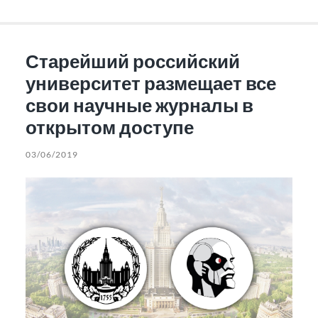
Старейший российский
университет размещает все
свои научные журналы в
открытом доступе
03/06/2019