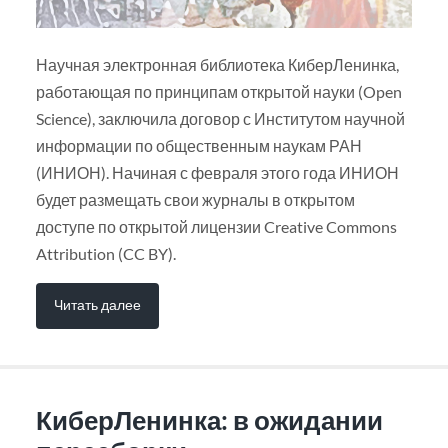
Научная электронная библиотека КиберЛенинка,
работающая по принципам открытой науки (Open
Science), заключила договор с Институтом научной
информации по общественным наукам РАН
(ИНИОН). Начиная с февраля этого года ИНИОН
будет размещать свои журналы в открытом
доступе по открытой лицензии Creative Commons
Attribution (CC BY).
Читать далее
КиберЛенинка: в ожидании