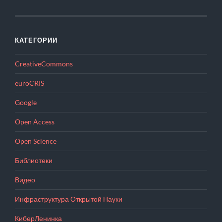
КАТЕГОРИИ
CreativeCommons
euroCRIS
Google
Open Access
Open Science
Библиотеки
Видео
Инфраструктура Открытой Науки
КиберЛенинка