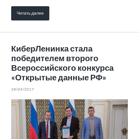
Читать далее
КиберЛенинка стала
победителем второго
Всероссийского конкурса
«Открытые данные РФ»
28/04/2017