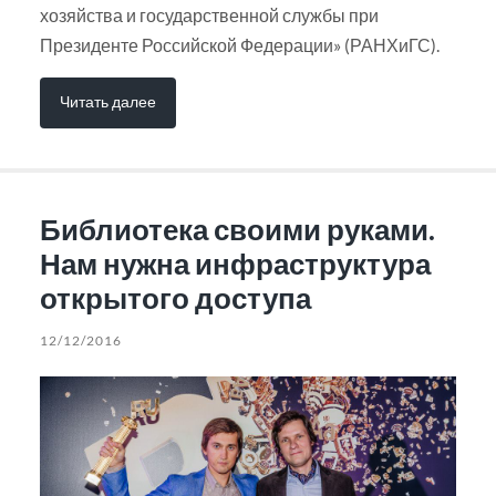
хозяйства и государственной службы при
Президенте Российской Федерации» (РАНХиГС).
Читать далее
Библиотека своими руками.
Нам нужна инфраструктура
открытого доступа
12/12/2016