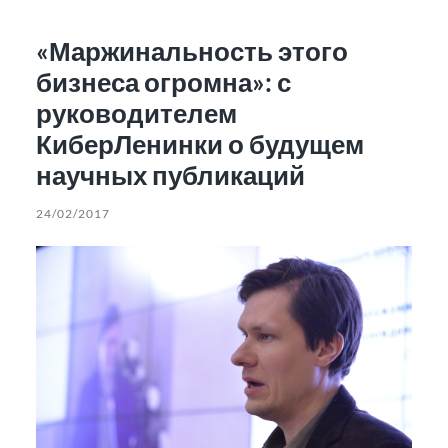
«Маржинальность этого
бизнеса огромна»: с
руководителем
КиберЛенинки о будущем
научных публикаций
24/02/2017