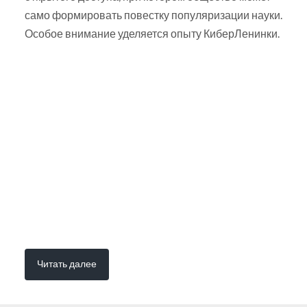
само формировать повестку популяризации науки.
Особое внимание уделяется опыту КиберЛенинки.
Читать далее