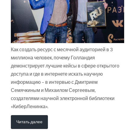
Как создать ресурс с месячной аудиторией в 3
миллиона человек, почему Голландия
демонстрирует лучшие кейсы в сфере открытого
доступа и где в интернете искать научную
информацию – в интервью с Дмитрием
Семячкиным и Михаилом Сергеевым,
создателями научной электронной библиотеки
«КиберЛенинка».
Читать далее