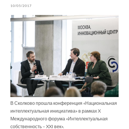
10/05/2017
В Сколково прошла конференция «Национальная
интеллектуальная инициатива» в рамках X
Международного форума «Интеллектуальная
собственность – XXI век».