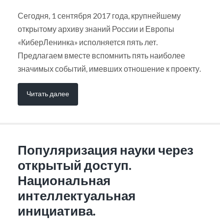
Сегодня, 1 сентября 2017 года, крупнейшему
открытому архиву знаний России и Европы
«КиберЛенинка» исполняется пять лет.
Предлагаем вместе вспомнить пять наиболее
значимых событий, имевших отношение к проекту.
Читать далее
Популяризация науки через
открытый доступ.
Национальная
интеллектуальная
инициатива.