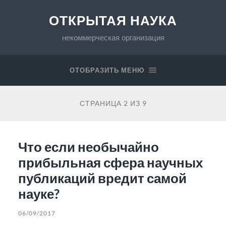
ОТКРЫТАЯ НАУКА
некоммерческая организация
ОТОБРАЗИТЬ МЕНЮ
СТРАНИЦА 2 ИЗ 9
Что если необычайно
прибыльная сфера научных
публикаций вредит самой
науке?
06/09/2017