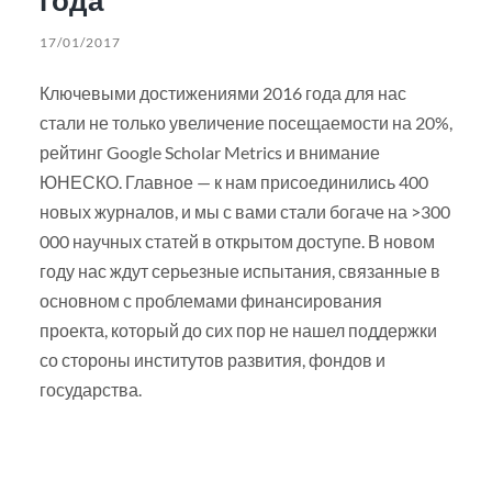
17/01/2017
Ключевыми достижениями 2016 года для нас
стали не только увеличение посещаемости на 20%,
рейтинг Google Scholar Metrics и внимание
ЮНЕСКО. Главное — к нам присоединились 400
новых журналов, и мы с вами стали богаче на >300
000 научных статей в открытом доступе. В новом
году нас ждут серьезные испытания, связанные в
основном с проблемами финансирования
проекта, который до сих пор не нашел поддержки
со стороны институтов развития, фондов и
государства.