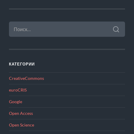
НАЙТИ:
КАТЕГОРИИ
CreativeCommons
euroCRIS
Google
Open Access
Open Science