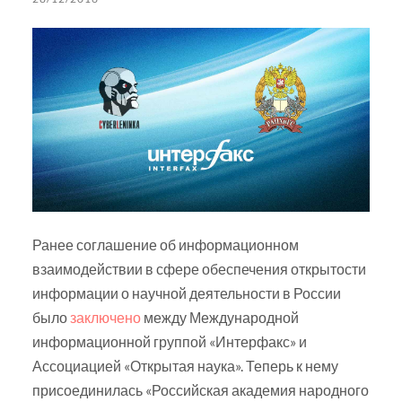
Ранее соглашение об информационном
взаимодействии в сфере обеспечения открытости
информации о научной деятельности в России
было
заключено
между Международной
информационной группой «Интерфакс» и
Ассоциацией «Открытая наука». Теперь к нему
присоединилась «Российская академия народного