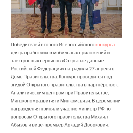
Победителей второго Всероссийского
конкурса
для разработчиков мобильных приложений и
электронных сервисов «Открытые данные
Российской Федерации» наградили 27 апреля в
Доме Правительства. Конкурс проводится под
эгидой Открытого правительства в партнёрстве с
Аналитическим центром при Правительстве,
Минэкономразвития и Минкомсвязи. В церемонии
награждения приняли участие министр РФ по
вопросам Открытого правительства Михаил
Абызов и вице-премьер Аркадий Дворкович.