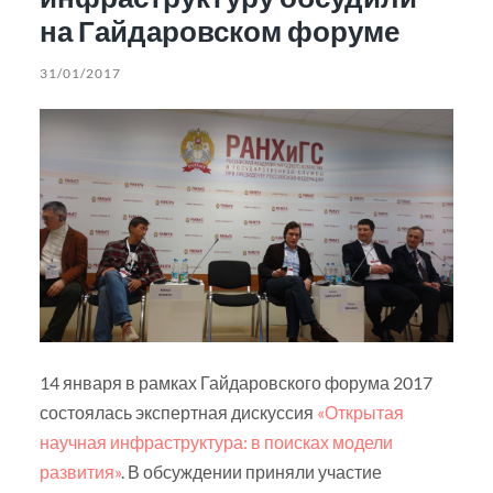
на Гайдаровском форуме
31/01/2017
14 января в рамках Гайдаровского форума 2017
состоялась экспертная дискуссия
«Открытая
научная инфраструктура: в поисках модели
развития»
. В обсуждении приняли участие