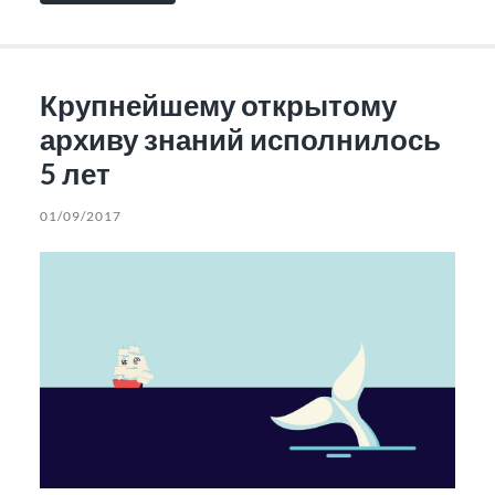
Крупнейшему открытому
архиву знаний исполнилось
5 лет
01/09/2017