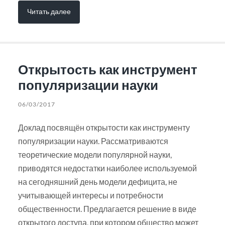
Читать далее
Открытость как инструмент
популяризации науки
06/03/2017
Доклад посвящён открытости как инструменту
популяризации науки. Рассматриваются
теоретические модели популярной науки,
приводятся недостатки наиболее используемой
на сегодняшний день модели дефицита, не
учитывающей интересы и потребности
общественности. Предлагается решение в виде
открытого доступа, при котором общество может