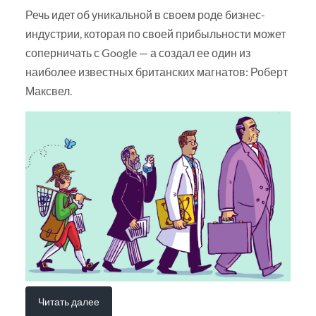
Речь идет об уникальной в своем роде бизнес-
индустрии, которая по своей прибыльности может
соперничать с Google — а создал ее один из
наиболее известных британских магнатов: Роберт
Максвел.
Читать далее