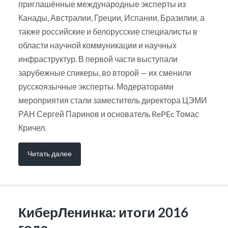
приглашённые международные эксперты из
Канады, Австралии, Греции, Испании, Бразилии, а
также российские и белорусские специалисты в
области научной коммуникации и научных
инфраструктур. В первой части выступали
зарубежные спикеры, во второй — их сменили
русскоязычные эксперты. Модераторами
мероприятия стали заместитель директора ЦЭМИ
РАН Сергей Паринов и основатель RePEc Томас
Кричел.
Читать далее
КиберЛенинка: итоги 2016
года