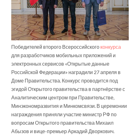
Победителей второго Всероссийского
конкурса
для разработчиков мобильных приложений и
электронных сервисов «Открытые данные
Российской Федерации» наградили 27 апреля в
Доме Правительства. Конкурс проводится под
эгидой Открытого правительства в партнёрстве с
Аналитическим центром при Правительстве,
Минэкономразвития и Минкомсвязи. В церемонии
награждения приняли участие министр РФ по
вопросам Открытого правительства Михаил
Абызов и вице-премьер Аркадий Дворкович.