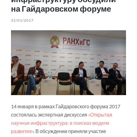
на Гайдаровском форуме
31/01/2017
14 января в рамках Гайдаровского форума 2017
состоялась экспертная дискуссия
«Открытая
научная инфраструктура: в поисках модели
развития»
. В обсуждении приняли участие