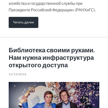
хозяйства и государственной службы при
Президенте Российской Федерации» (РАНХиГС).
Читать далее
Библиотека своими руками.
Нам нужна инфраструктура
открытого доступа
12/12/2016