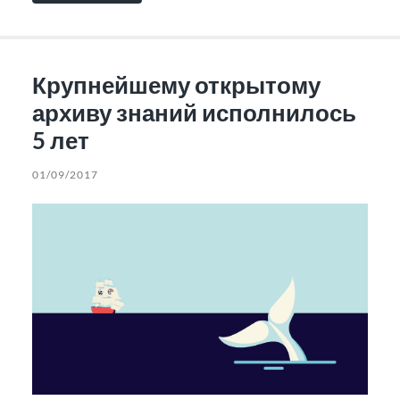
Крупнейшему открытому
архиву знаний исполнилось
5 лет
01/09/2017