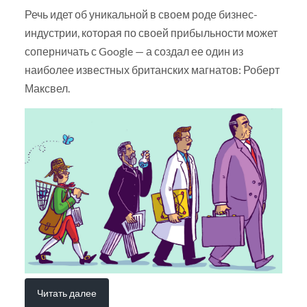
Речь идет об уникальной в своем роде бизнес-
индустрии, которая по своей прибыльности может
соперничать с Google — а создал ее один из
наиболее известных британских магнатов: Роберт
Максвел.
Читать далее