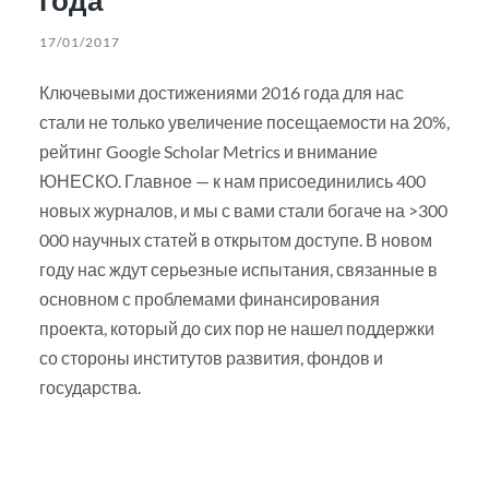
17/01/2017
Ключевыми достижениями 2016 года для нас
стали не только увеличение посещаемости на 20%,
рейтинг Google Scholar Metrics и внимание
ЮНЕСКО. Главное — к нам присоединились 400
новых журналов, и мы с вами стали богаче на >300
000 научных статей в открытом доступе. В новом
году нас ждут серьезные испытания, связанные в
основном с проблемами финансирования
проекта, который до сих пор не нашел поддержки
со стороны институтов развития, фондов и
государства.