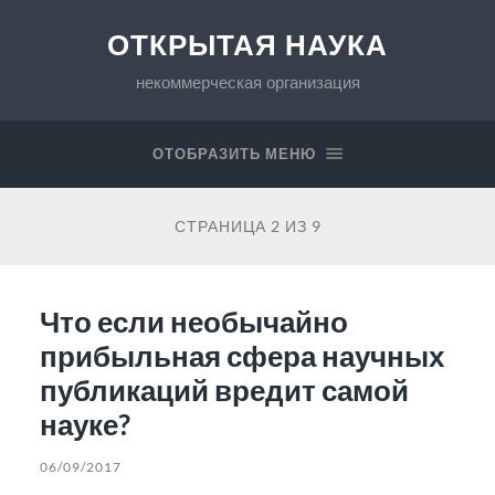
ОТКРЫТАЯ НАУКА
некоммерческая организация
ОТОБРАЗИТЬ МЕНЮ
СТРАНИЦА 2 ИЗ 9
Что если необычайно
прибыльная сфера научных
публикаций вредит самой
науке?
06/09/2017