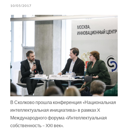
10/05/2017
В Сколково прошла конференция «Национальная
интеллектуальная инициатива» в рамках X
Международного форума «Интеллектуальная
собственность – XXI век».