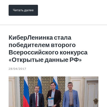
Читать далее
КиберЛенинка стала
победителем второго
Всероссийского конкурса
«Открытые данные РФ»
28/04/2017