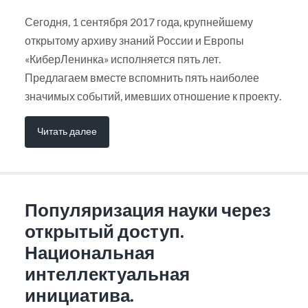
Сегодня, 1 сентября 2017 года, крупнейшему
открытому архиву знаний России и Европы
«КиберЛенинка» исполняется пять лет.
Предлагаем вместе вспомнить пять наиболее
значимых событий, имевших отношение к проекту.
Читать далее
Популяризация науки через
открытый доступ.
Национальная
интеллектуальная
инициатива.