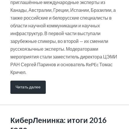
приглашённые международные эксперты из
Канады, Австралии, Греции, Испании, Бразилии, а
также российские и белорусские специалисты в
области научной коммуникации и научных
инфраструктур. В первой части выступали
зарубежные спикеры, во второй — их сменили
русскоязычные эксперты. Модераторами
мероприятия стали заместитель директора ЦЭМИ
РАН Сергей Паринов и основатель RePEc Томас
Кричел.
Читать далее
КиберЛенинка: итоги 2016
года