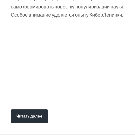
само формировать повестку популяризации науки.
Особое внимание уделяется опыту КиберЛенинки.
Читать далее