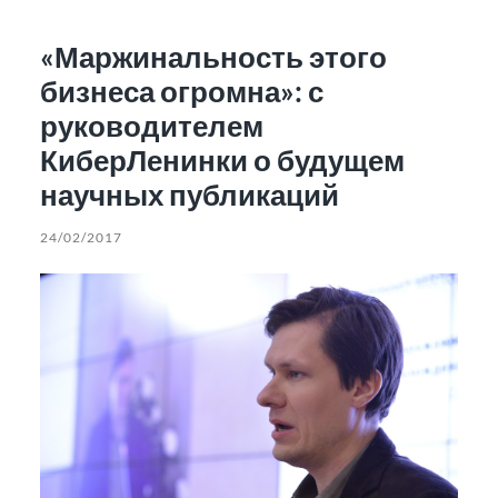
«Маржинальность этого
бизнеса огромна»: с
руководителем
КиберЛенинки о будущем
научных публикаций
24/02/2017