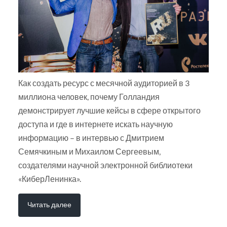
Как создать ресурс с месячной аудиторией в 3
миллиона человек, почему Голландия
демонстрирует лучшие кейсы в сфере открытого
доступа и где в интернете искать научную
информацию – в интервью с Дмитрием
Семячкиным и Михаилом Сергеевым,
создателями научной электронной библиотеки
«КиберЛенинка».
Читать далее