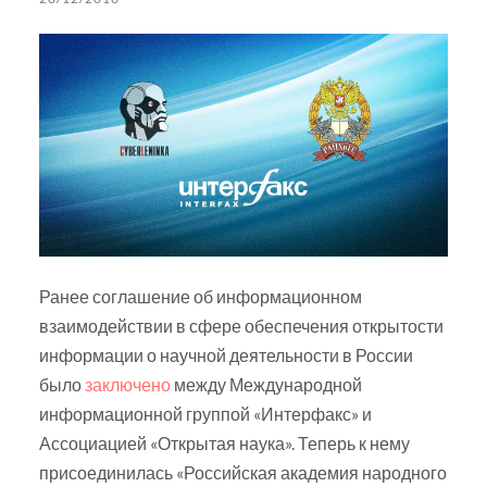
Ранее соглашение об информационном
взаимодействии в сфере обеспечения открытости
информации о научной деятельности в России
было
заключено
между Международной
информационной группой «Интерфакс» и
Ассоциацией «Открытая наука». Теперь к нему
присоединилась «Российская академия народного