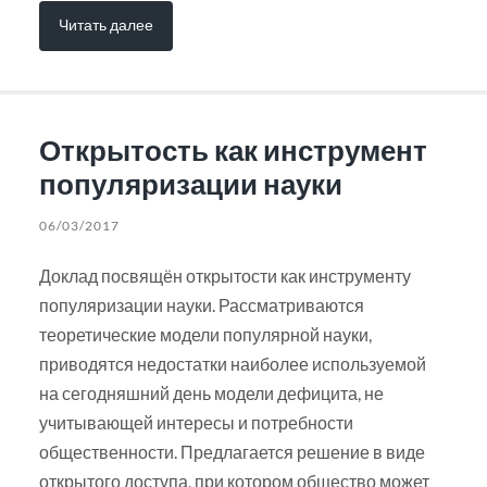
Читать далее
Открытость как инструмент
популяризации науки
06/03/2017
Доклад посвящён открытости как инструменту
популяризации науки. Рассматриваются
теоретические модели популярной науки,
приводятся недостатки наиболее используемой
на сегодняшний день модели дефицита, не
учитывающей интересы и потребности
общественности. Предлагается решение в виде
открытого доступа, при котором общество может