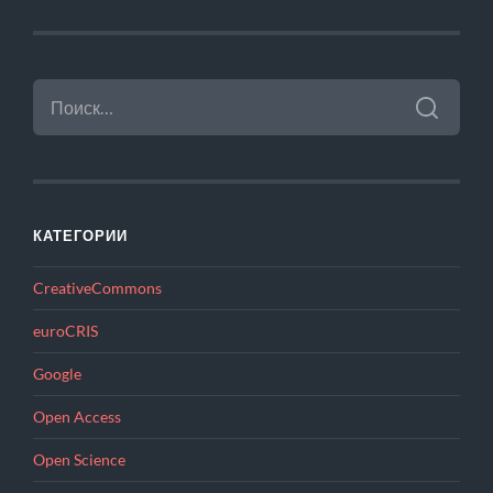
НАЙТИ:
КАТЕГОРИИ
CreativeCommons
euroCRIS
Google
Open Access
Open Science