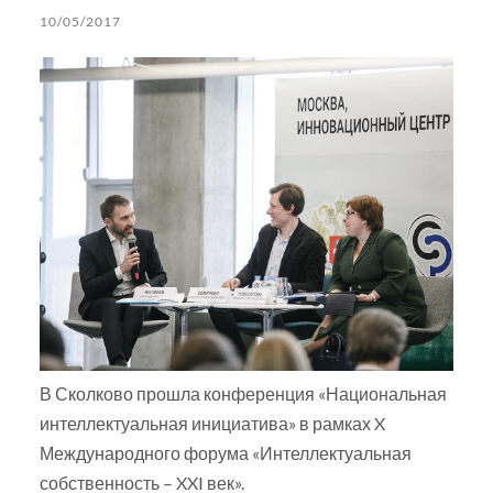
10/05/2017
В Сколково прошла конференция «Национальная
интеллектуальная инициатива» в рамках X
Международного форума «Интеллектуальная
собственность – XXI век».