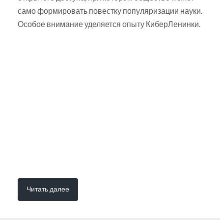
само формировать повестку популяризации науки.
Особое внимание уделяется опыту КиберЛенинки.
Читать далее