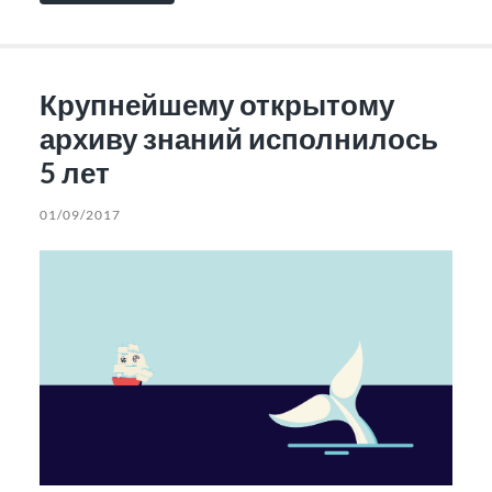
Крупнейшему открытому
архиву знаний исполнилось
5 лет
01/09/2017