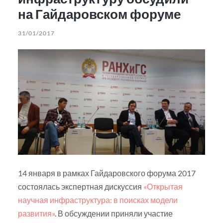
на Гайдаровском форуме
31/01/2017
14 января в рамках Гайдаровского форума 2017
состоялась экспертная дискуссия
«Открытая
научная инфраструктура: в поисках модели
развития»
. В обсуждении приняли участие