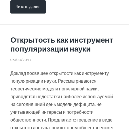
Читать далее
Открытость как инструмент
популяризации науки
06/03/2017
Доклад посвящён открытости как инструменту
популяризации науки. Рассматриваются
теоретические модели популярной науки,
приводятся недостатки наиболее используемой
на сегодняшний день модели дефицита, не
учитывающей интересы и потребности
общественности. Предлагается решение в виде
открытого доступа, при котором общество может