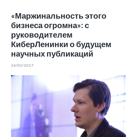
«Маржинальность этого
бизнеса огромна»: с
руководителем
КиберЛенинки о будущем
научных публикаций
24/02/2017