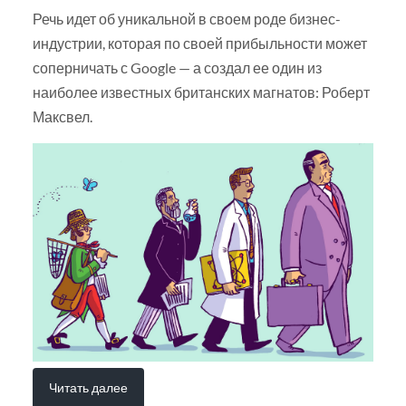
Речь идет об уникальной в своем роде бизнес-
индустрии, которая по своей прибыльности может
соперничать с Google — а создал ее один из
наиболее известных британских магнатов: Роберт
Максвел.
Читать далее