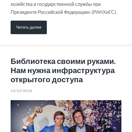
хозяйства и государственной службы при
Президенте Российской Федерации» (РАНХиГС).
Читать далее
Библиотека своими руками.
Нам нужна инфраструктура
открытого доступа
12/12/2016