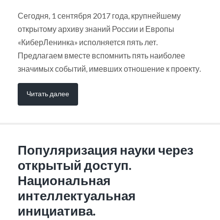
Сегодня, 1 сентября 2017 года, крупнейшему
открытому архиву знаний России и Европы
«КиберЛенинка» исполняется пять лет.
Предлагаем вместе вспомнить пять наиболее
значимых событий, имевших отношение к проекту.
Читать далее
Популяризация науки через
открытый доступ.
Национальная
интеллектуальная
инициатива.