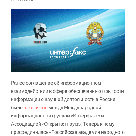
Ранее соглашение об информационном
взаимодействии в сфере обеспечения открытости
информации о научной деятельности в России
было
заключено
между Международной
информационной группой «Интерфакс» и
Ассоциацией «Открытая наука». Теперь к нему
присоединилась «Российская академия народного