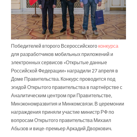
Победителей второго Всероссийского
конкурса
для разработчиков мобильных приложений и
электронных сервисов «Открытые данные
Российской Федерации» наградили 27 апреля в
Доме Правительства. Конкурс проводится под
эгидой Открытого правительства в партнёрстве с
Аналитическим центром при Правительстве,
Минэкономразвития и Минкомсвязи. В церемонии
награждения приняли участие министр РФ по
вопросам Открытого правительства Михаил
Абызов и вице-премьер Аркадий Дворкович.