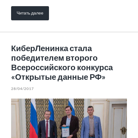
Читать далее
КиберЛенинка стала
победителем второго
Всероссийского конкурса
«Открытые данные РФ»
28/04/2017