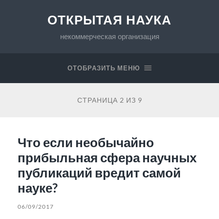
ОТКРЫТАЯ НАУКА
некоммерческая организация
ОТОБРАЗИТЬ МЕНЮ
СТРАНИЦА 2 ИЗ 9
Что если необычайно
прибыльная сфера научных
публикаций вредит самой
науке?
06/09/2017