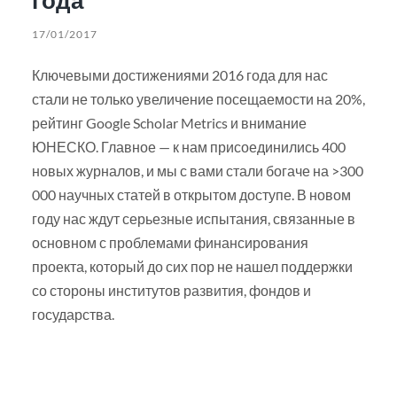
17/01/2017
Ключевыми достижениями 2016 года для нас
стали не только увеличение посещаемости на 20%,
рейтинг Google Scholar Metrics и внимание
ЮНЕСКО. Главное — к нам присоединились 400
новых журналов, и мы с вами стали богаче на >300
000 научных статей в открытом доступе. В новом
году нас ждут серьезные испытания, связанные в
основном с проблемами финансирования
проекта, который до сих пор не нашел поддержки
со стороны институтов развития, фондов и
государства.