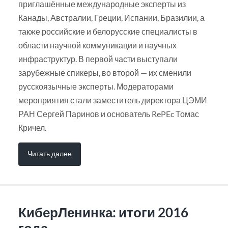
приглашённые международные эксперты из
Канады, Австралии, Греции, Испании, Бразилии, а
также российские и белорусские специалисты в
области научной коммуникации и научных
инфраструктур. В первой части выступали
зарубежные спикеры, во второй — их сменили
русскоязычные эксперты. Модераторами
мероприятия стали заместитель директора ЦЭМИ
РАН Сергей Паринов и основатель RePEc Томас
Кричел.
Читать далее
КиберЛенинка: итоги 2016
года