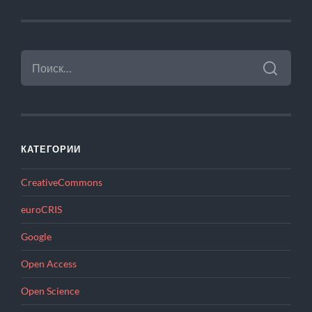
НАЙТИ:
КАТЕГОРИИ
CreativeCommons
euroCRIS
Google
Open Access
Open Science