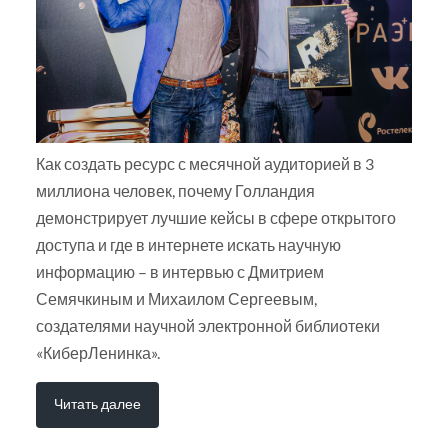
Как создать ресурс с месячной аудиторией в 3
миллиона человек, почему Голландия
демонстрирует лучшие кейсы в сфере открытого
доступа и где в интернете искать научную
информацию – в интервью с Дмитрием
Семячкиным и Михаилом Сергеевым,
создателями научной электронной библиотеки
«КиберЛенинка».
Читать далее