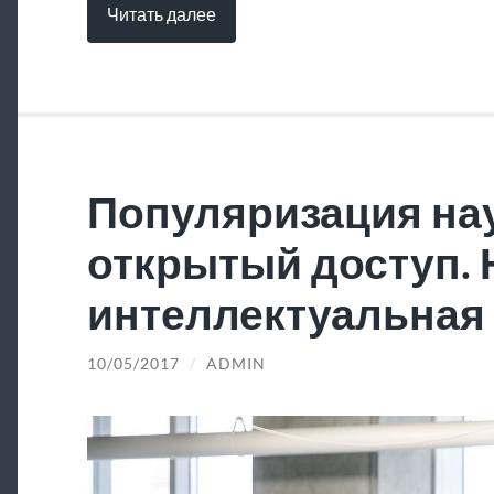
Читать далее
Популяризация нау
открытый доступ.
интеллектуальная 
10/05/2017
/
ADMIN