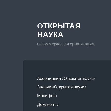
ОТКРЫТАЯ
НАУКА
некоммерческая организация
Ассоциация «Открытая наука»
Задачи «Открытой науки»
Манифест
Документы