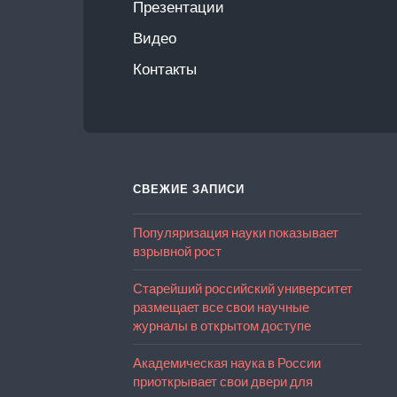
Презентации
Видео
Контакты
СВЕЖИЕ ЗАПИСИ
Популяризация науки показывает
взрывной рост
Старейший российский университет
размещает все свои научные
журналы в открытом доступе
Академическая наука в России
приоткрывает свои двери для