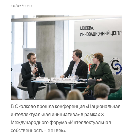
10/05/2017
В Сколково прошла конференция «Национальная
интеллектуальная инициатива» в рамках X
Международного форума «Интеллектуальная
собственность – XXI век».