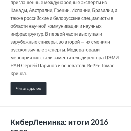
приглашённые международные эксперты из
Канады, Австралии, Греции, Испании, Бразилии, а
также российские и белорусские специалисты в
области научной коммуникации и научных
инфраструктур. В первой части выступали
зарубежные спикеры, во второй — их сменили
русскоязычные эксперты. Модераторами
мероприятия стали заместитель директора ЦЭМИ
РАН Сергей Паринов и основатель RePEc Томас
Кричел.
Читать далее
КиберЛенинка: итоги 2016
года