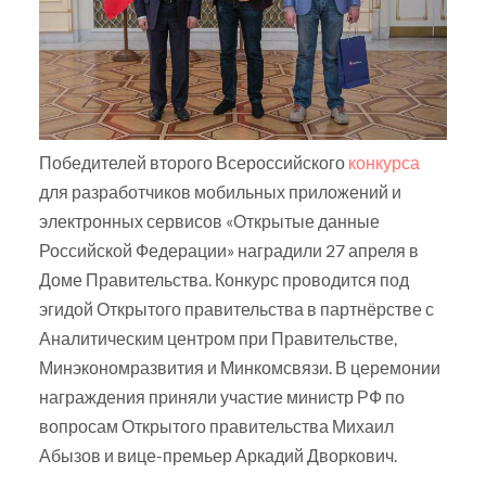
Победителей второго Всероссийского
конкурса
для разработчиков мобильных приложений и
электронных сервисов «Открытые данные
Российской Федерации» наградили 27 апреля в
Доме Правительства. Конкурс проводится под
эгидой Открытого правительства в партнёрстве с
Аналитическим центром при Правительстве,
Минэкономразвития и Минкомсвязи. В церемонии
награждения приняли участие министр РФ по
вопросам Открытого правительства Михаил
Абызов и вице-премьер Аркадий Дворкович.