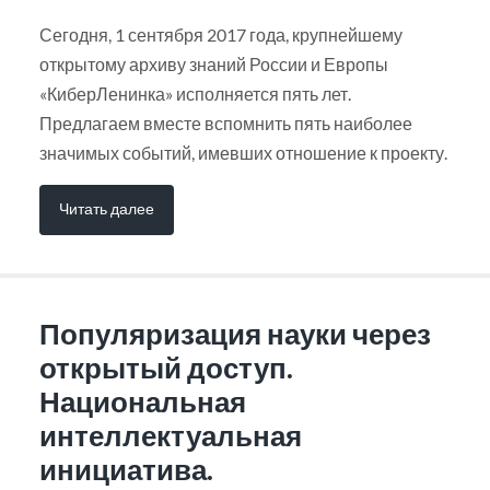
Сегодня, 1 сентября 2017 года, крупнейшему
открытому архиву знаний России и Европы
«КиберЛенинка» исполняется пять лет.
Предлагаем вместе вспомнить пять наиболее
значимых событий, имевших отношение к проекту.
Читать далее
Популяризация науки через
открытый доступ.
Национальная
интеллектуальная
инициатива.