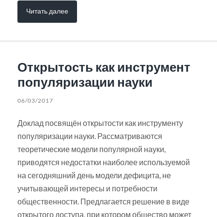
Читать далее
Открытость как инструмент
популяризации науки
06/03/2017
Доклад посвящён открытости как инструменту
популяризации науки. Рассматриваются
теоретические модели популярной науки,
приводятся недостатки наиболее используемой
на сегодняшний день модели дефицита, не
учитывающей интересы и потребности
общественности. Предлагается решение в виде
открытого доступа, при котором общество может