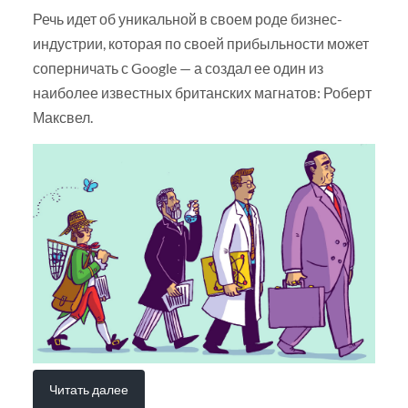
Речь идет об уникальной в своем роде бизнес-
индустрии, которая по своей прибыльности может
соперничать с Google — а создал ее один из
наиболее известных британских магнатов: Роберт
Максвел.
Читать далее