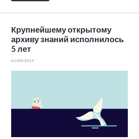
Крупнейшему открытому
архиву знаний исполнилось
5 лет
01/09/2017