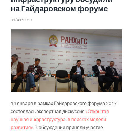
на Гайдаровском форуме
31/01/2017
14 января в рамках Гайдаровского форума 2017
состоялась экспертная дискуссия
«Открытая
научная инфраструктура: в поисках модели
развития»
. В обсуждении приняли участие