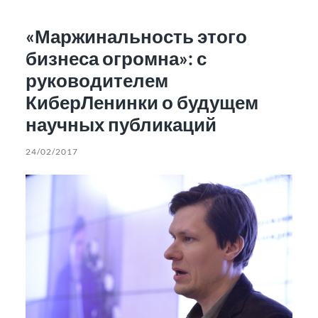
«Маржинальность этого
бизнеса огромна»: с
руководителем
КиберЛенинки о будущем
научных публикаций
24/02/2017