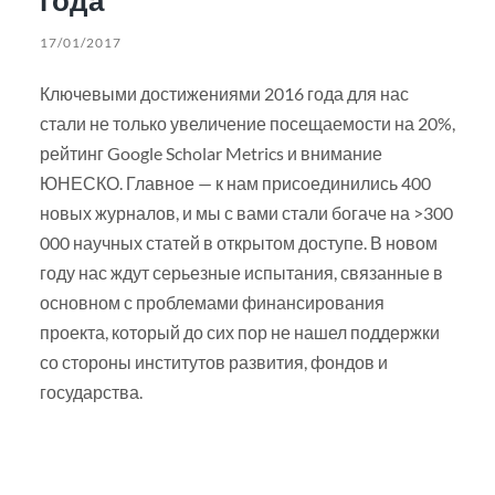
17/01/2017
Ключевыми достижениями 2016 года для нас
стали не только увеличение посещаемости на 20%,
рейтинг Google Scholar Metrics и внимание
ЮНЕСКО. Главное — к нам присоединились 400
новых журналов, и мы с вами стали богаче на >300
000 научных статей в открытом доступе. В новом
году нас ждут серьезные испытания, связанные в
основном с проблемами финансирования
проекта, который до сих пор не нашел поддержки
со стороны институтов развития, фондов и
государства.