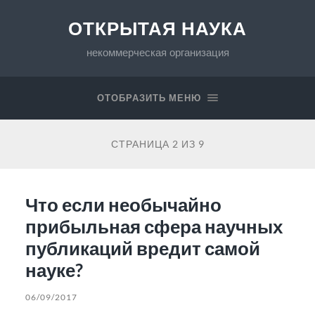
ОТКРЫТАЯ НАУКА
некоммерческая организация
ОТОБРАЗИТЬ МЕНЮ
СТРАНИЦА 2 ИЗ 9
Что если необычайно
прибыльная сфера научных
публикаций вредит самой
науке?
06/09/2017