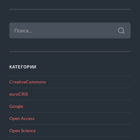
НАЙТИ:
КАТЕГОРИИ
CreativeCommons
euroCRIS
Google
Open Access
Open Science