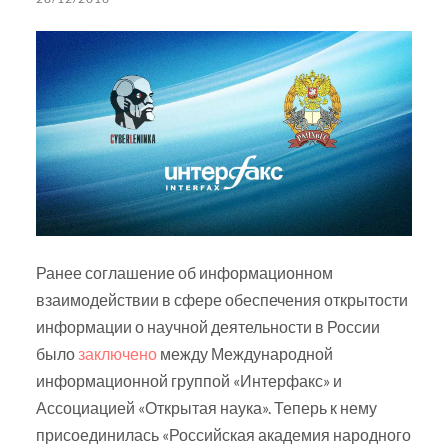
Ранее соглашение об информационном
взаимодействии в сфере обеспечения открытости
информации о научной деятельности в России
было
заключено
между Международной
информационной группой «Интерфакс» и
Ассоциацией «Открытая наука». Теперь к нему
присоединилась «Российская академия народного