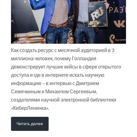
Как создать ресурс с месячной аудиторией в 3
миллиона человек, почему Голландия
демонстрирует лучшие кейсы в сфере открытого
доступа и где в интернете искать научную
информацию – в интервью с Дмитрием
Семячкиным и Михаилом Сергеевым,
создателями научной электронной библиотеки
«КиберЛенинка».
Читать далее