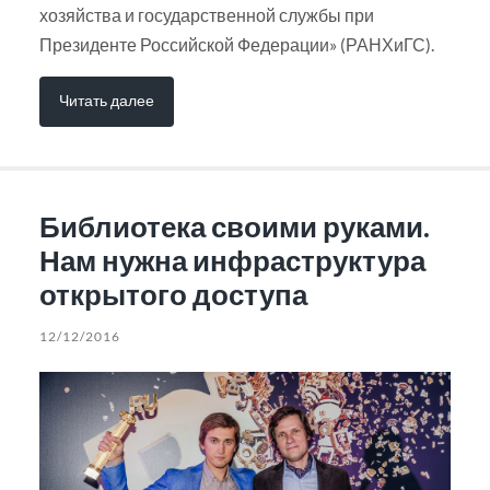
хозяйства и государственной службы при
Президенте Российской Федерации» (РАНХиГС).
Читать далее
Библиотека своими руками.
Нам нужна инфраструктура
открытого доступа
12/12/2016