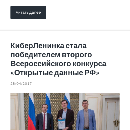
Читать далее
КиберЛенинка стала
победителем второго
Всероссийского конкурса
«Открытые данные РФ»
28/04/2017