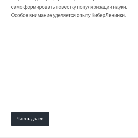
само формировать повестку популяризации науки.
Особое внимание уделяется опыту КиберЛенинки.
Читать далее