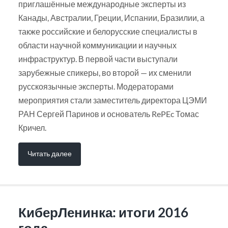
приглашённые международные эксперты из
Канады, Австралии, Греции, Испании, Бразилии, а
также российские и белорусские специалисты в
области научной коммуникации и научных
инфраструктур. В первой части выступали
зарубежные спикеры, во второй — их сменили
русскоязычные эксперты. Модераторами
мероприятия стали заместитель директора ЦЭМИ
РАН Сергей Паринов и основатель RePEc Томас
Кричел.
Читать далее
КиберЛенинка: итоги 2016
года