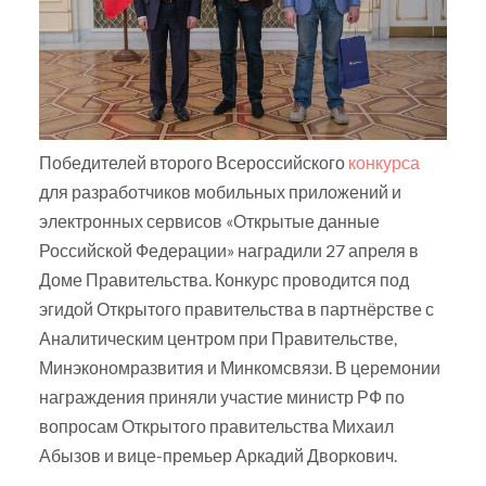
Победителей второго Всероссийского
конкурса
для разработчиков мобильных приложений и
электронных сервисов «Открытые данные
Российской Федерации» наградили 27 апреля в
Доме Правительства. Конкурс проводится под
эгидой Открытого правительства в партнёрстве с
Аналитическим центром при Правительстве,
Минэкономразвития и Минкомсвязи. В церемонии
награждения приняли участие министр РФ по
вопросам Открытого правительства Михаил
Абызов и вице-премьер Аркадий Дворкович.