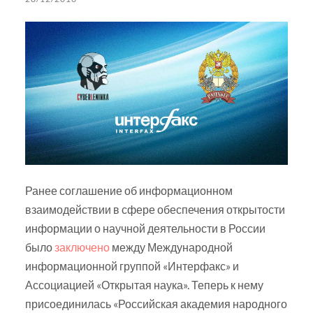
Ранее соглашение об информационном
взаимодействии в сфере обеспечения открытости
информации о научной деятельности в России
было
заключено
между Международной
информационной группой «Интерфакс» и
Ассоциацией «Открытая наука». Теперь к нему
присоединилась «Российская академия народного