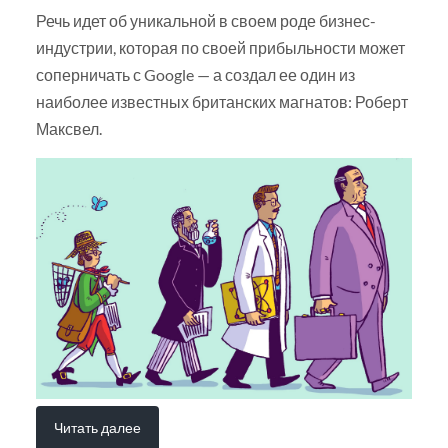
Речь идет об уникальной в своем роде бизнес-
индустрии, которая по своей прибыльности может
соперничать с Google — а создал ее один из
наиболее известных британских магнатов: Роберт
Максвел.
Читать далее