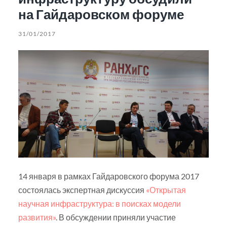
на Гайдаровском форуме
31/01/2017
14 января в рамках Гайдаровского форума 2017
состоялась экспертная дискуссия
«Открытая
научная инфраструктура: в поисках модели
развития»
. В обсуждении приняли участие