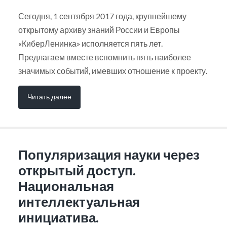
Сегодня, 1 сентября 2017 года, крупнейшему
открытому архиву знаний России и Европы
«КиберЛенинка» исполняется пять лет.
Предлагаем вместе вспомнить пять наиболее
значимых событий, имевших отношение к проекту.
Читать далее
Популяризация науки через
открытый доступ.
Национальная
интеллектуальная
инициатива.