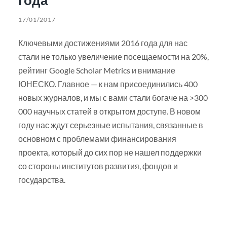
17/01/2017
Ключевыми достижениями 2016 года для нас
стали не только увеличение посещаемости на 20%,
рейтинг Google Scholar Metrics и внимание
ЮНЕСКО. Главное — к нам присоединились 400
новых журналов, и мы с вами стали богаче на >300
000 научных статей в открытом доступе. В новом
году нас ждут серьезные испытания, связанные в
основном с проблемами финансирования
проекта, который до сих пор не нашел поддержки
со стороны институтов развития, фондов и
государства.