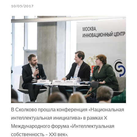
10/05/2017
В Сколково прошла конференция «Национальная
интеллектуальная инициатива» в рамках X
Международного форума «Интеллектуальная
собственность – XXI век».