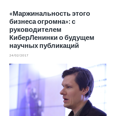
«Маржинальность этого
бизнеса огромна»: с
руководителем
КиберЛенинки о будущем
научных публикаций
24/02/2017