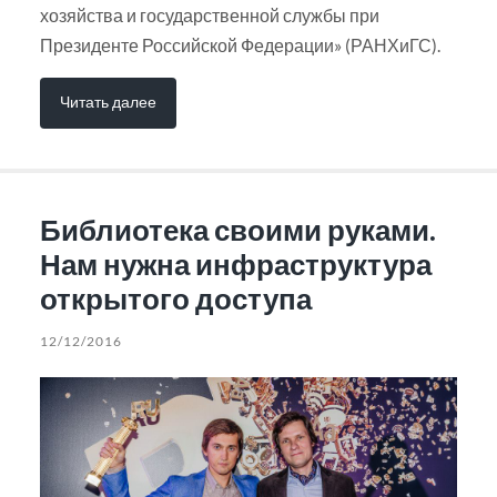
хозяйства и государственной службы при
Президенте Российской Федерации» (РАНХиГС).
Читать далее
Библиотека своими руками.
Нам нужна инфраструктура
открытого доступа
12/12/2016