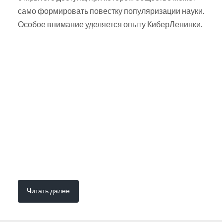
само формировать повестку популяризации науки.
Особое внимание уделяется опыту КиберЛенинки.
Читать далее