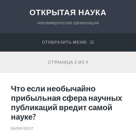
ОТКРЫТАЯ НАУКА
некоммерческая организация
ОТОБРАЗИТЬ МЕНЮ
СТРАНИЦА 2 ИЗ 9
Что если необычайно
прибыльная сфера научных
публикаций вредит самой
науке?
06/09/2017