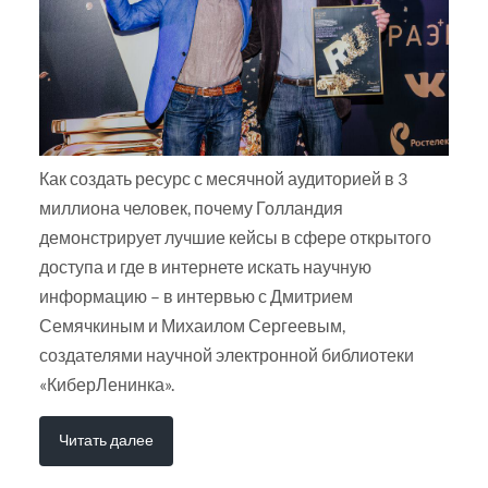
Как создать ресурс с месячной аудиторией в 3
миллиона человек, почему Голландия
демонстрирует лучшие кейсы в сфере открытого
доступа и где в интернете искать научную
информацию – в интервью с Дмитрием
Семячкиным и Михаилом Сергеевым,
создателями научной электронной библиотеки
«КиберЛенинка».
Читать далее