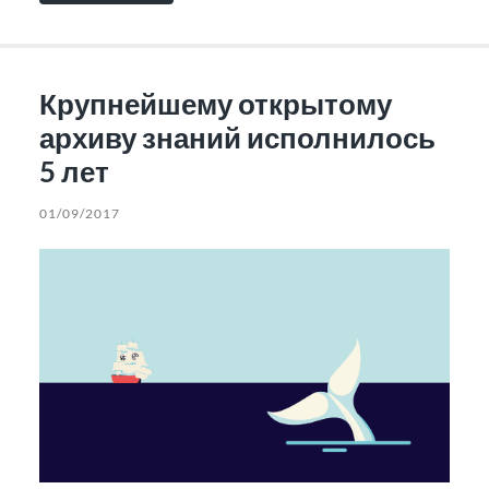
Крупнейшему открытому
архиву знаний исполнилось
5 лет
01/09/2017