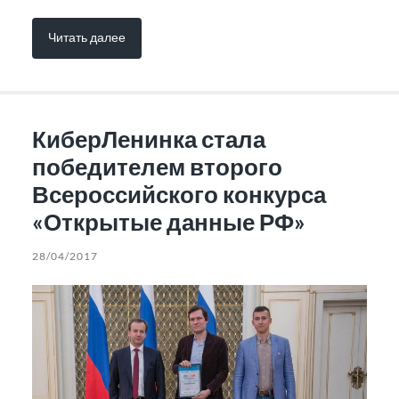
Читать далее
КиберЛенинка стала
победителем второго
Всероссийского конкурса
«Открытые данные РФ»
28/04/2017