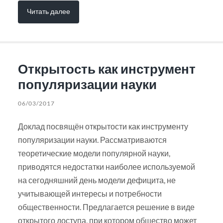
Читать далее
Открытость как инструмент
популяризации науки
06/03/2017
Доклад посвящён открытости как инструменту
популяризации науки. Рассматриваются
теоретические модели популярной науки,
приводятся недостатки наиболее используемой
на сегодняшний день модели дефицита, не
учитывающей интересы и потребности
общественности. Предлагается решение в виде
открытого доступа, при котором общество может