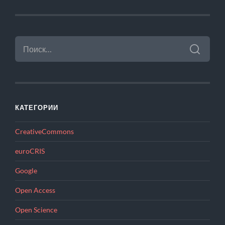
НАЙТИ:
КАТЕГОРИИ
CreativeCommons
euroCRIS
Google
Open Access
Open Science