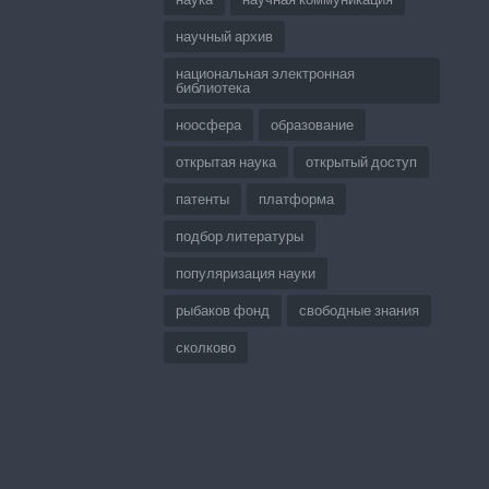
научный архив
национальная электронная
библиотека
ноосфера
образование
открытая наука
открытый доступ
патенты
платформа
подбор литературы
популяризация науки
рыбаков фонд
свободные знания
сколково