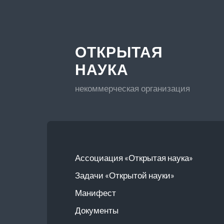
ОТКРЫТАЯ
НАУКА
некоммерческая организация
Ассоциация «Открытая наука»
Задачи «Открытой науки»
Манифест
Документы