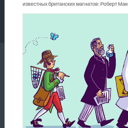
известных британских магнатов: Роберт Мак