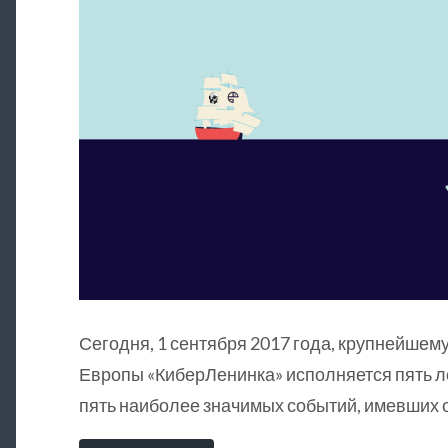
Сегодня, 1 сентября 2017 года, крупнейшему
Европы «КиберЛенинка» исполняется пять л
пять наиболее значимых событий, имевших о