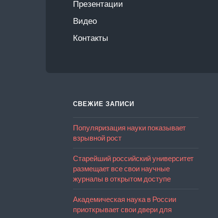
Презентации
Видео
Контакты
СВЕЖИЕ ЗАПИСИ
Популяризация науки показывает
взрывной рост
Старейший российский университет
размещает все свои научные
журналы в открытом доступе
Академическая наука в России
приоткрывает свои двери для