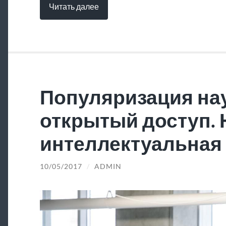
Читать далее
Популяризация нау
открытый доступ.
интеллектуальная 
10/05/2017
/
ADMIN