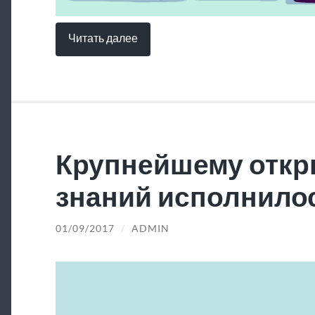
Читать далее
Крупнейшему откр
знаний исполнилос
01/09/2017
/
ADMIN