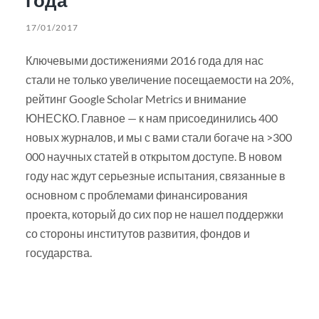
17/01/2017
Ключевыми достижениями 2016 года для нас
стали не только увеличение посещаемости на 20%,
рейтинг Google Scholar Metrics и внимание
ЮНЕСКО. Главное — к нам присоединились 400
новых журналов, и мы с вами стали богаче на >300
000 научных статей в открытом доступе. В новом
году нас ждут серьезные испытания, связанные в
основном с проблемами финансирования
проекта, который до сих пор не нашел поддержки
со стороны институтов развития, фондов и
государства.