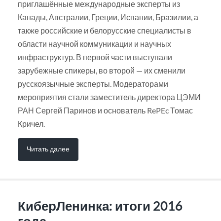
приглашённые международные эксперты из
Канады, Австралии, Греции, Испании, Бразилии, а
также российские и белорусские специалисты в
области научной коммуникации и научных
инфраструктур. В первой части выступали
зарубежные спикеры, во второй — их сменили
русскоязычные эксперты. Модераторами
мероприятия стали заместитель директора ЦЭМИ
РАН Сергей Паринов и основатель RePEc Томас
Кричел.
Читать далее
КиберЛенинка: итоги 2016
года