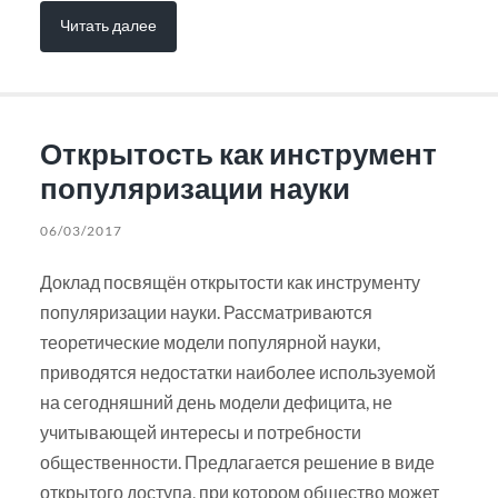
Читать далее
Открытость как инструмент
популяризации науки
06/03/2017
Доклад посвящён открытости как инструменту
популяризации науки. Рассматриваются
теоретические модели популярной науки,
приводятся недостатки наиболее используемой
на сегодняшний день модели дефицита, не
учитывающей интересы и потребности
общественности. Предлагается решение в виде
открытого доступа, при котором общество может