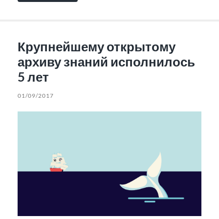
Крупнейшему открытому
архиву знаний исполнилось
5 лет
01/09/2017