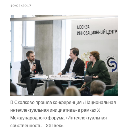
10/05/2017
В Сколково прошла конференция «Национальная
интеллектуальная инициатива» в рамках X
Международного форума «Интеллектуальная
собственность – XXI век».