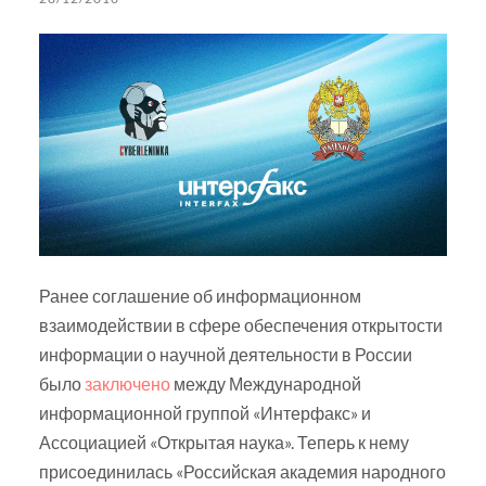
Ранее соглашение об информационном
взаимодействии в сфере обеспечения открытости
информации о научной деятельности в России
было
заключено
между Международной
информационной группой «Интерфакс» и
Ассоциацией «Открытая наука». Теперь к нему
присоединилась «Российская академия народного