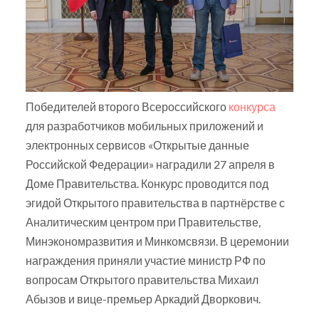
Победителей второго Всероссийского
конкурса
для разработчиков мобильных приложений и
электронных сервисов «Открытые данные
Российской Федерации» наградили 27 апреля в
Доме Правительства. Конкурс проводится под
эгидой Открытого правительства в партнёрстве с
Аналитическим центром при Правительстве,
Минэкономразвития и Минкомсвязи. В церемонии
награждения приняли участие министр РФ по
вопросам Открытого правительства Михаил
Абызов и вице-премьер Аркадий Дворкович.