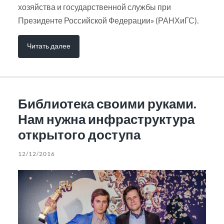
хозяйства и государственной службы при
Президенте Российской Федерации» (РАНХиГС).
Читать далее
Библиотека своими руками.
Нам нужна инфраструктура
открытого доступа
12/12/2016