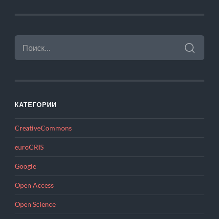
НАЙТИ:
КАТЕГОРИИ
CreativeCommons
euroCRIS
Google
Open Access
Open Science