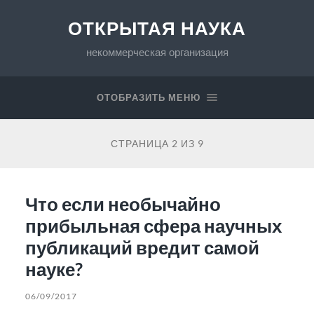
ОТКРЫТАЯ НАУКА
некоммерческая организация
ОТОБРАЗИТЬ МЕНЮ
СТРАНИЦА 2 ИЗ 9
Что если необычайно
прибыльная сфера научных
публикаций вредит самой
науке?
06/09/2017