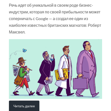
Речь идет об уникальной в своем роде бизнес-
индустрии, которая по своей прибыльности может
соперничать с Google — а создал ее один из
наиболее известных британских магнатов: Роберт
Максвел.
Читать далее