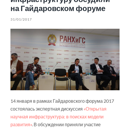
на Гайдаровском форуме
31/01/2017
14 января в рамках Гайдаровского форума 2017
состоялась экспертная дискуссия
«Открытая
научная инфраструктура: в поисках модели
развития»
. В обсуждении приняли участие