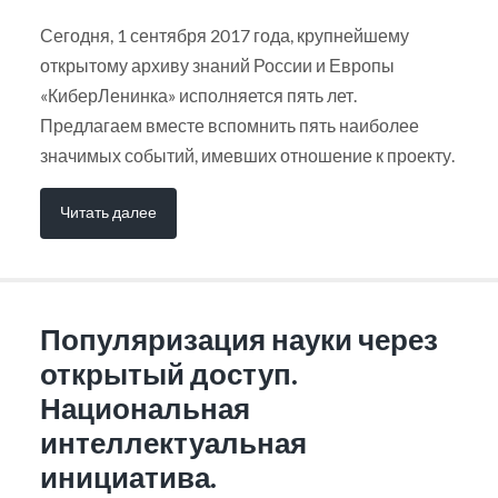
Сегодня, 1 сентября 2017 года, крупнейшему
открытому архиву знаний России и Европы
«КиберЛенинка» исполняется пять лет.
Предлагаем вместе вспомнить пять наиболее
значимых событий, имевших отношение к проекту.
Читать далее
Популяризация науки через
открытый доступ.
Национальная
интеллектуальная
инициатива.