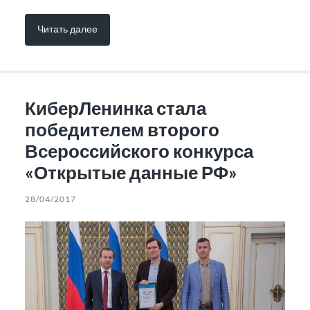
Читать далее
КиберЛенинка стала
победителем второго
Всероссийского конкурса
«Открытые данные РФ»
28/04/2017