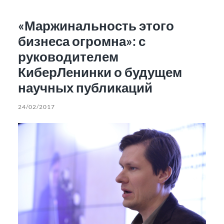
«Маржинальность этого
бизнеса огромна»: с
руководителем
КиберЛенинки о будущем
научных публикаций
24/02/2017