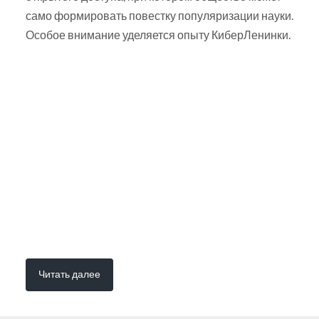
само формировать повестку популяризации науки.
Особое внимание уделяется опыту КиберЛенинки.
Читать далее