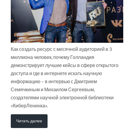
Как создать ресурс с месячной аудиторией в 3
миллиона человек, почему Голландия
демонстрирует лучшие кейсы в сфере открытого
доступа и где в интернете искать научную
информацию – в интервью с Дмитрием
Семячкиным и Михаилом Сергеевым,
создателями научной электронной библиотеки
«КиберЛенинка».
Читать далее